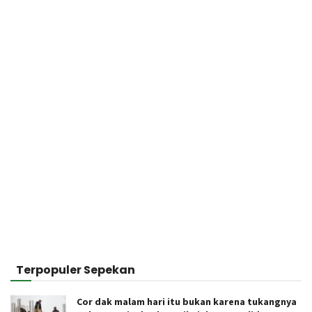
Terpopuler Sepekan
Cor dak malam hari itu bukan karena tukangnya