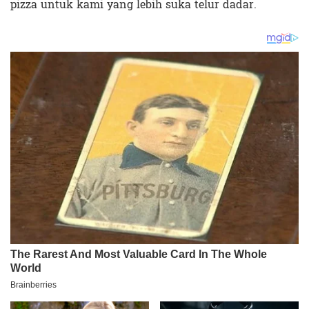
pizza untuk kami yang lebih suka telur dadar.