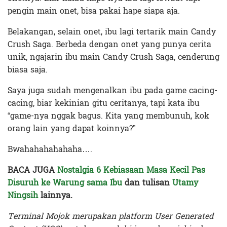
pengin main onet, bisa pakai hape siapa aja.
Belakangan, selain onet, ibu lagi tertarik main Candy
Crush Saga. Berbeda dengan onet yang punya cerita
unik, ngajarin ibu main Candy Crush Saga, cenderung
biasa saja.
Saya juga sudah mengenalkan ibu pada game cacing-
cacing, biar kekinian gitu ceritanya, tapi kata ibu
“game-nya nggak bagus. Kita yang membunuh, kok
orang lain yang dapat koinnya?”
Bwahahahahahaha….
BACA JUGA
Nostalgia 6 Kebiasaan Masa Kecil Pas
Disuruh ke Warung sama Ibu
dan tulisan
Utamy
Ningsih
lainnya.
Terminal Mojok merupakan platform User Generated