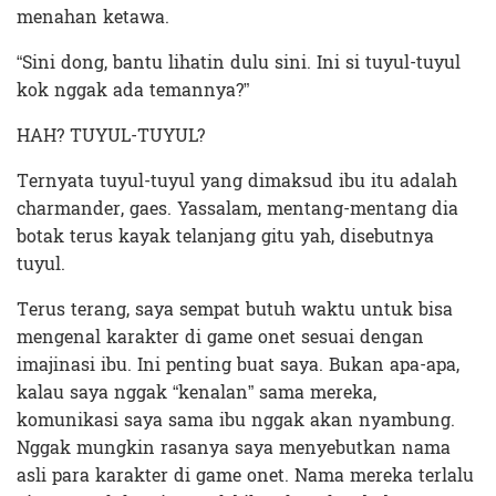
menahan ketawa.
“Sini dong, bantu lihatin dulu sini. Ini si tuyul-tuyul
kok nggak ada temannya?”
HAH? TUYUL-TUYUL?
Ternyata tuyul-tuyul yang dimaksud ibu itu adalah
charmander, gaes. Yassalam, mentang-mentang dia
botak terus kayak telanjang gitu yah, disebutnya
tuyul.
Terus terang, saya sempat butuh waktu untuk bisa
mengenal karakter di game onet sesuai dengan
imajinasi ibu. Ini penting buat saya. Bukan apa-apa,
kalau saya nggak “kenalan” sama mereka,
komunikasi saya sama ibu nggak akan nyambung.
Nggak mungkin rasanya saya menyebutkan nama
asli para karakter di game onet. Nama mereka terlalu