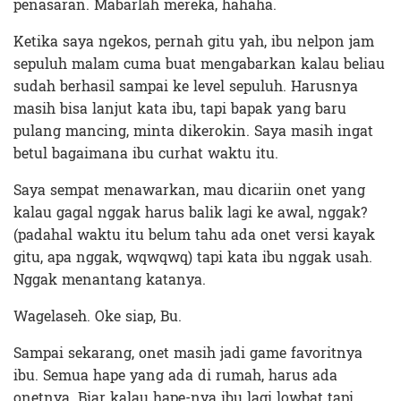
penasaran. Mabarlah mereka, hahaha.
Ketika saya ngekos, pernah gitu yah, ibu nelpon jam
sepuluh malam cuma buat mengabarkan kalau beliau
sudah berhasil sampai ke level sepuluh. Harusnya
masih bisa lanjut kata ibu, tapi bapak yang baru
pulang mancing, minta dikerokin. Saya masih ingat
betul bagaimana ibu curhat waktu itu.
Saya sempat menawarkan, mau dicariin onet yang
kalau gagal nggak harus balik lagi ke awal, nggak?
(padahal waktu itu belum tahu ada onet versi kayak
gitu, apa nggak, wqwqwq) tapi kata ibu nggak usah.
Nggak menantang katanya.
Wagelaseh. Oke siap, Bu.
Sampai sekarang, onet masih jadi game favoritnya
ibu. Semua hape yang ada di rumah, harus ada
onetnya. Biar kalau hape-nya ibu lagi lowbat tapi