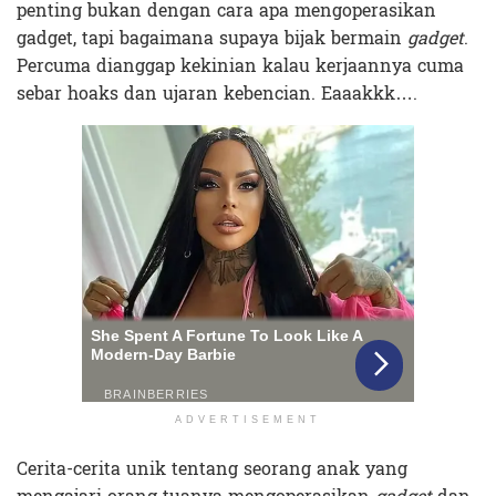
penting bukan dengan cara apa mengoperasikan
gadget, tapi bagaimana supaya bijak bermain
gadget
.
Percuma dianggap kekinian kalau kerjaannya cuma
sebar hoaks dan ujaran kebencian. Eaaakkk….
ADVERTISEMENT
Cerita-cerita unik tentang seorang anak yang