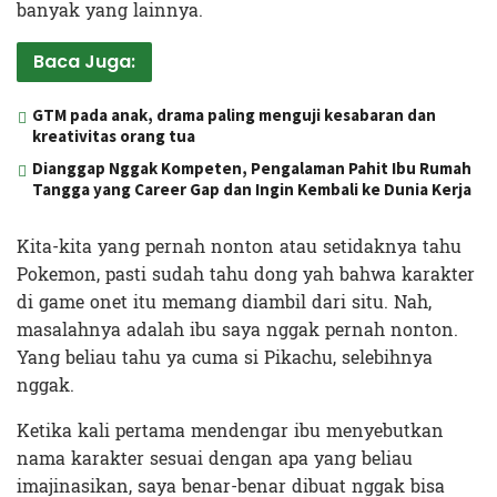
banyak yang lainnya.
Baca Juga:
GTM pada anak, drama paling menguji kesabaran dan
kreativitas orang tua
Dianggap Nggak Kompeten, Pengalaman Pahit Ibu Rumah
Tangga yang Career Gap dan Ingin Kembali ke Dunia Kerja
Kita-kita yang pernah nonton atau setidaknya tahu
Pokemon, pasti sudah tahu dong yah bahwa karakter
di game onet itu memang diambil dari situ. Nah,
masalahnya adalah ibu saya nggak pernah nonton.
Yang beliau tahu ya cuma si Pikachu, selebihnya
nggak.
Ketika kali pertama mendengar ibu menyebutkan
nama karakter sesuai dengan apa yang beliau
imajinasikan, saya benar-benar dibuat nggak bisa