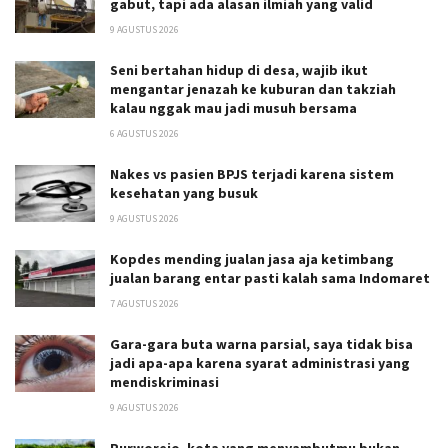
gabut, tapi ada alasan ilmiah yang valid
9 AGUSTUS 2026
Seni bertahan hidup di desa, wajib ikut
mengantar jenazah ke kuburan dan takziah
kalau nggak mau jadi musuh bersama
6 AGUSTUS 2026
Nakes vs pasien BPJS terjadi karena sistem
kesehatan yang busuk
9 AGUSTUS 2026
Kopdes mending jualan jasa aja ketimbang
jualan barang entar pasti kalah sama Indomaret
7 AGUSTUS 2026
Gara-gara buta warna parsial, saya tidak bisa
jadi apa-apa karena syarat administrasi yang
mendiskriminasi
9 AGUSTUS 2026
Purworejo, kota yang menyambutmu bukan