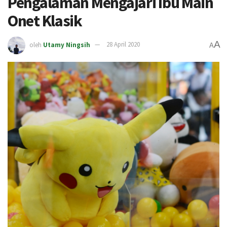
Pengalaman Mengajari Ibu Main
Onet Klasik
A
oleh
Utamy Ningsih
28 April 2020
A