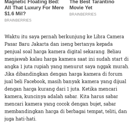
Waktu itu saya pernah berkunjung ke Libra Camera
Pasar Baru Jakarta dan iseng bertanya kepada
penjual soal harga kamera digital sekarang. Beliau
menjawab kalau harga kamera saat ini sudah start di
angka 1 juta rupiah yang menurut saya nggak murah.
Jika dibandingkan dengan harga kamera di forum
jual beli Facebook, masih banyak kamera yang dijual
dengan harga kurang dari 1 juta. Ketika mencari
kamera, kuncinya adalah sabar. Kita harus sabar
mencari kamera yang cocok dengan bujet, sabar
membandingkan harga di berbagai tempat, teliti, dan
juga hati-hati.