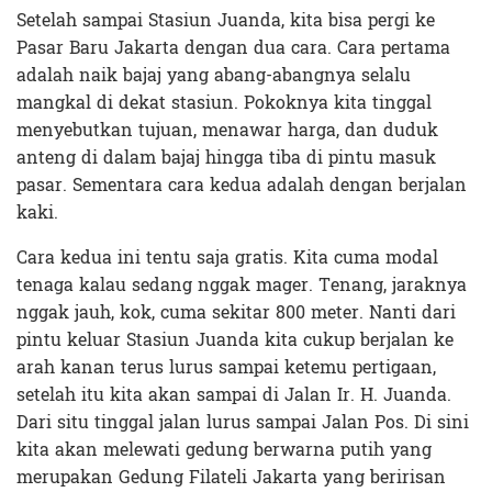
Setelah sampai Stasiun Juanda, kita bisa pergi ke
Pasar Baru Jakarta dengan dua cara. Cara pertama
adalah naik bajaj yang abang-abangnya selalu
mangkal di dekat stasiun. Pokoknya kita tinggal
menyebutkan tujuan, menawar harga, dan duduk
anteng di dalam bajaj hingga tiba di pintu masuk
pasar. Sementara cara kedua adalah dengan berjalan
kaki.
Cara kedua ini tentu saja gratis. Kita cuma modal
tenaga kalau sedang nggak mager. Tenang, jaraknya
nggak jauh, kok, cuma sekitar 800 meter. Nanti dari
pintu keluar Stasiun Juanda kita cukup berjalan ke
arah kanan terus lurus sampai ketemu pertigaan,
setelah itu kita akan sampai di Jalan Ir. H. Juanda.
Dari situ tinggal jalan lurus sampai Jalan Pos. Di sini
kita akan melewati gedung berwarna putih yang
merupakan Gedung Filateli Jakarta yang beririsan