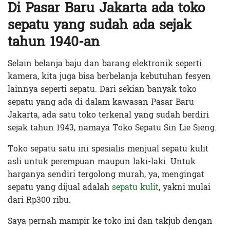
Di Pasar Baru Jakarta ada toko
sepatu yang sudah ada sejak
tahun 1940-an
Selain belanja baju dan barang elektronik seperti
kamera, kita juga bisa berbelanja kebutuhan fesyen
lainnya seperti sepatu. Dari sekian banyak toko
sepatu yang ada di dalam kawasan Pasar Baru
Jakarta, ada satu toko terkenal yang sudah berdiri
sejak tahun 1943, namaya Toko Sepatu Sin Lie Sieng.
Toko sepatu satu ini spesialis menjual sepatu kulit
asli untuk perempuan maupun laki-laki. Untuk
harganya sendiri tergolong murah, ya, mengingat
sepatu yang dijual adalah
sepatu kulit
, yakni mulai
dari Rp300 ribu.
Saya pernah mampir ke toko ini dan takjub dengan