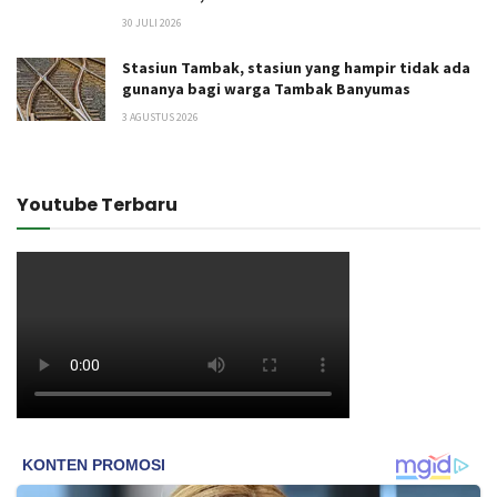
30 JULI 2026
Stasiun Tambak, stasiun yang hampir tidak ada
gunanya bagi warga Tambak Banyumas
3 AGUSTUS 2026
Youtube Terbaru