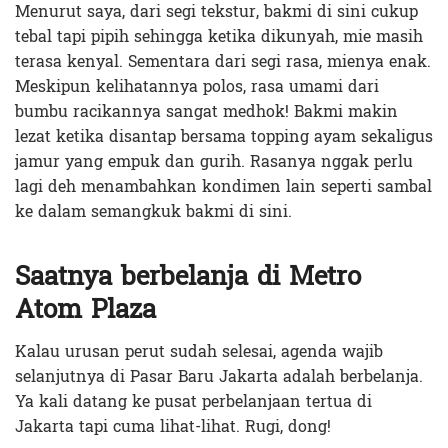
Menurut saya, dari segi tekstur, bakmi di sini cukup
tebal tapi pipih sehingga ketika dikunyah, mie masih
terasa kenyal. Sementara dari segi rasa, mienya enak.
Meskipun kelihatannya polos, rasa umami dari
bumbu racikannya sangat medhok! Bakmi makin
lezat ketika disantap bersama topping ayam sekaligus
jamur yang empuk dan gurih. Rasanya nggak perlu
lagi deh menambahkan kondimen lain seperti sambal
ke dalam semangkuk bakmi di sini.
Saatnya berbelanja di Metro
Atom Plaza
Kalau urusan perut sudah selesai, agenda wajib
selanjutnya di Pasar Baru Jakarta adalah berbelanja.
Ya kali datang ke pusat perbelanjaan tertua di
Jakarta tapi cuma lihat-lihat. Rugi, dong!