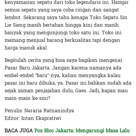
kenyamanan sepatu dari toko legendaris ini. Hampir
semua sepatu yang saya coba ringan dan sangat
lembut. Sekarang saya tahu kenapa Toko Sepatu Sin
Lie Sieng masih bertahan hingga kini dan masih
banyak yang mengunjungi toko satu ini. Toko ini
memang menjual barang berkualitas tapi dengan
harga masuk akal.
Begitulah cerita yang bisa saya bagikan mengenai
Pasar Baru Jakarta. Jangan karena namanya ada
embel-embel “baru”-nya, kalian menyangka kalau
pasar ini baru dibuka, ya. Pasar ini bahkan sudah ada
sejak zaman penjajahan dulu, Gaes. Jadi, kapan mau
main-main ke sini?
Penulis: Nararia Ratnanindya
Editor: Intan Ekapratiwi
BACA JUGA
Pos Bloc Jakarta: Mengarungi Masa Lalu