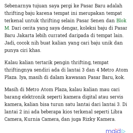
Sebenarnya tujuan saya pergi ke Pasar Baru adalah
thrifting baju karena tempat ini merupakan tempat
terkenal untuk thrifting selain Pasar Senen dan
Blok
M.
Dari cerita yang saya dengar, koleksi baju di Pasar
Baru Jakarta lebih currated daripada di tempat lain.
Jadi, cocok nih buat kalian yang cari baju unik dan
punya ciri khas.
Kalau kalian tertarik pengin thrifting, tempat
thriftingnya sendiri ada di lantai 3 dan 4 Metro Atom
Plaza. Iya, masih di dalam kawasan Pasar Baru, kok.
Masih di Metro Atom Plaza, kalau kalian mau cari
barang elektronik seperti kamera digital atau servis
kamera, kalian bisa turun satu lantai dari lantai 3. Di
lantai 2 ini ada beberapa kios terkenal seperti Libra
Camera, Kurnia Camera, dan juga Rizky Kamera.