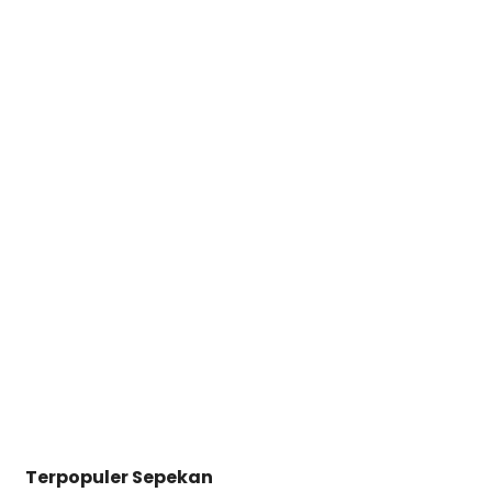
Terpopuler Sepekan