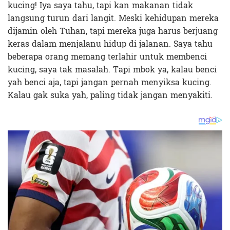
kucing! Iya saya tahu, tapi kan makanan tidak
langsung turun dari langit. Meski kehidupan mereka
dijamin oleh Tuhan, tapi mereka juga harus berjuang
keras dalam menjalanu hidup di jalanan. Saya tahu
beberapa orang memang terlahir untuk membenci
kucing, saya tak masalah. Tapi mbok ya, kalau benci
yah benci aja, tapi jangan pernah menyiksa kucing.
Kalau gak suka yah, paling tidak jangan menyakiti.