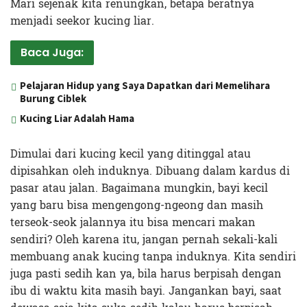
Mari sejenak kita renungkan, betapa beratnya
menjadi seekor kucing liar.
Baca Juga:
Pelajaran Hidup yang Saya Dapatkan dari Memelihara
Burung Ciblek
Kucing Liar Adalah Hama
Dimulai dari kucing kecil yang ditinggal atau
dipisahkan oleh induknya. Dibuang dalam kardus di
pasar atau jalan. Bagaimana mungkin, bayi kecil
yang baru bisa mengengong-ngeong dan masih
terseok-seok jalannya itu bisa mencari makan
sendiri? Oleh karena itu, jangan pernah sekali-kali
membuang anak kucing tanpa induknya. Kita sendiri
juga pasti sedih kan ya, bila harus berpisah dengan
ibu di waktu kita masih bayi. Jangankan bayi, saat