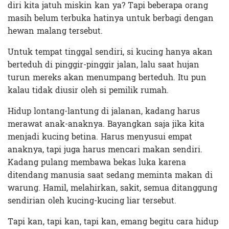
diri kita jatuh miskin kan ya? Tapi beberapa orang
masih belum terbuka hatinya untuk berbagi dengan
hewan malang tersebut.
Untuk tempat tinggal sendiri, si kucing hanya akan
berteduh di pinggir-pinggir jalan, lalu saat hujan
turun mereks akan menumpang berteduh. Itu pun
kalau tidak diusir oleh si pemilik rumah.
Hidup lontang-lantung di jalanan, kadang harus
merawat anak-anaknya. Bayangkan saja jika kita
menjadi kucing betina. Harus menyusui empat
anaknya, tapi juga harus mencari makan sendiri.
Kadang pulang membawa bekas luka karena
ditendang manusia saat sedang meminta makan di
warung. Hamil, melahirkan, sakit, semua ditanggung
sendirian oleh kucing-kucing liar tersebut.
Tapi kan, tapi kan, tapi kan, emang begitu cara hidup