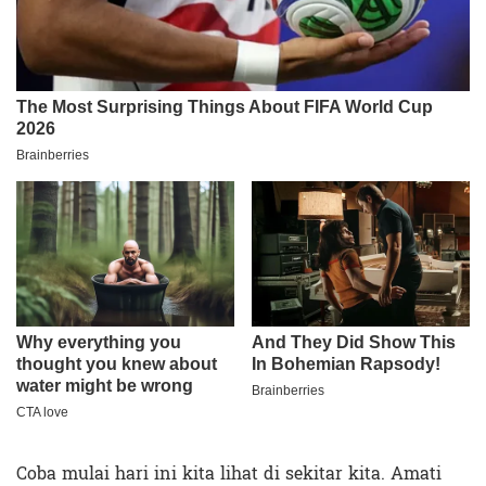
Coba mulai hari ini kita lihat di sekitar kita. Amati