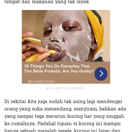
tempat dan makanan yang tak layak.
ADVERTISEMENT
Di sekitar kita juga sudah tak asing lagi mendengar
orang yang suka menendang, menyiram, bahkan ada
yang sampai tega meracun kucing liar yang singgah
ke rumahnya. Padahal tujuan si kucing ini mampir
hanya sebuah masalah sepele, kucing ini lapar dan