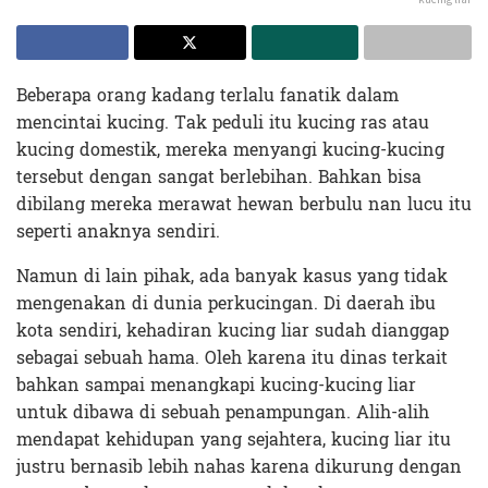
Beberapa orang kadang terlalu fanatik dalam
mencintai kucing. Tak peduli itu kucing ras atau
kucing domestik, mereka menyangi kucing-kucing
tersebut dengan sangat berlebihan. Bahkan bisa
dibilang mereka merawat hewan berbulu nan lucu itu
seperti anaknya sendiri.
Namun di lain pihak, ada banyak kasus yang tidak
mengenakan di dunia perkucingan. Di daerah ibu
kota sendiri, kehadiran kucing liar sudah dianggap
sebagai sebuah hama. Oleh karena itu dinas terkait
bahkan sampai menangkapi kucing-kucing liar
untuk dibawa di sebuah penampungan. Alih-alih
mendapat kehidupan yang sejahtera, kucing liar itu
justru bernasib lebih nahas karena dikurung dengan