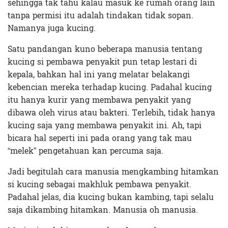
sehingga tak tahu kalau masuk ke rumah orang lain
tanpa permisi itu adalah tindakan tidak sopan.
Namanya juga kucing.
Satu pandangan kuno beberapa manusia tentang
kucing si pembawa penyakit pun tetap lestari di
kepala, bahkan hal ini yang melatar belakangi
kebencian mereka terhadap kucing. Padahal kucing
itu hanya kurir yang membawa penyakit yang
dibawa oleh virus atau bakteri. Terlebih, tidak hanya
kucing saja yang membawa penyakit ini. Ah, tapi
bicara hal seperti ini pada orang yang tak mau
“melek” pengetahuan kan percuma saja.
Jadi begitulah cara manusia mengkambing hitamkan
si kucing sebagai makhluk pembawa penyakit.
Padahal jelas, dia kucing bukan kambing, tapi selalu
saja dikambing hitamkan. Manusia oh manusia.