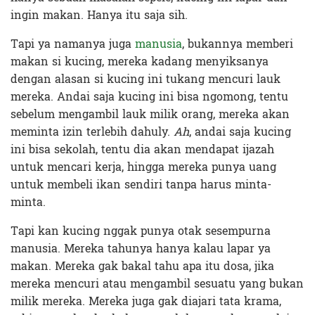
ingin makan. Hanya itu saja sih.
Tapi ya namanya juga
manusia
, bukannya memberi
makan si kucing, mereka kadang menyiksanya
dengan alasan si kucing ini tukang mencuri lauk
mereka. Andai saja kucing ini bisa ngomong, tentu
sebelum mengambil lauk milik orang, mereka akan
meminta izin terlebih dahuly.
Ah
, andai saja kucing
ini bisa sekolah, tentu dia akan mendapat ijazah
untuk mencari kerja, hingga mereka punya uang
untuk membeli ikan sendiri tanpa harus minta-
minta.
Tapi kan kucing nggak punya otak sesempurna
manusia. Mereka tahunya hanya kalau lapar ya
makan. Mereka gak bakal tahu apa itu dosa, jika
mereka mencuri atau mengambil sesuatu yang bukan
milik mereka. Mereka juga gak diajari tata krama,