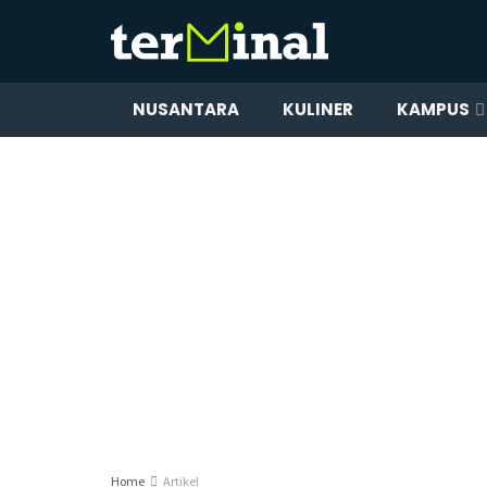
NUSANTARA
KULINER
KAMPUS
Home
Artikel