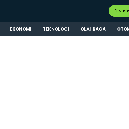
KIRI
EKONOMI
TEKNOLOGI
OLAHRAGA
OTO