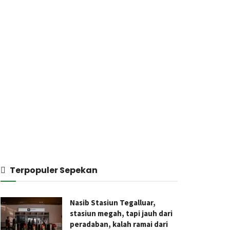
Terpopuler Sepekan
Nasib Stasiun Tegalluar,
stasiun megah, tapi jauh dari
peradaban, kalah ramai dari