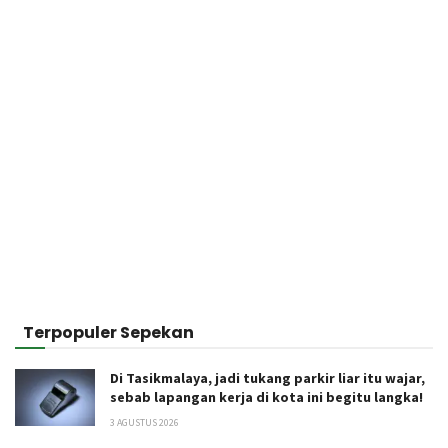
Terpopuler Sepekan
Di Tasikmalaya, jadi tukang parkir liar itu wajar,
sebab lapangan kerja di kota ini begitu langka!
3 AGUSTUS 2026