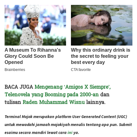
BACA JUGA
Mengenang ‘Amigos X Siempre’,
Telenovela yang Booming pada 2000-an
dan
tulisan
Raden Muhammad Wisnu
lainnya.
Terminal Mojok merupakan platform User Generated Content (UGC)
untuk mewadahi jamaah mojokiyah menulis tentang apa pun. Submit
esaimu secara mandiri lewat cara
ini
ya.