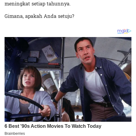
meningkat setiap tahunnya.
Gimana, apakah Anda setuju?