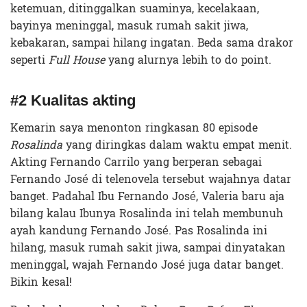
ketemuan, ditinggalkan suaminya, kecelakaan,
bayinya meninggal, masuk rumah sakit jiwa,
kebakaran, sampai hilang ingatan. Beda sama drakor
seperti
Full House
yang alurnya lebih to do point.
#2 Kualitas akting
Kemarin saya menonton ringkasan 80 episode
Rosalinda
yang diringkas dalam waktu empat menit.
Akting Fernando Carrilo yang berperan sebagai
Fernando José di telenovela tersebut wajahnya datar
banget. Padahal Ibu Fernando José, Valeria baru aja
bilang kalau Ibunya Rosalinda ini telah membunuh
ayah kandung Fernando José. Pas Rosalinda ini
hilang, masuk rumah sakit jiwa, sampai dinyatakan
meninggal, wajah Fernando José juga datar banget.
Bikin kesal!