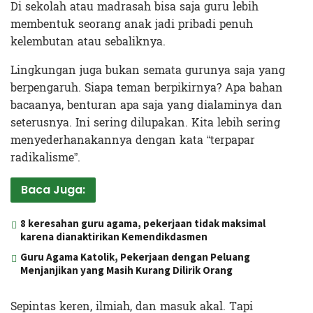
Di sekolah atau madrasah bisa saja guru lebih
membentuk seorang anak jadi pribadi penuh
kelembutan atau sebaliknya.
Lingkungan juga bukan semata gurunya saja yang
berpengaruh. Siapa teman berpikirnya? Apa bahan
bacaanya, benturan apa saja yang dialaminya dan
seterusnya. Ini sering dilupakan. Kita lebih sering
menyederhanakannya dengan kata “terpapar
radikalisme”.
Baca Juga:
8 keresahan guru agama, pekerjaan tidak maksimal
karena dianaktirikan Kemendikdasmen
Guru Agama Katolik, Pekerjaan dengan Peluang
Menjanjikan yang Masih Kurang Dilirik Orang
Sepintas keren, ilmiah, dan masuk akal. Tapi