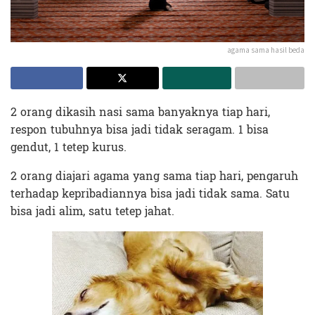
agama sama hasil beda
2 orang dikasih nasi sama banyaknya tiap hari,
respon tubuhnya bisa jadi tidak seragam. 1 bisa
gendut, 1 tetep kurus.
2 orang diajari agama yang sama tiap hari, pengaruh
terhadap kepribadiannya bisa jadi tidak sama. Satu
bisa jadi alim, satu tetep jahat.