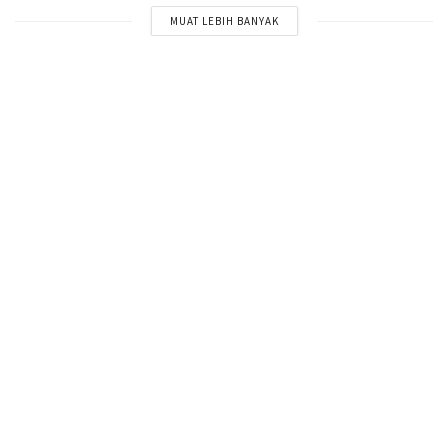
MUAT LEBIH BANYAK