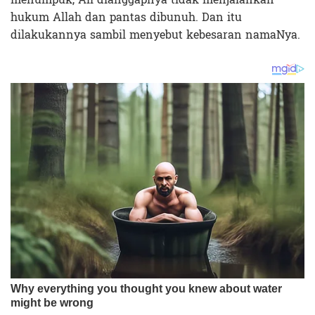
hukum Allah dan pantas dibunuh. Dan itu
dilakukannya sambil menyebut kebesaran namaNya.