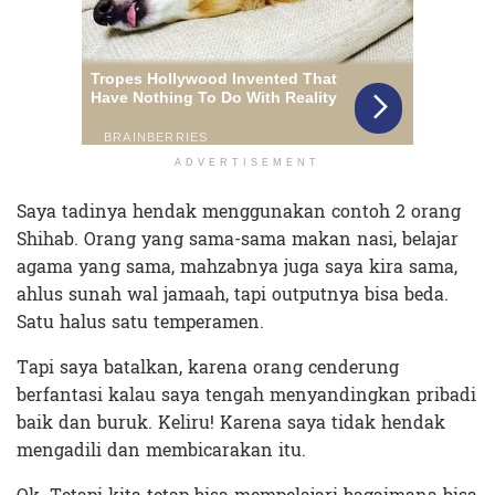
ADVERTISEMENT
Saya tadinya hendak menggunakan contoh 2 orang
Shihab. Orang yang sama-sama makan nasi, belajar
agama yang sama, mahzabnya juga saya kira sama,
ahlus sunah wal jamaah, tapi outputnya bisa beda.
Satu halus satu temperamen.
Tapi saya batalkan, karena orang cenderung
berfantasi kalau saya tengah menyandingkan pribadi
baik dan buruk. Keliru! Karena saya tidak hendak
mengadili dan membicarakan itu.