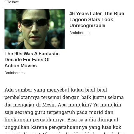
Ada sumber yang menyebut kalau bibit-bibit
pembelotannya tersemai dengan baik justru selama
dia mengajar di Mesir. Apa mungkin? Ya mungkin
saja seorang guru terpengaruh pada murid dan
lingkungan pergaulannya. Bisa saja dia diunggul-
unggulkan karena pengetahuannya yang luas kok