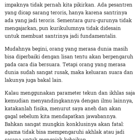
impaknya tidak pernah kita pikirkan. Ada pesantren
yang dicap sarang teroris, hanya karena santrinya
ada yang jadi teroris. Sementara guru-gurunya tidak
mengajarkan, pun kurikulumnya tidak didesain
untuk membuat santrinya jadi fundamentalis.
Mudahnya begini, orang yang merasa dunia masih
bisa diperbaiki dengan lisan tentu akan berpengaruh
pada cara dia bersuara. Tetapi orang yang merasa
dunia sudah sangat rusak, maka keluaran suara dan
lakunya juga bakal lain.
Kalau menggunakan parameter tekun dan ikhlas saja
kemudian menyandingkannya dengan ilmu lainnya,
katakanlah fisika, menurut saya aneh dan akan
gagal sebelum kita mendapatkan jawabannya.
Bahkan sangat mungkin konklusinya akan fatal:
agama tidak bisa mempengaruhi akhlak atau jadi
sarana untuk mengajak kebaikan.