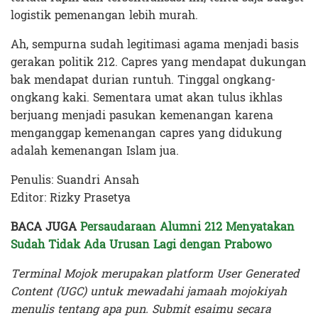
logistik pemenangan lebih murah.
Ah, sempurna sudah legitimasi agama menjadi basis
gerakan politik 212. Capres yang mendapat dukungan
bak mendapat durian runtuh. Tinggal ongkang-
ongkang kaki. Sementara umat akan tulus ikhlas
berjuang menjadi pasukan kemenangan karena
menganggap kemenangan capres yang didukung
adalah kemenangan Islam jua.
Penulis: Suandri Ansah
Editor: Rizky Prasetya
BACA JUGA
Persaudaraan Alumni 212 Menyatakan
Sudah Tidak Ada Urusan Lagi dengan Prabowo
Terminal Mojok merupakan platform User Generated
Content (UGC) untuk mewadahi jamaah mojokiyah
menulis tentang apa pun. Submit esaimu secara