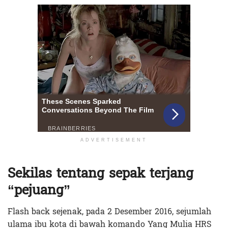
ADVERTISEMENT
Sekilas tentang sepak terjang
“pejuang”
Flash back sejenak, pada 2 Desember 2016, sejumlah
ulama ibu kota di bawah komando Yang Mulia HRS