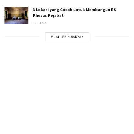
3 Lokasi yang Cocok untuk Membangun RS
Khusus Pejabat
8 JULI 2021
MUAT LEBIH BANYAK