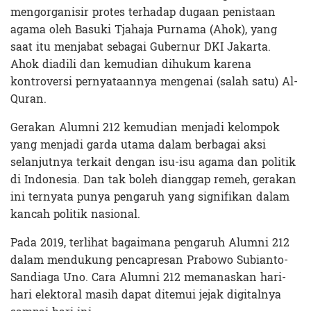
mengorganisir protes terhadap dugaan penistaan
agama oleh Basuki Tjahaja Purnama (Ahok), yang
saat itu menjabat sebagai Gubernur DKI Jakarta.
Ahok diadili dan kemudian dihukum karena
kontroversi pernyataannya mengenai (salah satu) Al-
Quran.
Gerakan Alumni 212 kemudian menjadi kelompok
yang menjadi garda utama dalam berbagai aksi
selanjutnya terkait dengan isu-isu agama dan politik
di Indonesia. Dan tak boleh dianggap remeh, gerakan
ini ternyata punya pengaruh yang signifikan dalam
kancah politik nasional.
Pada 2019, terlihat bagaimana pengaruh Alumni 212
dalam mendukung pencapresan Prabowo Subianto-
Sandiaga Uno. Cara Alumni 212 memanaskan hari-
hari elektoral masih dapat ditemui jejak digitalnya