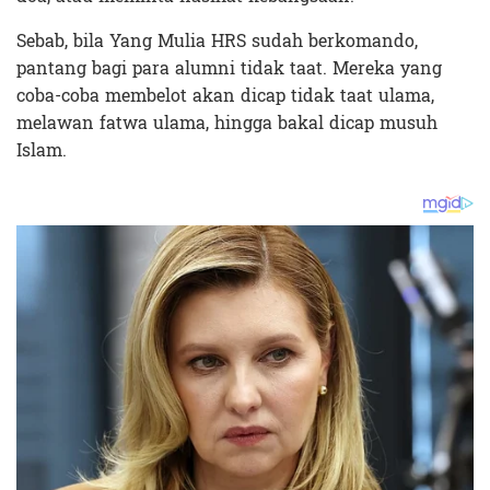
Sebab, bila Yang Mulia HRS sudah berkomando,
pantang bagi para alumni tidak taat. Mereka yang
coba-coba membelot akan dicap tidak taat ulama,
melawan fatwa ulama, hingga bakal dicap musuh
Islam.