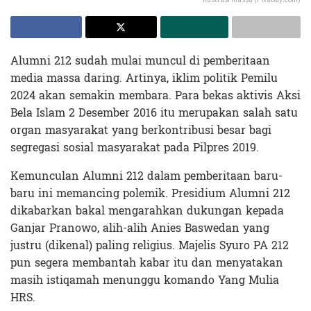
Alumni 212 sudah mulai muncul di pemberitaan
media massa daring. Artinya, iklim politik Pemilu
2024 akan semakin membara. Para bekas aktivis Aksi
Bela Islam 2 Desember 2016 itu merupakan salah satu
organ masyarakat yang berkontribusi besar bagi
segregasi sosial masyarakat pada Pilpres 2019.
Kemunculan Alumni 212 dalam pemberitaan baru-
baru ini memancing polemik. Presidium Alumni 212
dikabarkan bakal mengarahkan dukungan kepada
Ganjar Pranowo, alih-alih Anies Baswedan yang
justru (dikenal) paling religius. Majelis Syuro PA 212
pun segera membantah kabar itu dan menyatakan
masih istiqamah menunggu komando Yang Mulia
HRS.