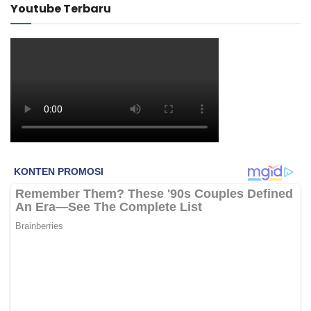
Youtube Terbaru