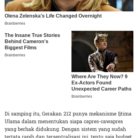
Di samping itu, Gerakan 212 punya mekanisme Ijtima
Ulama dalam menentukan siapa capres-cawapres
yang berhak didukung. Dengan sistem yang sudah
tertata rapih dan tersentralisasi ini, tentu saja budget