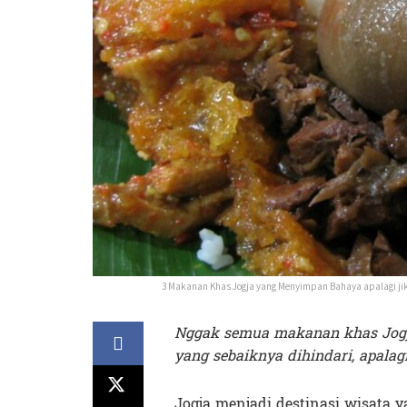
3 Makanan Khas Jogja yang Menyimpan Bahaya apalagi ji
Nggak semua makanan khas Jogja
yang sebaiknya dihindari, apalag
Jogja menjadi destinasi wisata 