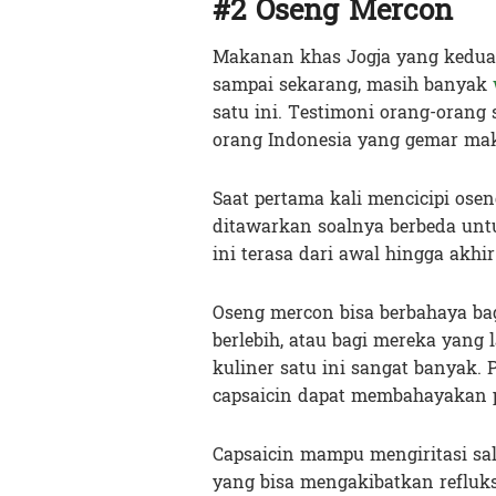
#2 Oseng Mercon
Makanan khas Jogja yang kedua 
sampai sekarang, masih banyak
satu ini. Testimoni orang-orang 
orang Indonesia yang gemar ma
Saat pertama kali mencicipi ose
ditawarkan soalnya berbeda unt
ini terasa dari awal hingga akh
Oseng mercon bisa berbahaya ba
berlebih, atau bagi mereka yang
kuliner satu ini sangat banyak
capsaicin dapat membahayakan 
Capsaicin mampu mengiritasi sa
yang bisa mengakibatkan reflu