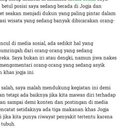
betul posisi saya sedang berada di Jogja dan
net seakan menjadi dukun yang paling pintar dalam
si wisata yang sedang banyak dibicarakan orang-
cul di media sosial, ada sedikit hal yang
sumringah dari orang-orang yang sedang
ka. Saya bukan iri atau dengki, namun jiwa nakes
n mengomentari orang-orang yang sedang asyik
 khas jogja ini.
 salah, saya malah mendukung kegiatan ini demi
 tetapi ada baiknya jika kita mawas diri terhadap
an sampai demi konten dan postingan di media
encatat setidaknya ada tiga makanan khas Jogja
i jika kita punya riwayat penyakit tertentu karena
 tubuh.