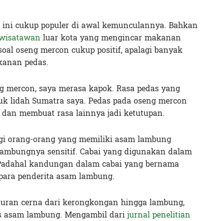
ini cukup populer di awal kemunculannya. Bahkan
wisatawan
luar kota yang mengincar makanan
soal oseng mercon cukup positif, apalagi banyak
kanan pedas.
ng mercon, saya merasa kapok. Rasa pedas yang
uk lidah Sumatra saya. Pedas pada oseng mercon
ir dan membuat rasa lainnya jadi ketutupan.
gi orang-orang yang memiliki asam lambung
 lambungnya sensitif. Cabai yang digunakan dalam
. Padahal kandungan dalam cabai yang bernama
para penderita asam lambung.
luran cerna dari kerongkongan hingga lambung,
ks asam lambung. Mengambil dari
jurnal penelitian