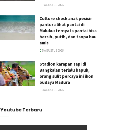
7 AGUSTUS 2026
Culture shock anak pesisir
pantura lihat pantai di
Maluku: ternyata pantai bisa
bersih, putih, dan tanpa bau
amis
5 AGUSTUS 2026
Stadion karapan sapi di
Bangkalan terlalu bapuk,
orang sulit percaya ini ikon
budaya Madura
3 AGUSTUS 2026
Youtube Terbaru