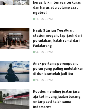
keras, bikin tenaga terkuras
dan harus adu volume saat
ngobrol
1 AGUSTUS 2026
Nasib Stasiun Tegalluar,
stasiun megah, tapi jauh dari
peradaban, kalah ramai dari
Padalarang
5 AGUSTUS 2026
Anak pertama perempuan,
peran yang paling melelahkan
di dunia setelah jadi ibu
2 AGUSTUS 2026
Kopdes mending jualan jasa
aja ketimbang jualan barang
entar pasti kalah sama
Indomaret