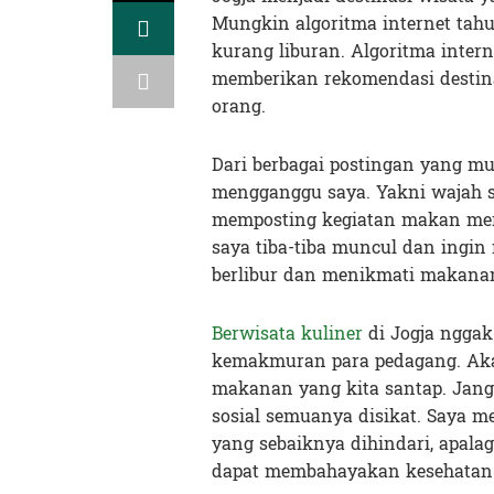
Mungkin algoritma internet tahu 
kurang liburan. Algoritma inter
memberikan rekomendasi destina
orang
.
Dari berbagai postingan yang mun
mengganggu saya. Yakni wajah 
memposting kegiatan makan mere
saya tiba-tiba muncul dan ingi
berlibur dan menikmati makanan
Berwisata kuliner
di Jogja nggak
kemakmuran para pedagang. Akan
makanan yang kita santap. Jang
sosial semuanya disikat
. Saya m
yang sebaiknya dihindari, apalag
dapat membahayakan kesehatan