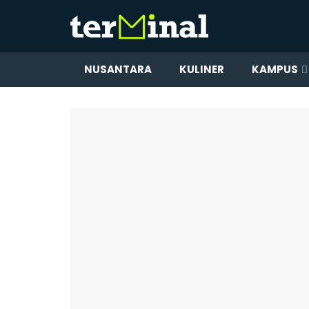
NUSANTARA
KULINER
KAMPUS