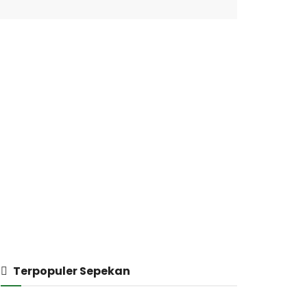
Terpopuler Sepekan