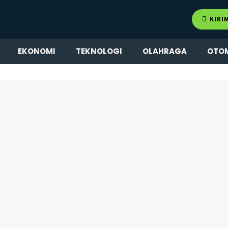
KIRI
EKONOMI
TEKNOLOGI
OLAHRAGA
OTO