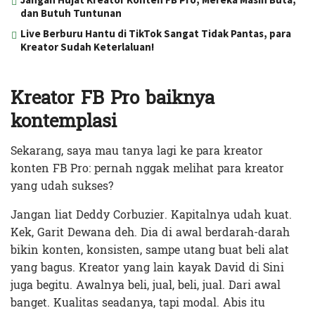
dan Butuh Tuntunan
Live Berburu Hantu di TikTok Sangat Tidak Pantas, para
Kreator Sudah Keterlaluan!
Kreator FB Pro baiknya
kontemplasi
Sekarang, saya mau tanya lagi ke para kreator
konten FB Pro: pernah nggak melihat para kreator
yang udah sukses?
Jangan liat Deddy Corbuzier. Kapitalnya udah kuat.
Kek, Garit Dewana deh. Dia di awal berdarah-darah
bikin konten, konsisten, sampe utang buat beli alat
yang bagus. Kreator yang lain kayak David di Sini
juga begitu. Awalnya beli, jual, beli, jual. Dari awal
banget. Kualitas seadanya, tapi modal. Abis itu