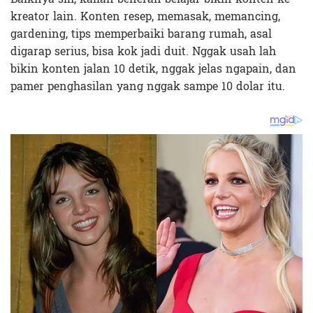
kreator lain. Konten resep, memasak, memancing,
gardening, tips memperbaiki barang rumah, asal
digarap serius, bisa kok jadi duit. Nggak usah lah
bikin konten jalan 10 detik, nggak jelas ngapain, dan
pamer penghasilan yang nggak sampe 10 dolar itu.