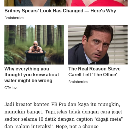
Jadi kreator konten FB Pro dan kaya itu mungkin,
mungkin banget. Tapi, jelas tidak dengan cara joget
sadbor selama 10 detik dengan caption “digaji meta”
dan “salam interaksi”. Nope, not a chance.