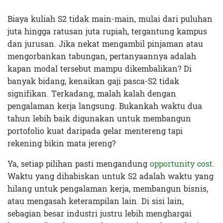
Biaya kuliah S2 tidak main-main, mulai dari puluhan
juta hingga ratusan juta rupiah, tergantung kampus
dan jurusan. Jika nekat mengambil pinjaman atau
mengorbankan tabungan, pertanyaannya adalah
kapan modal tersebut mampu dikembalikan? Di
banyak bidang, kenaikan gaji pasca-S2 tidak
signifikan. Terkadang, malah kalah dengan
pengalaman kerja langsung. Bukankah waktu dua
tahun lebih baik digunakan untuk membangun
portofolio kuat daripada gelar mentereng tapi
rekening bikin mata jereng?
Ya, setiap pilihan pasti mengandung
opportunity cost
.
Waktu yang dihabiskan untuk S2 adalah waktu yang
hilang untuk pengalaman kerja, membangun bisnis,
atau mengasah keterampilan lain. Di sisi lain,
sebagian besar industri justru lebih menghargai