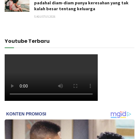
padahal diam-diam punya keresahan yang tak
kalah besar tentang keluarga
5 AGUSTUS 2026
Youtube Terbaru