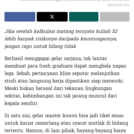
(unsplash.com)
Jika setelah kalkulasi matang ternyata kuliah S2
lebih banyak risikonya daripada keuntungannya,
jangan ragu untuk bilang tidak
Berhasil menggapai gelar sarjana, tak lantas
membuat para fresh graduate dapat menghela napas
lega. Sebab, pertanyaan klise seputar melanjutkan
studi atau langsung kerja dipastikan siap merecoki.
Meski bukan berasal dari tekanan lingkungan
sekitar, kebimbangan ini tak jarang muncul dari
kepala sendiri.
Di satu sisi, gelar master konon bisa jadi tiket emas
untuk karier cemerlang atau syarat mutlak di bidang
tertentu. Namun, di lain pihak, bayang-bayang biaya