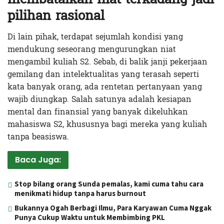
pilihan rasional
Di lain pihak, terdapat sejumlah kondisi yang
mendukung seseorang mengurungkan niat
mengambil kuliah S2. Sebab, di balik janji pekerjaan
gemilang dan intelektualitas yang terasah seperti
kata banyak orang, ada rentetan pertanyaan yang
wajib diungkap. Salah satunya adalah kesiapan
mental dan finansial yang banyak dikeluhkan
mahasiswa S2, khususnya bagi mereka yang kuliah
tanpa beasiswa.
Baca Juga:
Stop bilang orang Sunda pemalas, kami cuma tahu cara
menikmati hidup tanpa harus burnout
Bukannya Ogah Berbagi Ilmu, Para Karyawan Cuma Nggak
Punya Cukup Waktu untuk Membimbing PKL