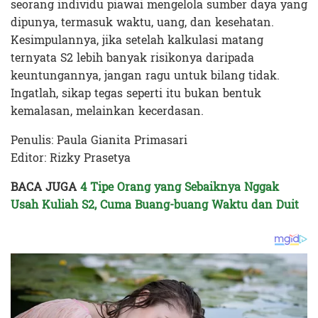
seorang individu piawai mengelola sumber daya yang
dipunya, termasuk waktu, uang, dan kesehatan.
Kesimpulannya, jika setelah kalkulasi matang
ternyata S2 lebih banyak risikonya daripada
keuntungannya, jangan ragu untuk bilang tidak.
Ingatlah, sikap tegas seperti itu bukan bentuk
kemalasan, melainkan kecerdasan.
Penulis: Paula Gianita Primasari
Editor: Rizky Prasetya
BACA JUGA
4 Tipe Orang yang Sebaiknya Nggak
Usah Kuliah S2, Cuma Buang-buang Waktu dan Duit