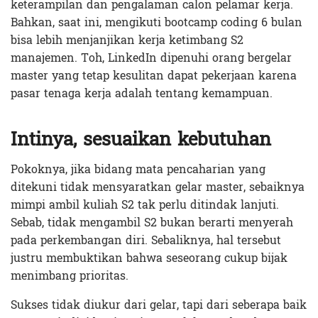
keterampilan dan pengalaman calon pelamar kerja.
Bahkan, saat ini, mengikuti bootcamp coding 6 bulan
bisa lebih menjanjikan kerja ketimbang S2
manajemen. Toh, LinkedIn dipenuhi orang bergelar
master yang tetap kesulitan dapat pekerjaan karena
pasar tenaga kerja adalah tentang kemampuan.
Intinya, sesuaikan kebutuhan
Pokoknya, jika bidang mata pencaharian yang
ditekuni tidak mensyaratkan gelar master, sebaiknya
mimpi ambil kuliah S2 tak perlu ditindak lanjuti.
Sebab, tidak mengambil S2 bukan berarti menyerah
pada perkembangan diri. Sebaliknya, hal tersebut
justru membuktikan bahwa seseorang cukup bijak
menimbang prioritas.
Sukses tidak diukur dari gelar, tapi dari seberapa baik