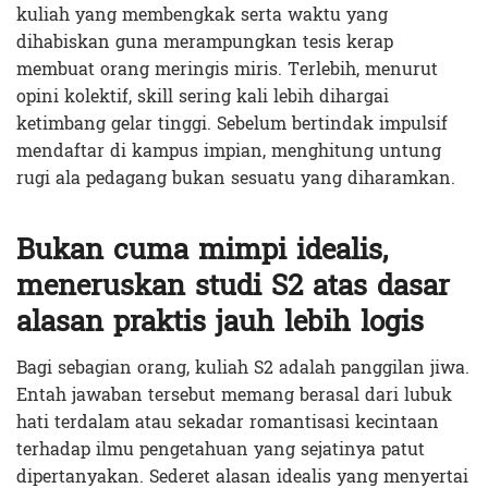
kuliah yang membengkak serta waktu yang
dihabiskan guna merampungkan tesis kerap
membuat orang meringis miris. Terlebih, menurut
opini kolektif, skill sering kali lebih dihargai
ketimbang gelar tinggi. Sebelum bertindak impulsif
mendaftar di kampus impian, menghitung untung
rugi ala pedagang bukan sesuatu yang diharamkan.
Bukan cuma mimpi idealis,
meneruskan studi S2 atas dasar
alasan praktis jauh lebih logis
Bagi sebagian orang, kuliah S2 adalah panggilan jiwa.
Entah jawaban tersebut memang berasal dari lubuk
hati terdalam atau sekadar romantisasi kecintaan
terhadap ilmu pengetahuan yang sejatinya patut
dipertanyakan. Sederet alasan idealis yang menyertai