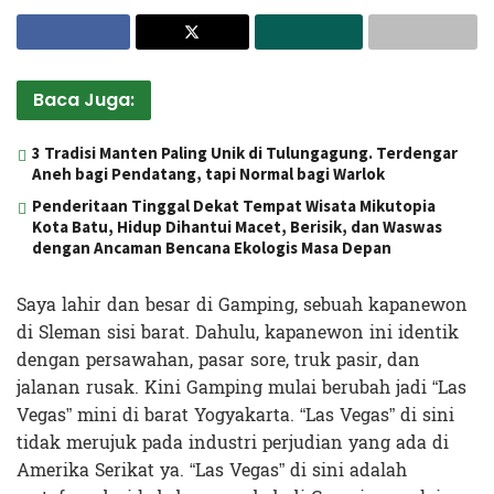
Baca Juga:
3 Tradisi Manten Paling Unik di Tulungagung. Terdengar
Aneh bagi Pendatang, tapi Normal bagi Warlok
Penderitaan Tinggal Dekat Tempat Wisata Mikutopia
Kota Batu, Hidup Dihantui Macet, Berisik, dan Waswas
dengan Ancaman Bencana Ekologis Masa Depan
Saya lahir dan besar di Gamping, sebuah kapanewon
di Sleman sisi barat. Dahulu, kapanewon ini identik
dengan persawahan, pasar sore, truk pasir, dan
jalanan rusak. Kini Gamping mulai berubah jadi “Las
Vegas” mini di barat Yogyakarta. “Las Vegas” di sini
tidak merujuk pada industri perjudian yang ada di
Amerika Serikat ya. “Las Vegas” di sini adalah