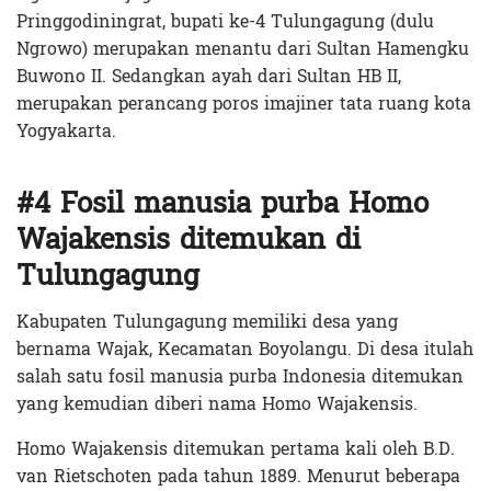
Pringgodiningrat, bupati ke-4 Tulungagung (dulu
Ngrowo) merupakan menantu dari Sultan Hamengku
Buwono II. Sedangkan ayah dari Sultan HB II,
merupakan perancang poros imajiner tata ruang kota
Yogyakarta.
#4 Fosil manusia purba Homo
Wajakensis ditemukan di
Tulungagung
Kabupaten Tulungagung memiliki desa yang
bernama Wajak, Kecamatan Boyolangu. Di desa itulah
salah satu fosil manusia purba Indonesia ditemukan
yang kemudian diberi nama Homo Wajakensis.
Homo Wajakensis ditemukan pertama kali oleh B.D.
van Rietschoten pada tahun 1889. Menurut beberapa