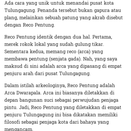
Ada cara yang unik untuk menandai pusat kota
Tulungagung. Penanda tersebut bukan gapura atau
plang, melainkan sebuah patung yang akrab disebut
dengan Reco Pentung.
Reco Pentung identik dengan dua hal. Pertama,
merek rokok lokal yang sudah gulung tikar.
Sementara kedua, memang reco (arca) yang
membawa pentung (senjata gada). Nah, yang saya
maksud di sini adalah arca yang dipasang di empat
penjuru arah dari pusat Tulungagung.
Dalam istilah arkeologinya, Reco Pentung adalah
Arca Dwarapala. Arca ini biasanya diletakkan di
depan bangunan suci sebagai perwujudan penjaga
pintu. Jadi, Reco Pentung yang diletakkan di empat
penjuru Tulungagung ini bisa dikatakan memiliki
filosofi sebagai penjaga kota dari bahaya yang
mengancam.