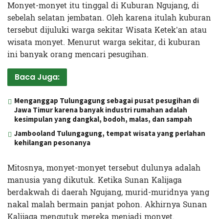
Monyet-monyet itu tinggal di Kuburan Ngujang, di
sebelah selatan jembatan. Oleh karena itulah kuburan
tersebut dijuluki warga sekitar Wisata Ketek’an atau
wisata monyet. Menurut warga sekitar, di kuburan
ini banyak orang mencari pesugihan.
Baca Juga:
Menganggap Tulungagung sebagai pusat pesugihan di
Jawa Timur karena banyak industri rumahan adalah
kesimpulan yang dangkal, bodoh, malas, dan sampah
Jambooland Tulungagung, tempat wisata yang perlahan
kehilangan pesonanya
Mitosnya, monyet-monyet tersebut dulunya adalah
manusia yang dikutuk. Ketika Sunan Kalijaga
berdakwah di daerah Ngujang, murid-muridnya yang
nakal malah bermain panjat pohon. Akhirnya Sunan
Kalijaga mengutuk mereka menjadi monyet.