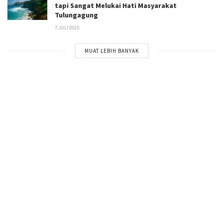
tapi Sangat Melukai Hati Masyarakat
Tulungagung
7 JULI 2025
MUAT LEBIH BANYAK