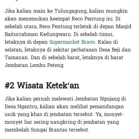
Jika kalian main ke Tulungagung, kalian mungkin
akan menemukan keempat Reco Pentung ini. Di
sebelah utara, Reco Pentung terletak di depan Masjid
Baiturrahman Kedungwaru. Di sebelah timur,
letaknya di depan
Supermarket Bravo
. Kalau di
selatan, letaknya di sekitar perbatasan Desa Beji dan
Tamanan. Dan di sebelah barat, letaknya di barat
Jembatan Lembu Peteng.
#2 Wisata Ketek’an
Jika kalian pernah melewati Jembatan Ngujang di
Desa Ngantru, kalian akan melihat pemandangan
unik yang khas di jembatan tersebut. Ya, monyet-
monyet liar sering nangkring di jembatan yang
membelah Sungai Brantas tersebut.