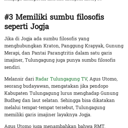
#3 Memiliki sumbu filosofis
seperti Jogja
Jika di Jogja ada sumbu filosofis yang
menghubungkan Kraton, Panggung Krapyak, Gunung
Merapi, dan Pantai Parangtritis dalam satu garis
imajiner, Tulungagung juga punya sumbu filosofis
sendiri.
Melansir dari
Radar Tulungagung TV
, Agus Utomo,
seorang budayawan, mengatakan jika pendopo
Kabupaten Tulungagung lurus menghadap Gunung
Budheg dan laut selatan. Sehingga bisa dikatakan
melalui tempat-tempat tersebut, Tulungagung
memiliki garis imajiner layaknya Jogja.
Agus Utomo juga menambahkan bahwa RMT.