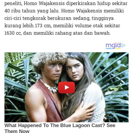
peneliti, Homo Wajakensis diperkirakan hidup sekitar
40 ribu tahun yang lalu. Homo Wajakensis memiliki
ciri-ciri tengkorak berukuran sedang, tingginya
kurang lebih 173 cm, memiliki volume otak sekitar
1630 cc, dan memiliki rahang atas dan bawah.