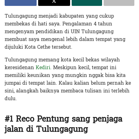
Tulungagung menjadi kabupaten yang cukup
membekas di hati saya. Pengalaman 4 tahun
mengenyam pendidikan di UIN Tulungagung
membuat saya mengenal lebih dalam tempat yang
dijuluki Kota Cethe tersebut.
Tulungagung memang kota kecil bekas wilayah
keresidenan
Kediri.
Meskipun kecil, tempat ini
memiliki keunikan yang mungkin nggak bisa kita
jumpai di tempat lain. Kalau kalian belum pernah ke
sini, alangkah baiknya membaca tulisan ini terlebih
dulu.
#1 Reco Pentung sang penjaga
jalan di Tulungagung