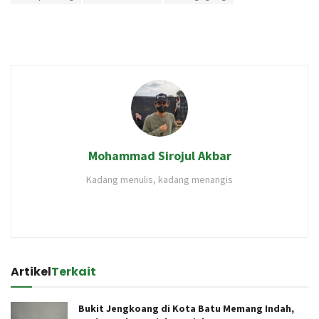
Mohammad Sirojul Akbar
Kadang menulis, kadang menangis
Artikel
Terkait
Bukit Jengkoang di Kota Batu Memang Indah,