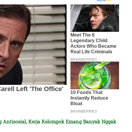
g Antisosial, Kerja Kelompok Emang Banyak Nggak