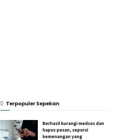
Terpopuler Sepekan
Berhasil kurangi medsos dan
hapus pesan, seporsi
kemenangan yang