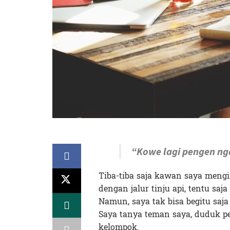
“Kowe lagi pengen ng
Tiba-tiba saja kawan saya mengi
dengan jalur tinju api, tentu sa
Namun, saya tak bisa begitu saja
Saya tanya teman saya, duduk pe
kelompok.