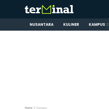
NUSANTARA
KULINER
KAMPUS
Home
Kampus