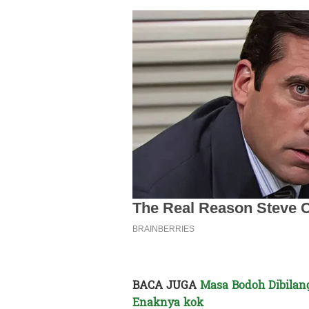
BACA JUGA
Masa Bodoh Dibilan
Enaknya kok