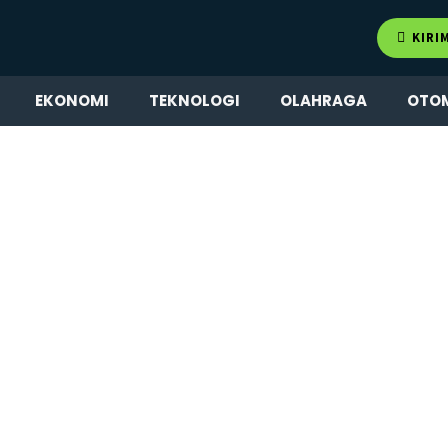
KIRI
EKONOMI
TEKNOLOGI
OLAHRAGA
OTO