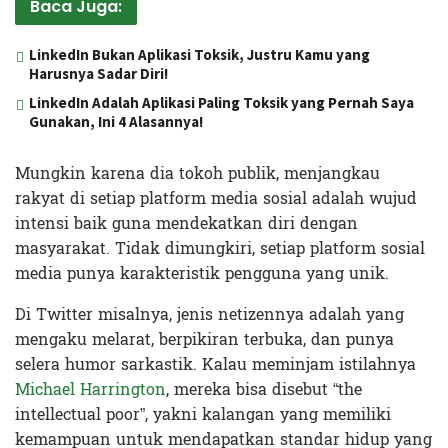
Baca Juga:
LinkedIn Bukan Aplikasi Toksik, Justru Kamu yang
Harusnya Sadar Diri!
LinkedIn Adalah Aplikasi Paling Toksik yang Pernah Saya
Gunakan, Ini 4 Alasannya!
Mungkin karena dia tokoh publik, menjangkau
rakyat di setiap platform media sosial adalah wujud
intensi baik guna mendekatkan diri dengan
masyarakat. Tidak dimungkiri, setiap platform sosial
media punya karakteristik pengguna yang unik.
Di Twitter misalnya, jenis netizennya adalah yang
mengaku melarat, berpikiran terbuka, dan punya
selera humor sarkastik. Kalau meminjam istilahnya
Michael Harrington
, mereka bisa disebut “the
intellectual poor”, yakni kalangan yang memiliki
kemampuan untuk mendapatkan standar hidup yang