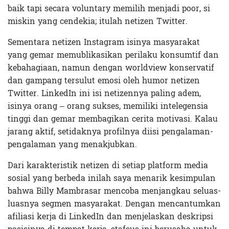
baik tapi secara voluntary memilih menjadi poor, si
miskin yang cendekia; itulah netizen Twitter.
Sementara netizen Instagram isinya masyarakat
yang gemar memublikasikan perilaku konsumtif dan
kebahagiaan, namun dengan worldview konservatif
dan gampang tersulut emosi oleh humor netizen
Twitter. LinkedIn ini isi netizennya paling adem,
isinya orang – orang sukses, memiliki intelegensia
tinggi dan gemar membagikan cerita motivasi. Kalau
jarang aktif, setidaknya profilnya diisi pengalaman-
pengalaman yang menakjubkan.
Dari karakteristik netizen di setiap platform media
sosial yang berbeda inilah saya menarik kesimpulan
bahwa Billy Mambrasar mencoba menjangkau seluas-
luasnya segmen masyarakat. Dengan mencantumkan
afiliasi kerja di LinkedIn dan menjelaskan deskripsi