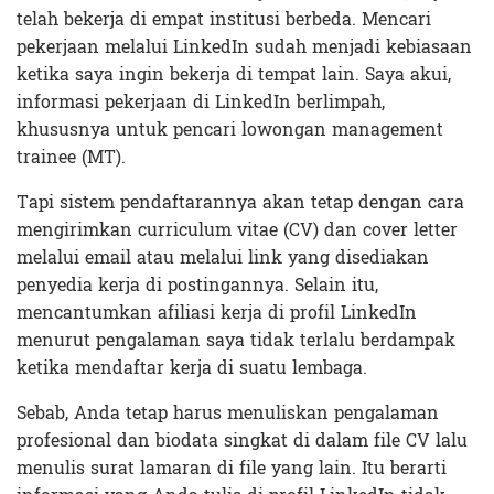
telah bekerja di empat institusi berbeda. Mencari
pekerjaan melalui LinkedIn sudah menjadi kebiasaan
ketika saya ingin bekerja di tempat lain. Saya akui,
informasi pekerjaan di LinkedIn berlimpah,
khususnya untuk pencari lowongan management
trainee (MT).
Tapi sistem pendaftarannya akan tetap dengan cara
mengirimkan curriculum vitae (CV) dan cover letter
melalui email atau melalui link yang disediakan
penyedia kerja di postingannya. Selain itu,
mencantumkan afiliasi kerja di profil LinkedIn
menurut pengalaman saya tidak terlalu berdampak
ketika mendaftar kerja di suatu lembaga.
Sebab, Anda tetap harus menuliskan pengalaman
profesional dan biodata singkat di dalam file CV lalu
menulis surat lamaran di file yang lain. Itu berarti