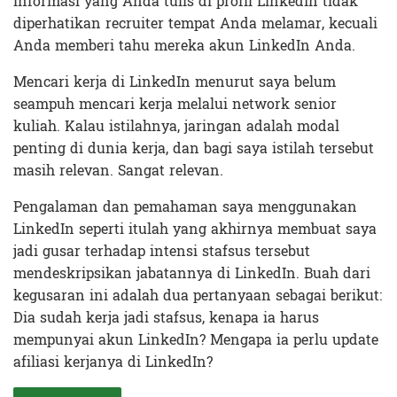
informasi yang Anda tulis di profil LinkedIn tidak
diperhatikan recruiter tempat Anda melamar, kecuali
Anda memberi tahu mereka akun LinkedIn Anda.
Mencari kerja di LinkedIn menurut saya belum
seampuh mencari kerja melalui network senior
kuliah. Kalau istilahnya, jaringan adalah modal
penting di dunia kerja, dan bagi saya istilah tersebut
masih relevan. Sangat relevan.
Pengalaman dan pemahaman saya menggunakan
LinkedIn seperti itulah yang akhirnya membuat saya
jadi gusar terhadap intensi stafsus tersebut
mendeskripsikan jabatannya di LinkedIn. Buah dari
kegusaran ini adalah dua pertanyaan sebagai berikut:
Dia sudah kerja jadi stafsus, kenapa ia harus
mempunyai akun LinkedIn? Mengapa ia perlu update
afiliasi kerjanya di LinkedIn?