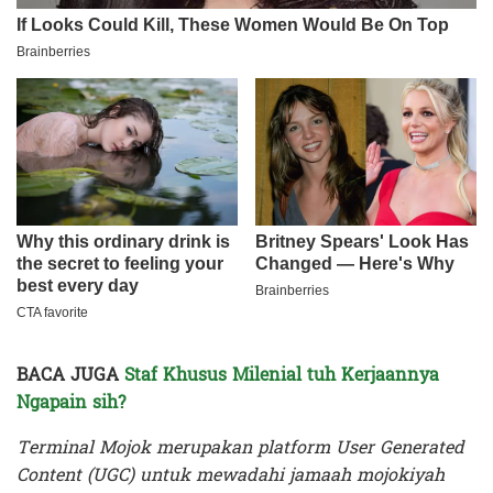
BACA JUGA
Staf Khusus Milenial tuh Kerjaannya
Ngapain sih?
Terminal Mojok merupakan platform User Generated
Content (UGC) untuk mewadahi jamaah mojokiyah