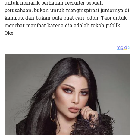
untuk menarik perhatian recruiter sebuah
perusahaan, bukan untuk menginspirasi juniornya di
kampus, dan bukan pula buat cari jodoh. Tapi untuk
menebar manfaat karena dia adalah tokoh publik.
Oke.