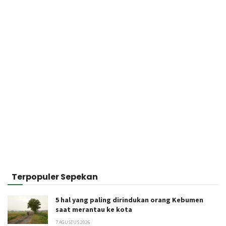
Terpopuler Sepekan
5 hal yang paling dirindukan orang Kebumen
saat merantau ke kota
7 AGUSTUS 2026