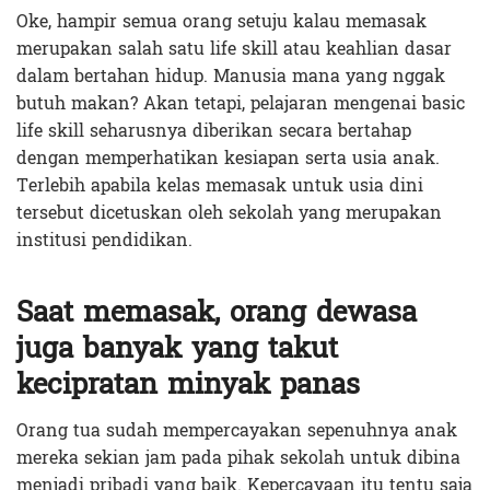
Oke, hampir semua orang setuju kalau memasak
merupakan salah satu life skill atau keahlian dasar
dalam bertahan hidup. Manusia mana yang nggak
butuh makan? Akan tetapi, pelajaran mengenai basic
life skill seharusnya diberikan secara bertahap
dengan memperhatikan kesiapan serta usia anak.
Terlebih apabila kelas memasak untuk usia dini
tersebut dicetuskan oleh sekolah yang merupakan
institusi pendidikan.
Saat memasak, orang dewasa
juga banyak yang takut
kecipratan minyak panas
Orang tua sudah mempercayakan sepenuhnya anak
mereka sekian jam pada pihak sekolah untuk dibina
menjadi pribadi yang baik. Kepercayaan itu tentu saja