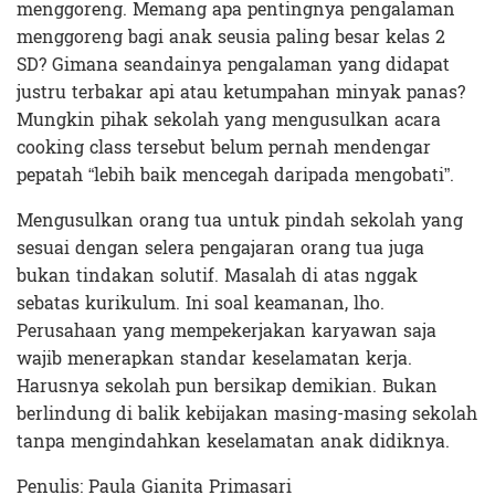
menggoreng. Memang apa pentingnya pengalaman
menggoreng bagi anak seusia paling besar kelas 2
SD? Gimana seandainya pengalaman yang didapat
justru terbakar api atau ketumpahan minyak panas?
Mungkin pihak sekolah yang mengusulkan acara
cooking class tersebut belum pernah mendengar
pepatah “lebih baik mencegah daripada mengobati”.
Mengusulkan orang tua untuk pindah sekolah yang
sesuai dengan selera pengajaran orang tua juga
bukan tindakan solutif. Masalah di atas nggak
sebatas kurikulum. Ini soal keamanan, lho.
Perusahaan yang mempekerjakan karyawan saja
wajib menerapkan standar keselamatan kerja.
Harusnya sekolah pun bersikap demikian. Bukan
berlindung di balik kebijakan masing-masing sekolah
tanpa mengindahkan keselamatan anak didiknya.
Penulis: Paula Gianita Primasari