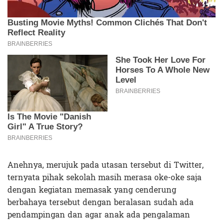
Anehnya, merujuk pada utasan tersebut di Twitter,
ternyata pihak sekolah masih merasa oke-oke saja
dengan kegiatan memasak yang cenderung
berbahaya tersebut dengan beralasan sudah ada
pendampingan dan agar anak ada pengalaman