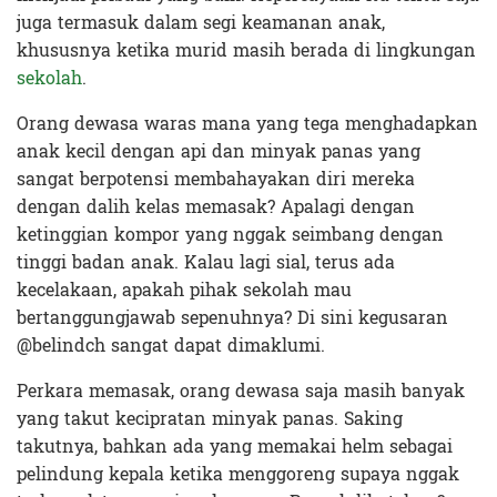
juga termasuk dalam segi keamanan anak,
khususnya ketika murid masih berada di lingkungan
sekolah
.
Orang dewasa waras mana yang tega menghadapkan
anak kecil dengan api dan minyak panas yang
sangat berpotensi membahayakan diri mereka
dengan dalih kelas memasak? Apalagi dengan
ketinggian kompor yang nggak seimbang dengan
tinggi badan anak. Kalau lagi sial, terus ada
kecelakaan, apakah pihak sekolah mau
bertanggungjawab sepenuhnya? Di sini kegusaran
@belindch sangat dapat dimaklumi.
Perkara memasak, orang dewasa saja masih banyak
yang takut kecipratan minyak panas. Saking
takutnya, bahkan ada yang memakai helm sebagai
pelindung kepala ketika menggoreng supaya nggak