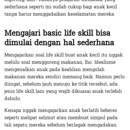
sederhana seperti ini sudah cukup bagi anak kecil
tanpa harus menggadaikan keselamatan mereka.
Mengajari basic life skill bisa
dimulai dengan hal sederhana
Mengajarkan soal life skill buat anak kecil itu nggak
melulu soal menggoreng makanan, lho. Idealisme
mengenalkan anak pada keahlian mengolah
makanan mereka sendiri memang baik. Namun perlu
diingat, sebelum jauh menuju ke titik tersebut, ada
jenis life skill lain yang wajib dikuasai anak terlebih
dahulu.
Kenapa nggak mengajarkan anak berlatih beberes
seperti melipat selimut atau membuat simpul pada
tali sepatu mereka sebelum berlagak mengadakan