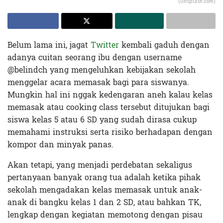
(Unsplash.com)
Belum lama ini, jagat
Twitter
kembali gaduh dengan
adanya cuitan seorang ibu dengan username
@belindch yang mengeluhkan kebijakan sekolah
menggelar acara memasak bagi para siswanya.
Mungkin hal ini nggak kedengaran aneh kalau kelas
memasak atau cooking class tersebut ditujukan bagi
siswa kelas 5 atau 6 SD yang sudah dirasa cukup
memahami instruksi serta risiko berhadapan dengan
kompor dan minyak panas.
Akan tetapi, yang menjadi perdebatan sekaligus
pertanyaan banyak orang tua adalah ketika pihak
sekolah mengadakan kelas memasak untuk anak-
anak di bangku kelas 1 dan 2 SD, atau bahkan TK,
lengkap dengan kegiatan memotong dengan pisau