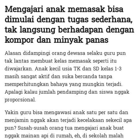
Mengajari anak memasak bisa
dimulai dengan tugas sederhana,
tak langsung berhadapan dengan
kompor dan minyak panas
Alasan didampingi orang dewasa selaku guru pun
tak lantas membuat kelas memasak seperti itu
diwajarkan. Anak kecil usia TK dan SD kelas 1-3
masih sangat aktif dan suka bercanda tanpa
memperhitungkan bahaya yang mungkin terjadi.
Apalagi kalau jumlah pendamping dan siswa nggak
proporsional.
Yakin guru bisa mengawasi anak satu per satu dan
menjamin nggak akan terjadi kecelakaan sekecil apa
pun? Susah-susah orang tua mengajari anak buat
nggak mainan api di rumah, eh, di sekolah malah