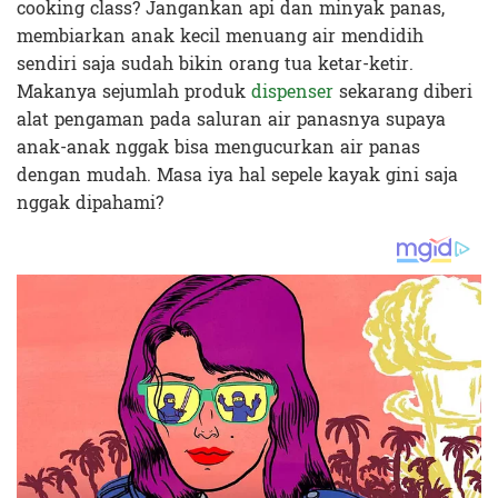
cooking class? Jangankan api dan minyak panas,
membiarkan anak kecil menuang air mendidih
sendiri saja sudah bikin orang tua ketar-ketir.
Makanya sejumlah produk
dispenser
sekarang diberi
alat pengaman pada saluran air panasnya supaya
anak-anak nggak bisa mengucurkan air panas
dengan mudah. Masa iya hal sepele kayak gini saja
nggak dipahami?