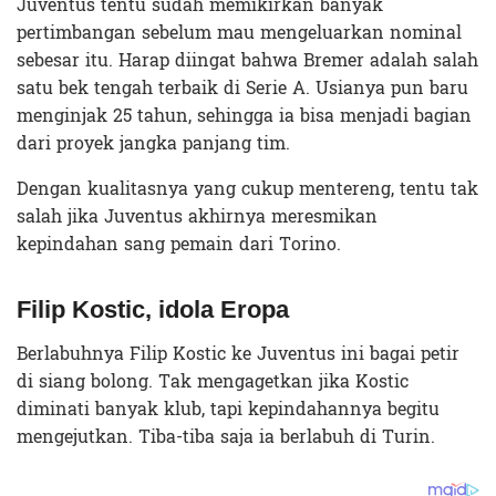
Juventus tentu sudah memikirkan banyak
pertimbangan sebelum mau mengeluarkan nominal
sebesar itu. Harap diingat bahwa Bremer adalah salah
satu bek tengah terbaik di Serie A. Usianya pun baru
menginjak 25 tahun, sehingga ia bisa menjadi bagian
dari proyek jangka panjang tim.
Dengan kualitasnya yang cukup mentereng, tentu tak
salah jika Juventus akhirnya meresmikan
kepindahan sang pemain dari Torino.
Filip Kostic, idola Eropa
Berlabuhnya Filip Kostic ke Juventus ini bagai petir
di siang bolong. Tak mengagetkan jika Kostic
diminati banyak klub, tapi kepindahannya begitu
mengejutkan. Tiba-tiba saja ia berlabuh di Turin.