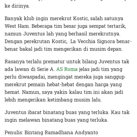
ke dirinya.
Banyak klub ingin merekrut Kostic, salah satunya
West Ham. Beberapa tim besar juga sempat tertarik,
namun Juventus lah yang berhasil merekrutnya.
Dengan perekrutan Kostic, La Vecchia Signora benar-
benar bakal jadi tim mengerikan di musim depan.
Rasanya terlalu prematur untuk bilang Juventus tak
ada lawan di Serie A.
AS Roma
jelas jadi tim yang
perlu diwaspadai, mengingat mereka juga sanggup
merekrut pemain hebat-hebat dengan harga yang
hemat. Namun, saya yakin kalau tim ini akan jadi
lebih mengerikan ketimbang musim lalu.
Juventus ibarat binatang buas yang terluka. Kau tak
ingin melawan binatang buas yang terluka.
Penulis: Bintang Ramadhana Andyanto