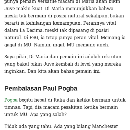
punya pemain versatile macam di Maria akan bikin
Juve makin kuat. Di Maria menunjukkan bahwa
meski tak bermain di posisi natural sekalipun, bukan
berarti ia kehilangan kemampuan. Perannya vital
dalam La Decima, meski tak dipasang di posisi
natural. Di PSG, ia tetap punya peran vital. Memang ia
gagal di MU. Namun, ingat, MU memang aneh.
Saya pikir, Di Maria dan pemain ini adalah rekrutan
yang bakal bikin Juve kembali di level yang mereka
inginkan. Dan kita akan bahas pemain
ini
.
Pembalasan Paul Pogba
Pogba
begitu hebat di Italia dan ketika bermain untuk
timnas. Tapi, dia macam pesakitan ketika bermain
untuk MU. Apa yang salah?
Tidak ada yang tahu. Ada yang bilang Manchester