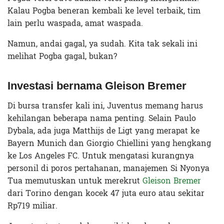
Kalau Pogba beneran kembali ke level terbaik, tim
lain perlu waspada, amat waspada.
Namun, andai gagal, ya sudah. Kita tak sekali ini
melihat Pogba gagal, bukan?
Investasi bernama Gleison Bremer
Di bursa transfer kali ini, Juventus memang harus
kehilangan beberapa nama penting. Selain Paulo
Dybala, ada juga Matthijs de Ligt yang merapat ke
Bayern Munich dan Giorgio Chiellini yang hengkang
ke Los Angeles FC. Untuk mengatasi kurangnya
personil di poros pertahanan, manajemen Si Nyonya
Tua memutuskan untuk merekrut
Gleison Bremer
dari Torino dengan kocek 47 juta euro atau sekitar
Rp719 miliar.