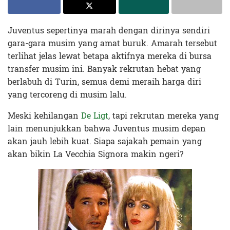
Juventus sepertinya marah dengan dirinya sendiri
gara-gara musim yang amat buruk. Amarah tersebut
terlihat jelas lewat betapa aktifnya mereka di bursa
transfer musim ini. Banyak rekrutan hebat yang
berlabuh di Turin, semua demi meraih harga diri
yang tercoreng di musim lalu.
Meski kehilangan
De Ligt
, tapi rekrutan mereka yang
lain menunjukkan bahwa Juventus musim depan
akan jauh lebih kuat. Siapa sajakah pemain yang
akan bikin La Vecchia Signora makin ngeri?