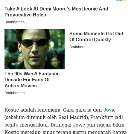
Kostic adalah fenomena. Gara-gara ia dan
Jovic
(sebelum diremuk oleh Real Madrid), Frankfurt jadi
begitu mengerikan. Ditinggal Jovic pun nggak bikin
Kostic meredup, sinar terang justru mengarah hanya