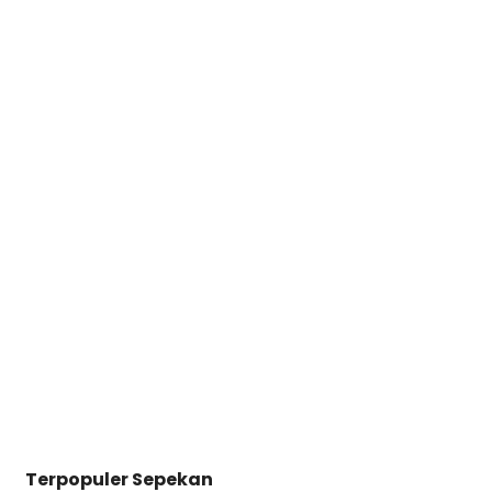
Terpopuler Sepekan