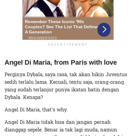
ADVERTISEMENT
Angel Di Maria, from Paris with love
Perginya Dybala, saya rasa, tak akan bikin Juventus
sedih terlalu lama. Kecuali, tentu saja, orang-orang
yang sudah terlanjur punya ikatan batin dengan
Dybala. Kenapa?
Angel Di Maria, that’s why.
Angel Di Maria tidak bisa dan jangan pernah
dianggap sepele. Benar ia tak lagi muda, namun