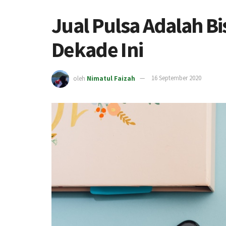
Jual Pulsa Adalah B
Dekade Ini
oleh
Nimatul Faizah
16 September 2020