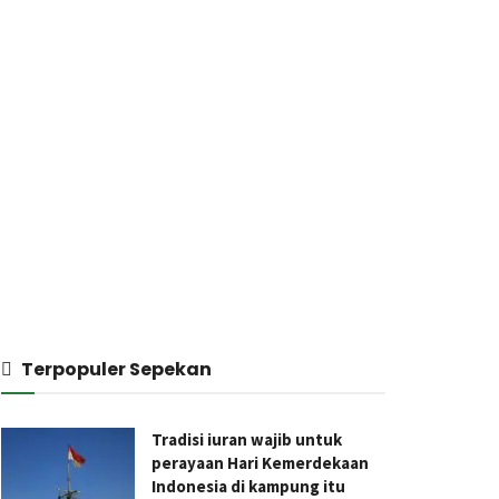
Terpopuler Sepekan
Tradisi iuran wajib untuk
perayaan Hari Kemerdekaan
Indonesia di kampung itu