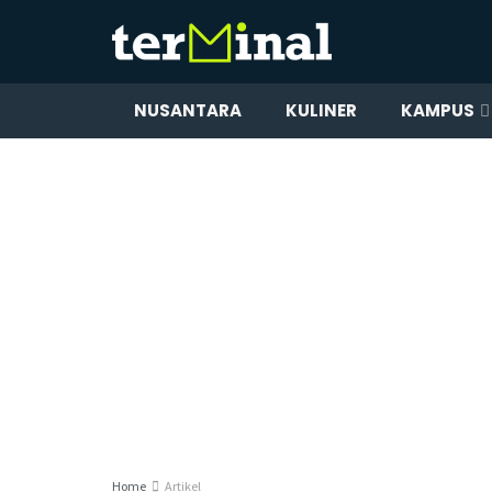
NUSANTARA
KULINER
KAMPUS
Home
Artikel