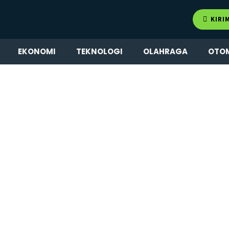
KIRI
EKONOMI
TEKNOLOGI
OLAHRAGA
OTO