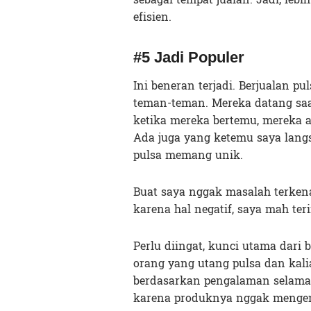
efisien.
#5 Jadi Populer
Ini beneran terjadi. Berjualan 
teman-teman. Mereka datang sa
ketika mereka bertemu, mereka a
Ada juga yang ketemu saya langs
pulsa memang unik.
Buat saya nggak masalah terkenal
karena hal negatif, saya mah ter
Perlu diingat, kunci utama dari
orang yang utang pulsa dan kali
berdasarkan pengalaman selama s
karena produknya nggak menge