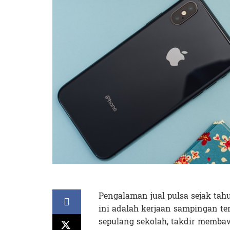
Pengalaman jual pulsa sejak ta
ini adalah kerjaan sampingan ter
sepulang sekolah, takdir memba