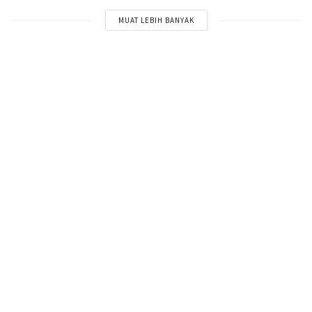
MUAT LEBIH BANYAK