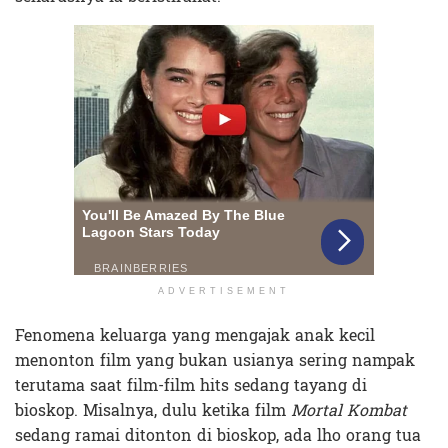
ADVERTISEMENT
Fenomena keluarga yang mengajak anak kecil
menonton film yang bukan usianya sering nampak
terutama saat film-film hits sedang tayang di
bioskop. Misalnya, dulu ketika film
Mortal Kombat
sedang ramai ditonton di bioskop, ada lho orang tua