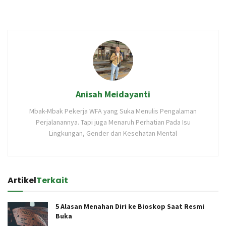
Anisah Meidayanti
Mbak-Mbak Pekerja WFA yang Suka Menulis Pengalaman
Perjalanannya. Tapi juga Menaruh Perhatian Pada Isu
Lingkungan, Gender dan Kesehatan Mental
Artikel
Terkait
5 Alasan Menahan Diri ke Bioskop Saat Resmi
Buka