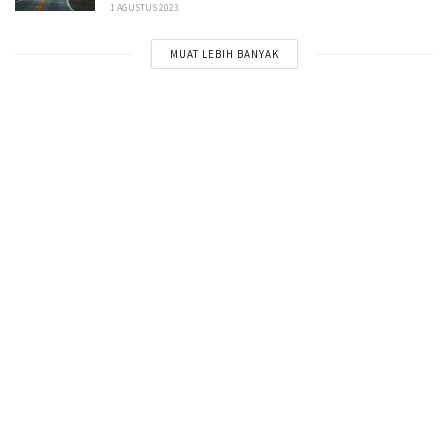
1 AGUSTUS 2023
MUAT LEBIH BANYAK