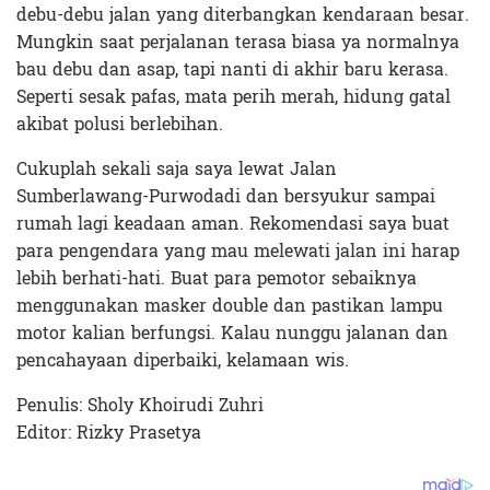
debu-debu jalan yang diterbangkan kendaraan besar.
Mungkin saat perjalanan terasa biasa ya normalnya
bau debu dan asap, tapi nanti di akhir baru kerasa.
Seperti sesak pafas, mata perih merah, hidung gatal
akibat polusi berlebihan.
Cukuplah sekali saja saya lewat Jalan
Sumberlawang-Purwodadi dan bersyukur sampai
rumah lagi keadaan aman. Rekomendasi saya buat
para pengendara yang mau melewati jalan ini harap
lebih berhati-hati. Buat para pemotor sebaiknya
menggunakan masker double dan pastikan lampu
motor kalian berfungsi. Kalau nunggu jalanan dan
pencahayaan diperbaiki, kelamaan wis.
Penulis: Sholy Khoirudi Zuhri
Editor: Rizky Prasetya