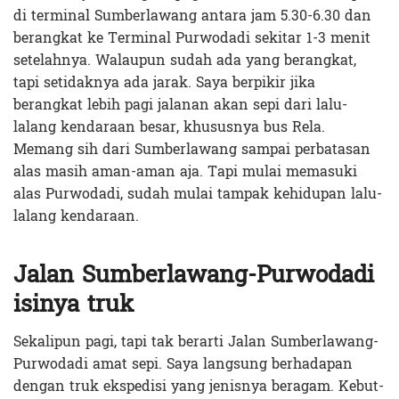
di terminal Sumberlawang antara jam 5.30-6.30 dan
berangkat ke Terminal Purwodadi sekitar 1-3 menit
setelahnya. Walaupun sudah ada yang berangkat,
tapi setidaknya ada jarak. Saya berpikir jika
berangkat lebih pagi jalanan akan sepi dari lalu-
lalang kendaraan besar, khususnya bus Rela.
Memang sih dari Sumberlawang sampai perbatasan
alas masih aman-aman aja. Tapi mulai memasuki
alas Purwodadi, sudah mulai tampak kehidupan lalu-
lalang kendaraan.
Jalan Sumberlawang-Purwodadi
isinya truk
Sekalipun pagi, tapi tak berarti Jalan Sumberlawang-
Purwodadi amat sepi. Saya langsung berhadapan
dengan truk ekspedisi yang jenisnya beragam. Kebut-