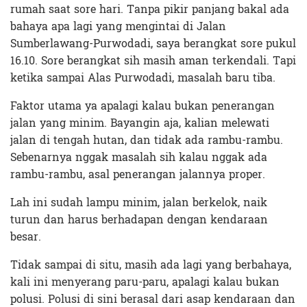
rumah saat sore hari. Tanpa pikir panjang bakal ada
bahaya apa lagi yang mengintai di Jalan
Sumberlawang-Purwodadi, saya berangkat sore pukul
16.10. Sore berangkat sih masih aman terkendali. Tapi
ketika sampai Alas Purwodadi, masalah baru tiba.
Faktor utama ya apalagi kalau bukan penerangan
jalan yang minim. Bayangin aja, kalian melewati
jalan di tengah hutan, dan tidak ada rambu-rambu.
Sebenarnya nggak masalah sih kalau nggak ada
rambu-rambu, asal penerangan jalannya proper.
Lah ini sudah lampu minim, jalan berkelok, naik
turun dan harus berhadapan dengan kendaraan
besar.
Tidak sampai di situ, masih ada lagi yang berbahaya,
kali ini menyerang paru-paru, apalagi kalau bukan
polusi. Polusi di sini berasal dari asap kendaraan dan