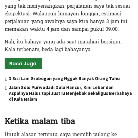
yang tak menyenangkan, perjalanan saya tak sesuai
ekspektasi. Walaupun lumayan longgar, estimasi
perjalanan yang awalnya saya kira hanya 3 jam ini
memakan waktu 4 jam dan sampai pukul 09.00.
Nah, itu bahaya yang ada saat matahari bersinar.
Kala terbenam, beda lagi bahayanya.
Baca Juga:
3 Sisi Lain Grobogan yang Nggak Banyak Orang Tahu
Jalan Solo Purwodadi Dulu Hancur, Kini Lebar dan
Aspalnya Halus tapi Justru Menjebak Sekaligus Berbahaya
di Kala Malam
Ketika malam tiba
Untuk alasan tertentu, saya memilih pulang ke