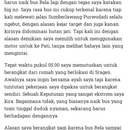
harus naik bus Rela lagi dengan tegas saya katakan
big no. Saya rasa bus ini cukup terkenal karena tiap
kali melewati jalan Sumberlawang-Purwodadi selalu
ngebut, dengan alasan kejar target dan juga kanan
kirinya didominasi hutan jati. Tapi kali ini dengan
alasan demikian saya memilih untuk menggunakan
motor untuk ke Pati, tanpa melihat bahaya lain yang
mengintai.
Tepat waktu pukul 05.00 saya memutuskan untuk
berangkat dari rumah yang berlokasi di Sragen.
Awalnya saya ingin bersama ayah saya tapi karena
tuntutan pekerjaan saya dipaksa untuk berangkat
sendiri. Sebuah Keputusan yang sangat ekstrem saya
kira. Bagaimana tidak, yang biasanya naik bus yang
toxic tinggal duduk nyaman, sekarang harus
berhadapan dengannya.
Alasan saya berangkat pagi karena bus Rela sampai