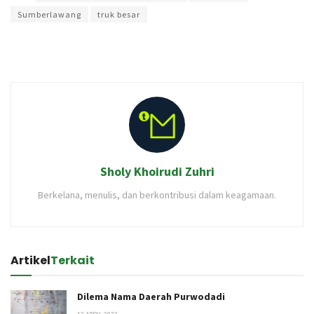
Sumberlawang
truk besar
Sholy Khoirudi Zuhri
Berkelana, menulis, dan berkontribusi dalam keagamaan.
Artikel
Terkait
Dilema Nama Daerah Purwodadi