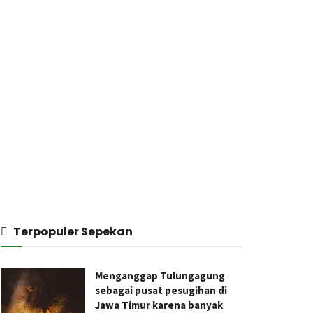
Terpopuler Sepekan
Menganggap Tulungagung
sebagai pusat pesugihan di
Jawa Timur karena banyak