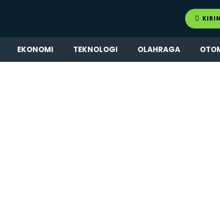
KIRI
EKONOMI
TEKNOLOGI
OLAHRAGA
OTO