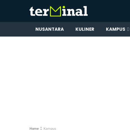
NUSANTARA
KULINER
KAMPUS
Home
Kampus