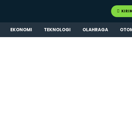
KIRI
EKONOMI
TEKNOLOGI
OLAHRAGA
OTO