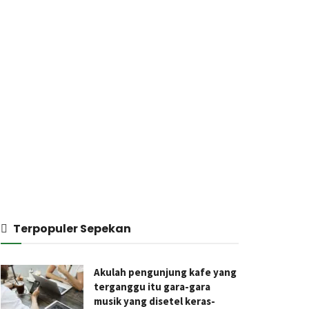
Terpopuler Sepekan
Akulah pengunjung kafe yang
terganggu itu gara-gara
musik yang disetel keras-