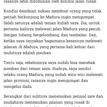
rasanya lebih didominasi oleh kondisi jalan rusak.
Kondisi demikian sukses membuat orang yang tidak
pernah berkunjung ke Madura ingin mengumpat.
Salah satunya adalah teman kuliah saya. Dia, untuk
pertama kalinya melewati jalan Madura yang penuh
dengan lubang, bergelombang, dan tambalan. Dan,
ketika saya tanyakan bagaimana kesannya melewati
jalanan di Madura, yang pertama kali keluar dari
mulutnya adalah pisuhan.
Tentu saja, sebelumnya saya sudah bisa menebak
jawaban dari teman saya. Soalnya, saya sendiri
selaku orang Madura, yang sudah wira-wiri melewati
jalan provinsi, rasanya ingin mengumpat dan
mengelus dada.
Berangkat dari sulitnya menemukan penjual sate dan
mudahnya menemukan jalanan yang rusak di