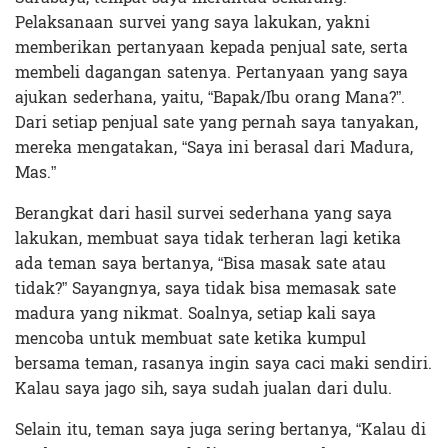
Pelaksanaan survei yang saya lakukan, yakni
memberikan pertanyaan kepada penjual sate, serta
membeli dagangan satenya. Pertanyaan yang saya
ajukan sederhana, yaitu, “Bapak/Ibu orang Mana?”.
Dari setiap penjual sate yang pernah saya tanyakan,
mereka mengatakan, “Saya ini berasal dari Madura,
Mas.”
Berangkat dari hasil survei sederhana yang saya
lakukan, membuat saya tidak terheran lagi ketika
ada teman saya bertanya, “Bisa masak sate atau
tidak?” Sayangnya, saya tidak bisa memasak sate
madura yang nikmat. Soalnya, setiap kali saya
mencoba untuk membuat sate ketika kumpul
bersama teman, rasanya ingin saya caci maki sendiri.
Kalau saya jago sih, saya sudah jualan dari dulu.
Selain itu, teman saya juga sering bertanya, “Kalau di