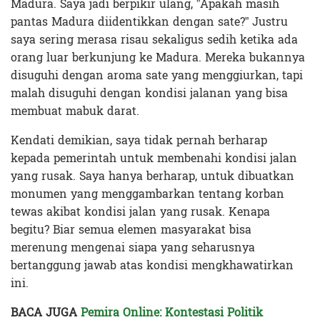
Madura. Saya jadi berpikir ulang, ”Apakah masih
pantas Madura diidentikkan dengan sate?” Justru
saya sering merasa risau sekaligus sedih ketika ada
orang luar berkunjung ke Madura. Mereka bukannya
disuguhi dengan aroma sate yang menggiurkan, tapi
malah disuguhi dengan kondisi jalanan yang bisa
membuat mabuk darat.
Kendati demikian, saya tidak pernah berharap
kepada pemerintah untuk membenahi kondisi jalan
yang rusak. Saya hanya berharap, untuk dibuatkan
monumen yang menggambarkan tentang korban
tewas akibat kondisi jalan yang rusak. Kenapa
begitu? Biar semua elemen masyarakat bisa
merenung mengenai siapa yang seharusnya
bertanggung jawab atas kondisi mengkhawatirkan
ini.
BACA JUGA
Pemira Online: Kontestasi Politik