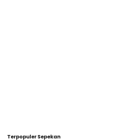
Terpopuler Sepekan