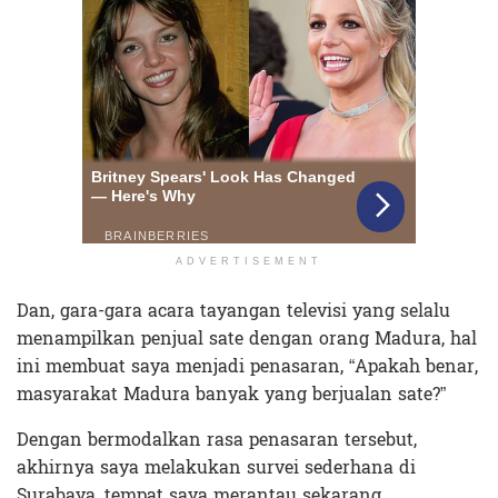
ADVERTISEMENT
Dan, gara-gara acara tayangan televisi yang selalu
menampilkan penjual sate dengan orang Madura, hal
ini membuat saya menjadi penasaran, “Apakah benar,
masyarakat Madura banyak yang berjualan sate?”
Dengan bermodalkan rasa penasaran tersebut,
akhirnya saya melakukan survei sederhana di
Surabaya, tempat saya merantau sekarang.