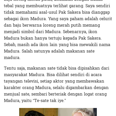
tebal yang membuatnya terlihat garang. Saya sendiri
tidak memahami asal-usul Pak Sakera bisa dianggap
sebagai ikon Madura. Yang saya paham adalah celurit
dan baju berwarna loreng merah putih memang
menjadi simbol dari Madura. Sebenarnya, ikon
Madura bukan hanya tertuju kepada Pak Sakera.
Sebab, masih ada ikon lain yang bisa mewakili nama
Madura. Salah satunya adalah makanan sate
madura.
Tentu saja, makanan sate tidak bisa dipisahkan dari
masyarakat Madura. Bisa dilihat sendiri di acara
tayangan televisi, setiap aktor yang membawakan
karakter orang Madura, selalu digambarkan dengan
menjual sate, sembari berteriak dengan logat orang
Madura, yaitu “Te-sate tak iye.”