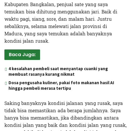
Kabupaten Bangkalan, penjual sate yang saya
temukan bisa dihitung menggunakan jari. Baik di
waktu pagi, siang, sore, dan malam hari. Justru
sebaliknya, selama melewati jalan provinsi di
Madura, yang saya temukan adalah banyaknya
kondisi jalan rusak.
Baca Juga:
4 kesalahan pembeli saat menyantap cuanki yang
membuat rasanya kurang nikmat
Dosa pengusaha kuliner, pakai foto makanan hasil AI
hingga pembeli merasa tertipu
Saking banyaknya kondisi jalanan yang rusak, saya
tidak bisa memastikan ada berapa jumlahnya. Saya
hanya bisa memastikan, jika dibandingkan antara
kondisi jalan yang baik dan kondisi jalan yang rusak,