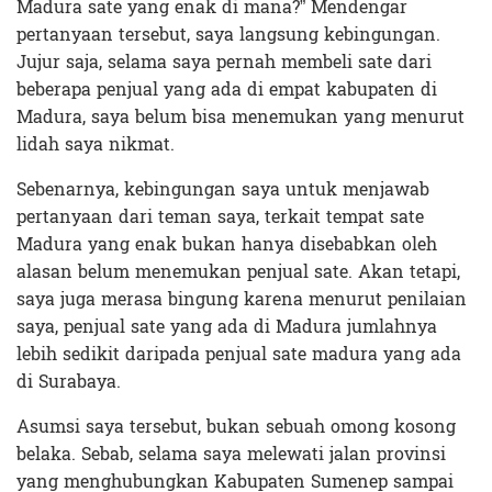
Madura sate yang enak di mana?” Mendengar
pertanyaan tersebut, saya langsung kebingungan.
Jujur saja, selama saya pernah membeli sate dari
beberapa penjual yang ada di empat kabupaten di
Madura, saya belum bisa menemukan yang menurut
lidah saya nikmat.
Sebenarnya, kebingungan saya untuk menjawab
pertanyaan dari teman saya, terkait tempat sate
Madura yang enak bukan hanya disebabkan oleh
alasan belum menemukan penjual sate. Akan tetapi,
saya juga merasa bingung karena menurut penilaian
saya, penjual sate yang ada di Madura jumlahnya
lebih sedikit daripada penjual sate madura yang ada
di Surabaya.
Asumsi saya tersebut, bukan sebuah omong kosong
belaka. Sebab, selama saya melewati jalan provinsi
yang menghubungkan Kabupaten Sumenep sampai