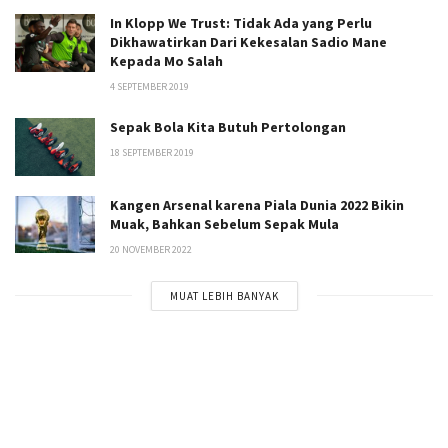
In Klopp We Trust: Tidak Ada yang Perlu
Dikhawatirkan Dari Kekesalan Sadio Mane
Kepada Mo Salah
4 SEPTEMBER 2019
Sepak Bola Kita Butuh Pertolongan
18 SEPTEMBER 2019
Kangen Arsenal karena Piala Dunia 2022 Bikin
Muak, Bahkan Sebelum Sepak Mula
20 NOVEMBER 2022
MUAT LEBIH BANYAK