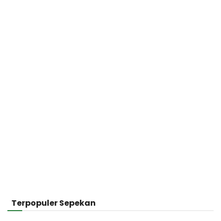
Terpopuler Sepekan