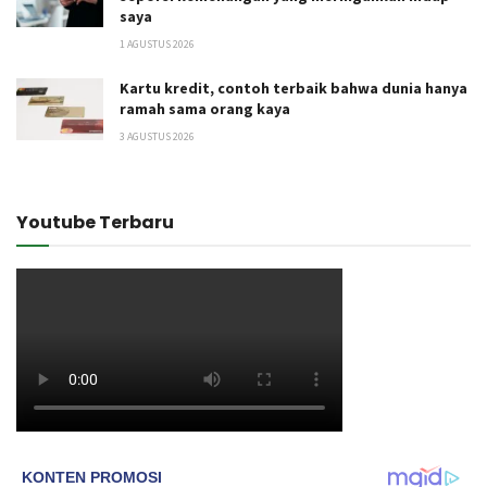
saya
1 AGUSTUS 2026
Kartu kredit, contoh terbaik bahwa dunia hanya
ramah sama orang kaya
3 AGUSTUS 2026
Youtube Terbaru