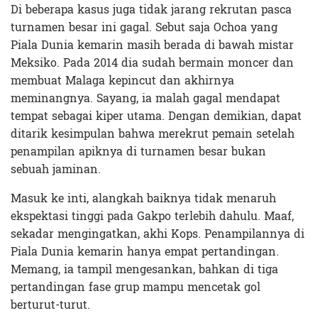
Di beberapa kasus juga tidak jarang rekrutan pasca
turnamen besar ini gagal. Sebut saja Ochoa yang
Piala Dunia kemarin masih berada di bawah mistar
Meksiko. Pada 2014 dia sudah bermain moncer dan
membuat Malaga kepincut dan akhirnya
meminangnya. Sayang, ia malah gagal mendapat
tempat sebagai kiper utama. Dengan demikian, dapat
ditarik kesimpulan bahwa merekrut pemain setelah
penampilan apiknya di turnamen besar bukan
sebuah jaminan.
Masuk ke inti, alangkah baiknya tidak menaruh
ekspektasi tinggi pada Gakpo terlebih dahulu. Maaf,
sekadar mengingatkan, akhi Kops. Penampilannya di
Piala Dunia kemarin hanya empat pertandingan.
Memang, ia tampil mengesankan, bahkan di tiga
pertandingan fase grup mampu mencetak gol
berturut-turut.