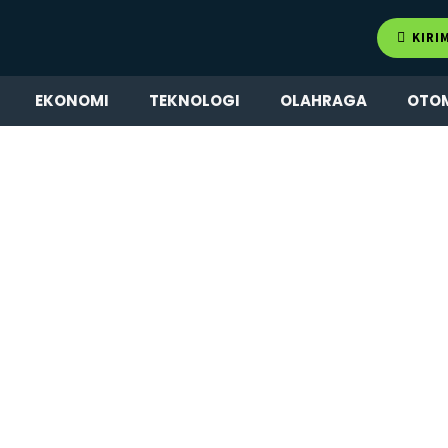
KIRI
EKONOMI
TEKNOLOGI
OLAHRAGA
OTO