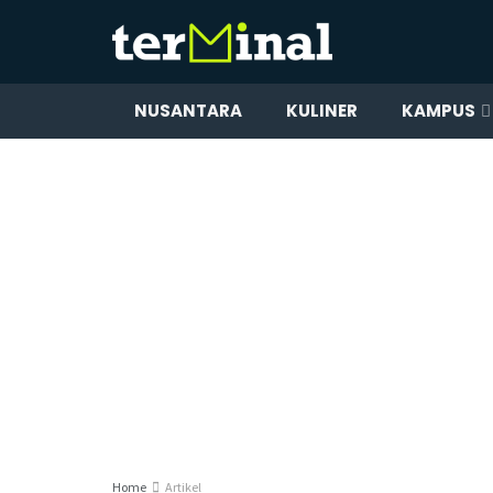
NUSANTARA
KULINER
KAMPUS
Home
Artikel