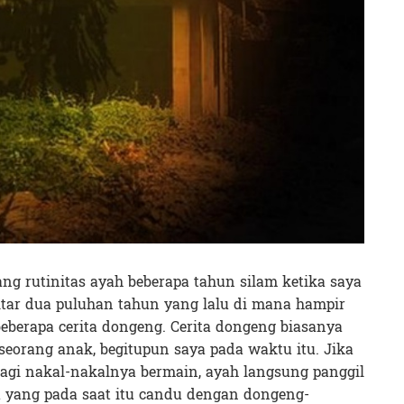
ng rutinitas ayah beberapa tahun silam ketika saya
itar dua puluhan tahun yang lalu di mana hampir
eberapa cerita dongeng. Cerita dongeng biasanya
eorang anak, begitupun saya pada waktu itu. Jika
agi nakal-nakalnya bermain, ayah langsung panggil
 yang pada saat itu candu dengan dongeng-