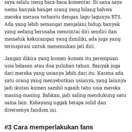
saya selalu iseng baca-baca komentar. Di sana saya
nemu banyak banget orang yang bilang bahwa
mereka merasa terbantu dengan lagu-lagunya BTS.
Ada yang lebih semangat menjalani hidup, banyak
yang sedang berusaha mencintai diri sendiri dan
memeluk kekurangan yang dimiliki, ada juga yang
terinspirasi untuk menemukan jati diri.
Jangan dikira yang komen-komen itu perempuan
usia belasan atau dua puluhan tahun. Banyak juga
dari mereka yang usianya lebih dari itu. Karena ada
satu orang yang menyebutkan usianya, yang lainnya
jadi ikutan komen sambil ngasih tahu usia mereka
masing-masing. Bahkan, jadi saling mendukung satu
sama lain. Kebayang nggak betapa solid dan
diversenya fandom ini.
#3 Cara memperlakukan fans