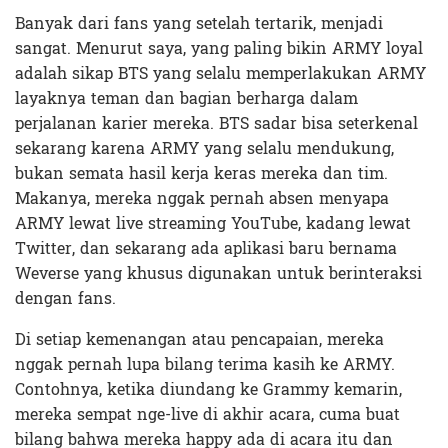
Banyak dari fans yang setelah tertarik, menjadi
sangat. Menurut saya, yang paling bikin ARMY loyal
adalah sikap BTS yang selalu memperlakukan ARMY
layaknya teman dan bagian berharga dalam
perjalanan karier mereka. BTS sadar bisa seterkenal
sekarang karena ARMY yang selalu mendukung,
bukan semata hasil kerja keras mereka dan tim.
Makanya, mereka nggak pernah absen menyapa
ARMY lewat live streaming YouTube, kadang lewat
Twitter, dan sekarang ada aplikasi baru bernama
Weverse yang khusus digunakan untuk berinteraksi
dengan fans.
Di setiap kemenangan atau pencapaian, mereka
nggak pernah lupa bilang terima kasih ke ARMY.
Contohnya, ketika diundang ke Grammy kemarin,
mereka sempat nge-live di akhir acara, cuma buat
bilang bahwa mereka happy ada di acara itu dan