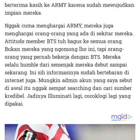
berterima kasih ke ARMY karena sudah mewujudkan
impian mereka.
Nggak cuma menghargai ARMY, mereka juga
menghargai orang-orang yang ada di sekitar mereka.
Attitude member BTS tuh bagus ke semua orang.
Bukan mereka yang ngomong lho ini, tapi orang-
orang yang pernah bekerja dengan BTS. Mereka
selalu humble dari semenjak mereka debut sampai
sekarang. Ini sih informasinya sudah bertebaran di
internet juga. Mungkin admin akun yang saya sebut
di awal itu nggak sempat searching dan cari sumber
kredibel. Jadinya Illuminati lagi, cocoklogi lagi yang
dipakai.