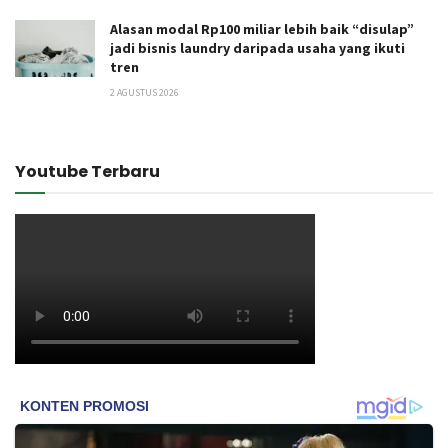
Alasan modal Rp100 miliar lebih baik “disulap”
jadi bisnis laundry daripada usaha yang ikuti
tren
2 AGUSTUS 2026
Youtube Terbaru