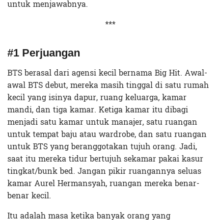
untuk menjawabnya.
***
#1 Perjuangan
BTS berasal dari agensi kecil bernama Big Hit. Awal-
awal BTS debut, mereka masih tinggal di satu rumah
kecil yang isinya dapur, ruang keluarga, kamar
mandi, dan tiga kamar. Ketiga kamar itu dibagi
menjadi satu kamar untuk manajer, satu ruangan
untuk tempat baju atau wardrobe, dan satu ruangan
untuk BTS yang beranggotakan tujuh orang. Jadi,
saat itu mereka tidur bertujuh sekamar pakai kasur
tingkat/bunk bed. Jangan pikir ruangannya seluas
kamar Aurel Hermansyah, ruangan mereka benar-
benar kecil.
Itu adalah masa ketika banyak orang yang