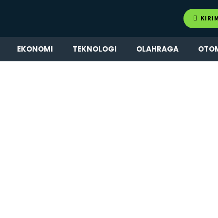
KIRI
EKONOMI
TEKNOLOGI
OLAHRAGA
OTO