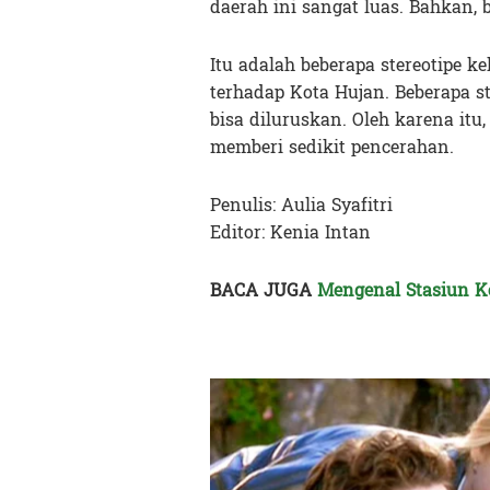
daerah ini sangat luas. Bahkan, 
Itu adalah beberapa stereotipe 
terhadap Kota Hujan. Beberapa st
bisa diluruskan. Oleh karena itu,
memberi sedikit pencerahan.
Penulis: Aulia Syafitri
Editor: Kenia Intan
BACA JUGA
Mengenal Stasiun K