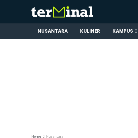
NUSANTARA
KULINER
KAMPUS
Home
Nusantara