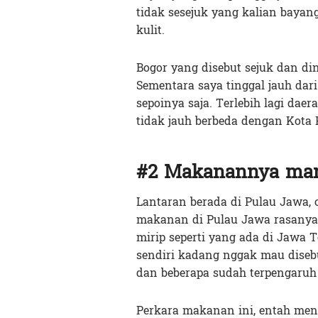
tidak sesejuk yang kalian baya
kulit.
Bogor yang disebut sejuk dan di
Sementara saya tinggal jauh dari
sepoinya saja. Terlebih lagi da
tidak jauh berbeda dengan Kota
#2 Makanannya man
Lantaran berada di Pulau Jawa,
makanan di Pulau Jawa rasanya
mirip seperti yang ada di Jawa
sendiri kadang nggak mau diseb
dan beberapa sudah terpengaruh
Perkara makanan ini, entah men