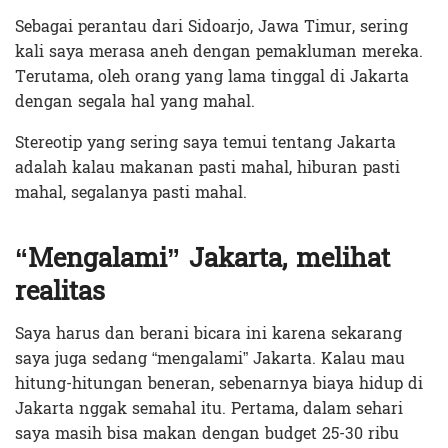
Sebagai perantau dari Sidoarjo, Jawa Timur, sering
kali saya merasa aneh dengan pemakluman mereka.
Terutama, oleh orang yang lama tinggal di Jakarta
dengan segala hal yang mahal.
Stereotip yang sering saya temui tentang Jakarta
adalah kalau makanan pasti mahal, hiburan pasti
mahal, segalanya pasti mahal.
“Mengalami” Jakarta, melihat
realitas
Saya harus dan berani bicara ini karena sekarang
saya juga sedang “mengalami” Jakarta. Kalau mau
hitung-hitungan beneran, sebenarnya biaya hidup di
Jakarta nggak semahal itu. Pertama, dalam sehari
saya masih bisa makan dengan budget 25-30 ribu