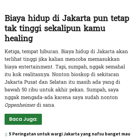
Biaya hidup di Jakarta pun tetap
tak tinggi sekalipun kamu
healing
Ketiga, tempat hiburan. Biaya hidup di Jakarta akan
terlihat tinggi jika kalian mencoba memasukkan
biaya entertainment. Tapi, sumpah, nggak semahal
itu kok realitasnya. Nonton bioskop di sekitaran
Jakarta Pusat dan Selatan itu masih ada yang di
bawah 50 ribu untuk akhir pekan. Sumpah, saya
nggak mengada-ada karena saya sudah nonton
Oppenheimer
di sana.
Baca Juga:
5 Peringatan untuk wargi Jakarta yang nafsu banget mau