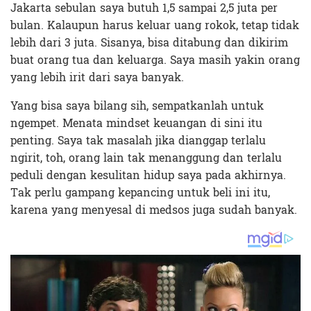
Jakarta sebulan saya butuh 1,5 sampai 2,5 juta per
bulan. Kalaupun harus keluar uang rokok, tetap tidak
lebih dari 3 juta. Sisanya, bisa ditabung dan dikirim
buat orang tua dan keluarga. Saya masih yakin orang
yang lebih irit dari saya banyak.
Yang bisa saya bilang sih, sempatkanlah untuk
ngempet. Menata mindset keuangan di sini itu
penting. Saya tak masalah jika dianggap terlalu
ngirit, toh, orang lain tak menanggung dan terlalu
peduli dengan kesulitan hidup saya pada akhirnya.
Tak perlu gampang kepancing untuk beli ini itu,
karena yang menyesal di medsos juga sudah banyak.