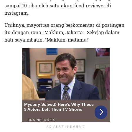
sampai 10 ribu oleh satu akun food reviewer di
instagram.
Uniknya, mayoritas orang berkomentar di postingan
itu dengan rona “Maklum, Jakarta”. Sekejap dalam
hati saya mbatin, “Maklum, matamu!”
ADVERTISEMENT