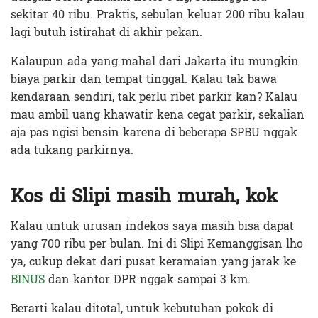
sekitar 40 ribu. Praktis, sebulan keluar 200 ribu kalau
lagi butuh istirahat di akhir pekan.
Kalaupun ada yang mahal dari Jakarta itu mungkin
biaya parkir dan tempat tinggal. Kalau tak bawa
kendaraan sendiri, tak perlu ribet parkir kan? Kalau
mau ambil uang khawatir kena cegat parkir, sekalian
aja pas ngisi bensin karena di beberapa SPBU nggak
ada tukang parkirnya.
Kos di Slipi masih murah, kok
Kalau untuk urusan indekos saya masih bisa dapat
yang 700 ribu per bulan. Ini di Slipi Kemanggisan lho
ya, cukup dekat dari pusat keramaian yang jarak ke
BINUS
dan kantor DPR nggak sampai 3 km.
Berarti kalau ditotal, untuk kebutuhan pokok di