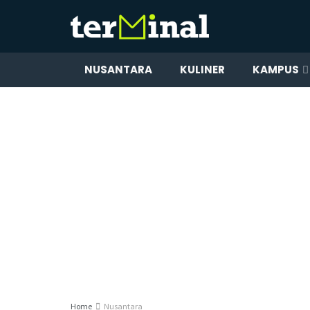
NUSANTARA
KULINER
KAMPUS
Home
Nusantara