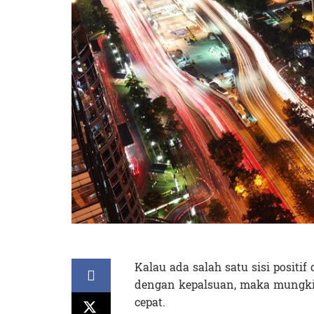
Kalau ada salah satu sisi posit
dengan kepalsuan, maka mungk
cepat.