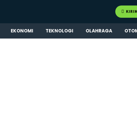
KIRI
EKONOMI
TEKNOLOGI
OLAHRAGA
OTO