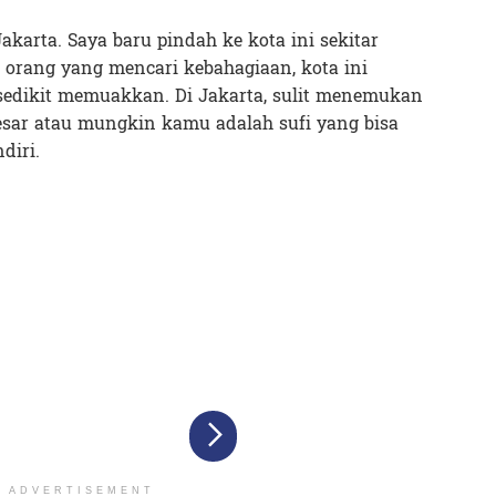
akarta. Saya baru pindah ke kota ini sekitar
 orang yang mencari kebahagiaan, kota ini
edikit memuakkan. Di Jakarta, sulit menemukan
sar atau mungkin kamu adalah sufi yang bisa
diri.
ADVERTISEMENT