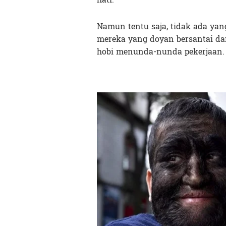
Namun tentu saja, tidak ada yang
mereka yang doyan bersantai d
hobi menunda-nunda pekerjaan.