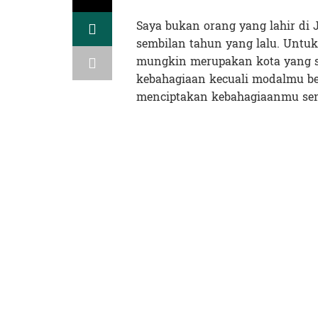
Saya bukan orang yang lahir di J
sembilan tahun yang lalu. Untuk
mungkin merupakan kota yang s
kebahagiaan kecuali modalmu be
menciptakan kebahagiaanmu sen