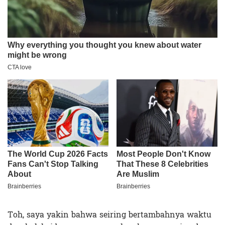
Toh, saya yakin bahwa seiring bertambahnya waktu