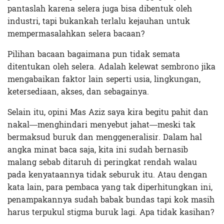
pantaslah karena selera juga bisa dibentuk oleh
industri, tapi bukankah terlalu kejauhan untuk
mempermasalahkan selera bacaan?
Pilihan bacaan bagaimana pun tidak semata
ditentukan oleh selera. Adalah kelewat sembrono jika
mengabaikan faktor lain seperti usia, lingkungan,
ketersediaan, akses, dan sebagainya.
Selain itu, opini Mas Aziz saya kira begitu pahit dan
nakal—menghindari menyebut jahat—meski tak
bermaksud buruk dan menggeneralisir. Dalam hal
angka minat baca saja, kita ini sudah bernasib
malang sebab ditaruh di peringkat rendah walau
pada kenyataannya tidak seburuk itu. Atau dengan
kata lain, para pembaca yang tak diperhitungkan ini,
penampakannya sudah babak bundas tapi kok masih
harus terpukul stigma buruk lagi. Apa tidak kasihan?