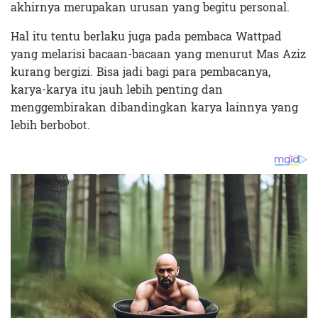
akhirnya merupakan urusan yang begitu personal.
Hal itu tentu berlaku juga pada pembaca Wattpad
yang melarisi bacaan-bacaan yang menurut Mas Aziz
kurang bergizi. Bisa jadi bagi para pembacanya,
karya-karya itu jauh lebih penting dan
menggembirakan dibandingkan karya lainnya yang
lebih berbobot.