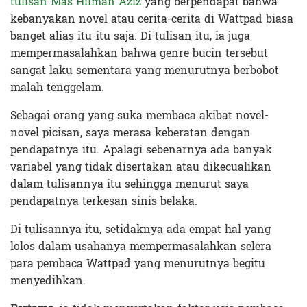
tulisan Mas Hilman Aziz
yang berpendapat bahwa
kebanyakan novel atau cerita-cerita di Wattpad biasa
banget alias itu-itu saja. Di tulisan itu, ia juga
mempermasalahkan bahwa genre bucin tersebut
sangat laku sementara yang menurutnya berbobot
malah tenggelam.
Sebagai orang yang suka membaca akibat novel-
novel picisan, saya merasa keberatan dengan
pendapatnya itu. Apalagi sebenarnya ada banyak
variabel yang tidak disertakan atau dikecualikan
dalam tulisannya itu sehingga menurut saya
pendapatnya terkesan sinis belaka.
Di tulisannya itu, setidaknya ada empat hal yang
lolos dalam usahanya mempermasalahkan selera
para pembaca Wattpad yang menurutnya begitu
menyedihkan.