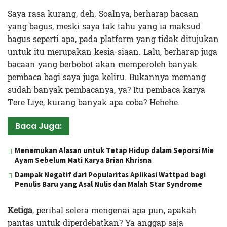
Saya rasa kurang, deh. Soalnya, berharap bacaan
yang bagus, meski saya tak tahu yang ia maksud
bagus seperti apa, pada platform yang tidak ditujukan
untuk itu merupakan kesia-siaan. Lalu, berharap juga
bacaan yang berbobot akan memperoleh banyak
pembaca bagi saya juga keliru. Bukannya memang
sudah banyak pembacanya, ya? Itu pembaca karya
Tere Liye, kurang banyak apa coba? Hehehe.
Baca Juga:
Menemukan Alasan untuk Tetap Hidup dalam Seporsi Mie
Ayam Sebelum Mati Karya Brian Khrisna
Dampak Negatif dari Popularitas Aplikasi Wattpad bagi
Penulis Baru yang Asal Nulis dan Malah Star Syndrome
Ketiga
, perihal selera mengenai apa pun, apakah
pantas untuk diperdebatkan? Ya anggap saja