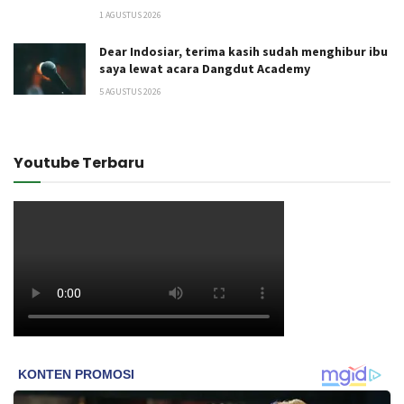
1 AGUSTUS 2026
Dear Indosiar, terima kasih sudah menghibur ibu
saya lewat acara Dangdut Academy
5 AGUSTUS 2026
Youtube Terbaru