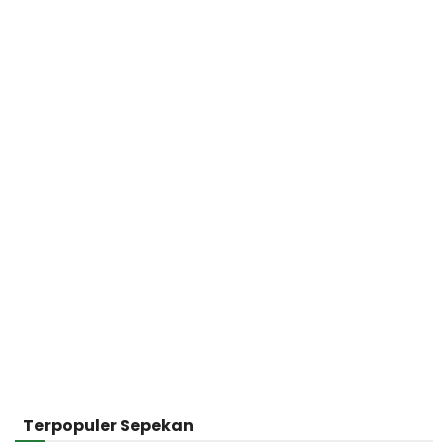
Terpopuler Sepekan