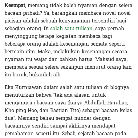
Keempat
, memang tidak boleh nyaman dengan selera
bacaan pribadi? Ya, barangkali membaca novel-novel
picisan adalah sebuah kenyamanan tersendiri bagi
sebagian orang. Di
salah satu tulisan
, saya pernah
menyinggung betapa kegiatan membaca bagi
beberapa orang adalah kesenangan semata seperti
bermain gim. Maka, melakukan kesenangan secara
nyaman itu wajar dan bahkan harus. Maksud saya,
membaca sesuai selera sekalipun menurut orang lain
itu buruk, bukanlah aib.
Eka Kurniawan dalam
salah satu tulisan di blognya
menuturkan bahwa “tak ada alasan untuk
menganggap bacaan saya (karya Abdullah Harahap,
Kho ping Hoo, dan Bastian Tito) sebagai bacaan kelas
dua”. Memang beliau sempat minder dengan
bacaannya sendiri sampai akhirnya mendapat
pemahaman seperti itu. Sebab, sejarah bacaan pada