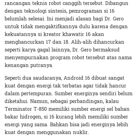
rancangan teknis robot canggih tersebut. Dibangun
dengan teknologi sintesis, pemrograman si 16
belumlah selesai. Ini menjadi alasan bagi Dr. Gero
untuk tidak mengaktifkannya dulu karena dengan
kekuatannya si kreator khawatir 16 akan
menghancurkan 17 dan 18. Alih-alih dihancurkan
seperti karya gagal lainnya, Dr. Gero bermaksud
menyempurnakan program robot tersebut atas nama
kenangan putranya.
Seperti dua saudaranya, Android 16 dibuat sangat
kuat dengan energi tak terbatas agar tidak hancur
dalam pertempuran. Sumber energinya sendiri belum
diketahui. Namun, sebagai perbandingan, kalau
Terminator T-850 memiliki sumber energi sel bahan
bakar hidrogen, si 16 kurang lebih memiliki sumber
energi yang sama. Bahkan bisa jadi energinya lebih
kuat dengan menggunakan nuklir.