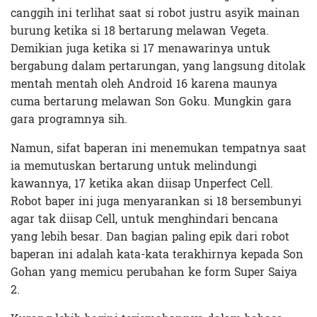
canggih ini terlihat saat si robot justru asyik mainan
burung ketika si 18 bertarung melawan Vegeta.
Demikian juga ketika si 17 menawarinya untuk
bergabung dalam pertarungan, yang langsung ditolak
mentah mentah oleh Android 16 karena maunya
cuma bertarung melawan Son Goku. Mungkin gara
gara programnya sih.
Namun, sifat baperan ini menemukan tempatnya saat
ia memutuskan bertarung untuk melindungi
kawannya, 17 ketika akan diisap Unperfect Cell.
Robot baper ini juga menyarankan si 18 bersembunyi
agar tak diisap Cell, untuk menghindari bencana
yang lebih besar. Dan bagian paling epik dari robot
baperan ini adalah kata-kata terakhirnya kepada Son
Gohan yang memicu perubahan ke form Super Saiya
2.