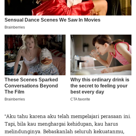
“Aku tahu karena aku telah mempelajari perasaan ini.
Tapi, bila kau menghargai kehidupan, kau harus
melindunginya. Bebaskanlah seluruh kekuatanmu,