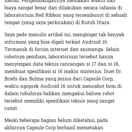
merah. Pengembangannya memakan waktu dan
biaya sangat besar dan dilakukan secara rahasia di
laboratorium Red Ribbon yang tersembunyi di sebuah
tempat (yang saya perkirakan) di Kutub Utara.
Saya pede menulis artikel ini, mengingat tak banyak
informasi yang bisa digali terkait Android 16.
Termasuk di forum internet dan animanga. Selain
robotnya pendiam, laboratorium tersebut hanya
menyimpan data teknis rancangan si 17 dan si 18,
membuat spesifikasi si 16 makin misterius. Duet Dr.
Briefs dan Bulma yang jenius dari Capsule Corp,
waktu ngoprek Android 16 untuk mencabut bom di
dalam tubuhnya bahkan mengakui bahwa robot
tersebut memiliki spesifikasi teknis yang sangat
rumit.
Meski beberapa bagian belum diketahui, pada
akhirnya Capsule Corp berhasil memetakan