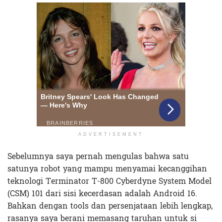
ADVERTISEMENT
Sebelumnya saya pernah mengulas bahwa satu
satunya robot yang mampu menyamai kecanggihan
teknologi Terminator T-800 Cyberdyne System Model
(CSM) 101 dari sisi kecerdasan adalah Android 16.
Bahkan dengan tools dan persenjataan lebih lengkap,
rasanya saya berani memasang taruhan untuk si