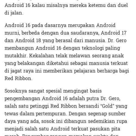
Android 16 kalau misalnya mereka ketemu dan duel
di jalan.
Android 16 pada dasarnya merupakan Android
murni, berbeda dengan dua saudaranya, Android 17
dan Android 18 yang berasal dari manusia. Dr. Gero
membangun Android 16 dengan teknologi paling
mutakhir. Kekalahan telak melawan seorang anak
yang belakangan diketahui sebagai manusia terkuat
di jagat raya ini memberikan pelajaran berharga bagi
Red Ribbon.
Sosoknya sangat spesial mengingat basis
pengembangan Android 16 adalah putra Dr. Gero,
salah satu petinggi Red Ribbon bersandi “Gold” yang
tewas dalam pertempuran. Dengan segenap sumber
daya yang ada, sosok ini dibangun sedemikian rupa
menjadi salah satu Android terkuat pasukan pita