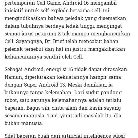
pertempuran Cell Game, Android 16 mengambil
inisiatif untuk self explode bersama Cell. Ini
mengindikasikan bahwa peledak yang disematkan
dalam tubuhnya berdaya ledak tinggi, mengingat
semua jurus petarung Z tak mampu menghancurkan
Cell. Sayangnya, Dr. Brief telah mencabut bahan
peledak tersebut dan hal ini justru mengakibatkan
kehancurannya sendiri oleh Cell.
Sebagai Android, energi si 16 tidak dapat dirasakan.
Namun, diperkirakan kekuatannya hampir sama
dengan Super Android 13. Meski demikian, ia
bukannya tanpa kelemahan. Dari sudut pandang
robot, satu satunya kelemahannya adalah terlalu
baperan. Bagus sih, cinta alam dan kasih sayang
sesama manusia. Tapi, yang jadi masalah itu, dia
bukan manusia.
Sifat baperan buah dari artificial intelligence super