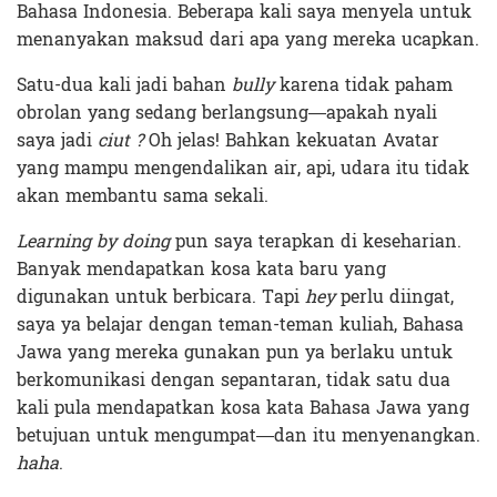
Bahasa Indonesia. Beberapa kali saya menyela untuk
menanyakan maksud dari apa yang mereka ucapkan.
Satu-dua kali jadi bahan
bully
karena tidak paham
obrolan yang sedang berlangsung—apakah nyali
saya jadi
ciut ?
Oh jelas! Bahkan kekuatan Avatar
yang mampu mengendalikan air, api, udara itu tidak
akan membantu sama sekali.
Learning by doing
pun saya terapkan di keseharian.
Banyak mendapatkan kosa kata baru yang
digunakan untuk berbicara. Tapi
hey
perlu diingat,
saya ya belajar dengan teman-teman kuliah, Bahasa
Jawa yang mereka gunakan pun ya berlaku untuk
berkomunikasi dengan sepantaran, tidak satu dua
kali pula mendapatkan kosa kata Bahasa Jawa yang
betujuan untuk mengumpat—dan itu menyenangkan.
haha
.