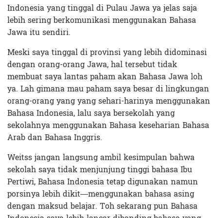
Indonesia yang tinggal di Pulau Jawa ya jelas saja
lebih sering berkomunikasi menggunakan Bahasa
Jawa itu sendiri.
Meski saya tinggal di provinsi yang lebih didominasi
dengan orang-orang Jawa, hal tersebut tidak
membuat saya lantas paham akan Bahasa Jawa loh
ya. Lah gimana mau paham saya besar di lingkungan
orang-orang yang yang sehari-harinya menggunakan
Bahasa Indonesia, lalu saya bersekolah yang
sekolahnya menggunakan Bahasa keseharian Bahasa
Arab dan Bahasa Inggris.
Weitss jangan langsung ambil kesimpulan bahwa
sekolah saya tidak menjunjung tinggi bahasa Ibu
Pertiwi, Bahasa Indonesia tetap digunakan namun
porsinya lebih dikit—menggunakan bahasa asing
dengan maksud belajar. Toh sekarang pun Bahasa