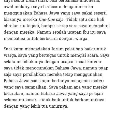
saya sebut
mbah
tidak bisa berbahasa Indonesia,
awal mulanya saya berbicara dengan mereka
menggunakan Bahasa Jawa yang saya pakai seperti
biasanya mereka
fine-fine
saja. Tidak satu dua kali
obrolan itu terjadi, hampir setiap sore saya mengobrol
dengan mereka. Namun setelah ucapan ibu itu saya
membatasi untuk berbicara dengan warga.
Saat kami mengadakan forum pelatihan baik untuk
warga, saya yang bertugas untuk mengisi acara. Saya
selalu membukanya dengan ucapan maaf karena
saya tidak menggunakan Bahasa Jawa, namun tetap
saja saya persilahkan mereka tetap menggunakan
Bahasa Jawa saat ingin bertanya mengenai materi
yang saya sampaikan. Saya paham apa yang mereka
bicarakan, namun Bahasa Jawa yang saya pelajari
selama ini kasar—tidak baik untuk berkomunikasi
dengan yang lebih tua umurnya.