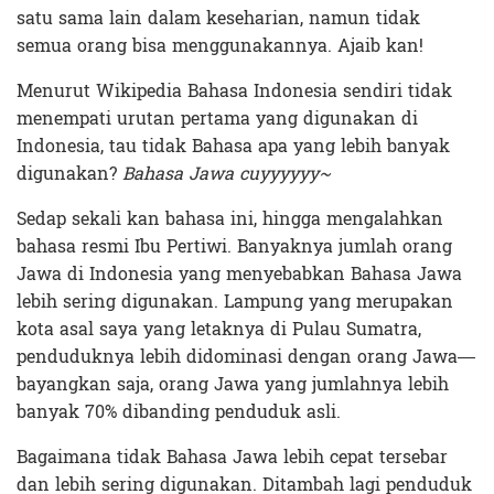
satu sama lain dalam keseharian, namun tidak
semua orang bisa menggunakannya. Ajaib kan!
Menurut Wikipedia Bahasa Indonesia sendiri tidak
menempati urutan pertama yang digunakan di
Indonesia, tau tidak Bahasa apa yang lebih banyak
digunakan?
Bahasa Jawa cuyyyyyy~
Sedap sekali kan bahasa ini, hingga mengalahkan
bahasa resmi Ibu Pertiwi. Banyaknya jumlah orang
Jawa di Indonesia yang menyebabkan Bahasa Jawa
lebih sering digunakan. Lampung yang merupakan
kota asal saya yang letaknya di Pulau Sumatra,
penduduknya lebih didominasi dengan orang Jawa—
bayangkan saja, orang Jawa yang jumlahnya lebih
banyak 70% dibanding penduduk asli.
Bagaimana tidak Bahasa Jawa lebih cepat tersebar
dan lebih sering digunakan. Ditambah lagi penduduk