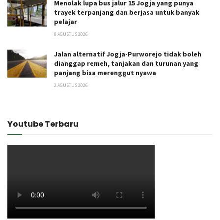
Menolak lupa bus jalur 15 Jogja yang punya
trayek terpanjang dan berjasa untuk banyak
pelajar
8 AGUSTUS 2026
Jalan alternatif Jogja-Purworejo tidak boleh
dianggap remeh, tanjakan dan turunan yang
panjang bisa merenggut nyawa
2 AGUSTUS 2026
Youtube Terbaru