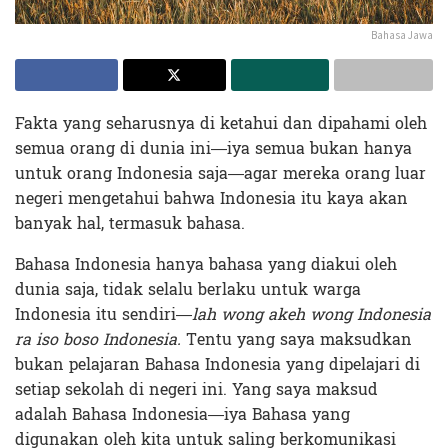
Bahasa Jawa
Fakta yang seharusnya di ketahui dan dipahami oleh
semua orang di dunia ini—iya semua bukan hanya
untuk orang Indonesia saja—agar mereka orang luar
negeri mengetahui bahwa Indonesia itu kaya akan
banyak hal, termasuk bahasa.
Bahasa Indonesia hanya bahasa yang diakui oleh
dunia saja, tidak selalu berlaku untuk warga
Indonesia itu sendiri—
lah wong akeh wong Indonesia
ra iso boso Indonesia.
Tentu yang saya maksudkan
bukan pelajaran Bahasa Indonesia yang dipelajari di
setiap sekolah di negeri ini. Yang saya maksud
adalah Bahasa Indonesia—iya Bahasa yang
digunakan oleh kita untuk saling berkomunikasi