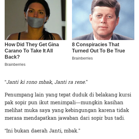
“
Janti ki rono mbak, Janti ra rene.
”
Penumpang lain yang tepat duduk di belakang kursi
pak sopir pun ikut menimpali—mungkin kasihan
melihat muka saya yang kebingungan karena tidak
merasa mendapatkan jawaban dari sopir bus tadi.
“Ini bukan daerah Janti, mbak.”