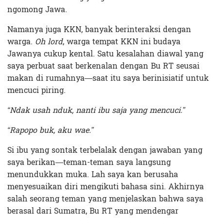
ngomong Jawa.
Namanya juga KKN, banyak berinteraksi dengan
warga.
Oh lord
, warga tempat KKN ini budaya
Jawanya cukup kental. Satu kesalahan diawal yang
saya perbuat saat berkenalan dengan Bu RT seusai
makan di rumahnya—saat itu saya berinisiatif untuk
mencuci piring.
“Ndak usah nduk, nanti ibu saja yang mencuci.”
“Rapopo buk, aku wae.”
Si ibu yang sontak terbelalak dengan jawaban yang
saya berikan—teman-teman saya langsung
menundukkan muka. Lah saya kan berusaha
menyesuaikan diri mengikuti bahasa sini. Akhirnya
salah seorang teman yang menjelaskan bahwa saya
berasal dari Sumatra, Bu RT yang mendengar