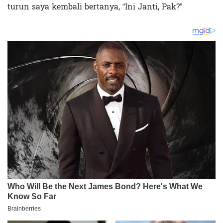
turun saya kembali bertanya, “Ini Janti, Pak?”