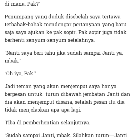
di mana, Pak?”
Penumpang yang duduk disebelah saya tertawa
terbahak-bahak mendengar pertanyaan yang baru
saja saya ajukan ke pak sopir. Pak sopir juga tidak
berhenti senyum-senyum setelahnya.
“Nanti saya beri tahu jika sudah sampai Janti ya,
mbak.”
“Oh iya, Pak.”
Jadi teman yang akan menjemput saya hanya
berpesan untuk turun dibawah jembatan Janti dan
dia akan menjemput disana, setalah pesan itu dia
tidak menjelaskan apa-apa lagi.
Tiba di pemberhentian selanjutnya.
“Sudah sampai Janti, mbak. Silahkan turun—Janti