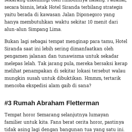
secara bisnis, letak Hotel Siranda terbilang strategis
yaitu berada di kawasan Jalan Diponegoro yang
hanya membutuhkan waktu sekitar 10 menit dari
alun-alun Simpang Lima.
Bukan lagi sebagai tempat menginap para tamu, Hotel
Siranda saat ini lebih sering dimanfaatkan oleh
pengamen jalanan dan tunawisma untuk sekadar
melepas lelah. Tak jarang pula, mereka bersaksi kerap
melihat penampakan di sekitar lokasi tersebut walau
mungkin susah untuk dibuktikan. Hmmm, tertarik
mencoba ekspedisi alam gaib di sana?
#3 Rumah Abraham Fletterman
Tempat horor Semarang selanjutnya lumayan
familier untuk kita. Fans berat cerita horor, pastinya
tidak asing lagi dengan bangunan tua yang satu ini.