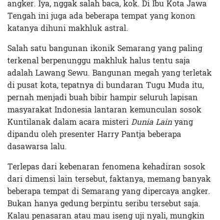
angker. Iya, nggak salah baca, kok. Di Ibu Kota Jawa
Tengah ini juga ada beberapa tempat yang konon
katanya dihuni makhluk astral.
Salah satu bangunan ikonik Semarang yang paling
terkenal berpenunggu makhluk halus tentu saja
adalah Lawang Sewu. Bangunan megah yang terletak
di pusat kota, tepatnya di bundaran Tugu Muda itu,
pernah menjadi buah bibir hampir seluruh lapisan
masyarakat Indonesia lantaran kemunculan sosok
Kuntilanak dalam acara misteri
Dunia Lain
yang
dipandu oleh presenter Harry Pantja beberapa
dasawarsa lalu.
Terlepas dari kebenaran fenomena kehadiran sosok
dari dimensi lain tersebut, faktanya, memang banyak
beberapa tempat di Semarang yang dipercaya angker.
Bukan hanya gedung berpintu seribu tersebut saja.
Kalau penasaran atau mau iseng uji nyali, mungkin