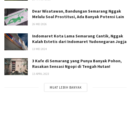
Dear Wisatawan, Bandungan Semarang Nggak
Melulu Soal Prostitusi, Ada Banyak Potensi Lain
26 MEI 2026
Indomaret Kota Lama Semarang Cantik, Nggak
Kalah Estetis dari Indomaret Yudonegaran Jogja
13 MEI 2024
3 Kafe di Semarang yang Punya Banyak Pohon,
Rasakan Sensasi Ngopi di Tengah Hutan!
13 APRIL 2023
MUAT LEBIH BANYAK