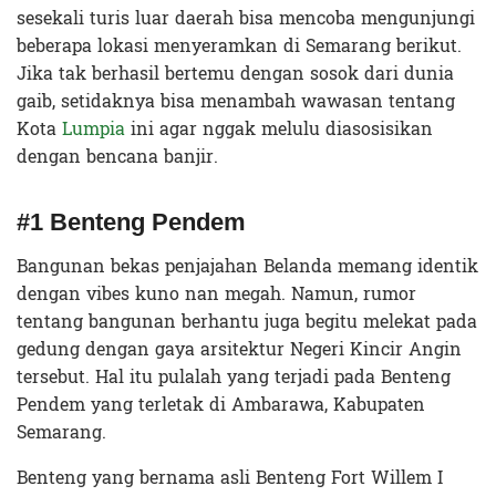
sesekali turis luar daerah bisa mencoba mengunjungi
beberapa lokasi menyeramkan di Semarang berikut.
Jika tak berhasil bertemu dengan sosok dari dunia
gaib, setidaknya bisa menambah wawasan tentang
Kota
Lumpia
ini agar nggak melulu diasosisikan
dengan bencana banjir.
#1 Benteng Pendem
Bangunan bekas penjajahan Belanda memang identik
dengan vibes kuno nan megah. Namun, rumor
tentang bangunan berhantu juga begitu melekat pada
gedung dengan gaya arsitektur Negeri Kincir Angin
tersebut. Hal itu pulalah yang terjadi pada Benteng
Pendem yang terletak di Ambarawa, Kabupaten
Semarang.
Benteng yang bernama asli Benteng Fort Willem I