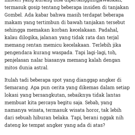
termasuk gosip tentang beberapa insiden di tanjakan
Gombel. Ada kabar bahwa masih terdapat beberapa
makam yang tertimbun di bawah tanjakan tersebut
sehingga memakan korban kecelakaan. Padahal,
kalau dilogika, jalanan yang tidak rata dan terjal
memang rentan memicu kecelakaan. Terlebih jika
pengendara kurang waspada. Tapi lagi-lagi, toh,
penjelasan nalar biasanya memang kalah dengan
mitos dunia astral.
Itulah tadi beberapa spot yang dianggap angker di
Semarang. Apa pun cerita yang dikemas dalam setiap
lokasi yang bersangkutan, sebaiknya tidak lantas
membuat kita percaya begitu saja. Sebab, yang
namanya wisata, termasuk wisata horor, tak lebih
dari sebuah hiburan belaka. Tapi, berani nggak nih
dateng ke tempat angker yang ada di atas?