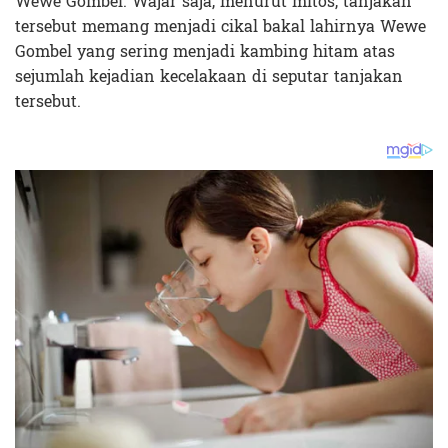
Wewe Gombel. Wajar saja, menurut mitos, tanjakan
tersebut memang menjadi cikal bakal lahirnya Wewe
Gombel yang sering menjadi kambing hitam atas
sejumlah kejadian kecelakaan di seputar tanjakan
tersebut.