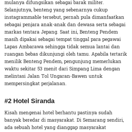
mulanya difungsikan sebagai barak militer.
Selanjutnya, benteng yang sebenarnya cukup
instagrammable tersebut, pernah pula dimanfaatkan
sebagai penjara anak-anak dan dewasa serta sebagai
markas tentara Jepang. Saat ini, Benteng Pendem
masih dipakai sebagai tempat tinggal para pegawai
Lapas Ambarawa sehingga tidak semua lantai dan
ruangan bebas dikunjungi oleh tamu. Apabila tertarik
menilik Benteng Pendem, pengunjung memerlukan
waktu sekitar 53 menit dari Simpang Lima dengan
melintasi Jalan Tol Ungaran-Bawen untuk
mempersingkat perjalanan.
#2 Hotel Siranda
Kisah mengenai hotel berhantu pastinya sudah
banyak beredar di masyarakat. Di Semarang sendiri,
ada sebuah hotel yang dianggap masyarakat