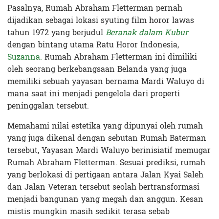
Pasalnya, Rumah Abraham Fletterman pernah
dijadikan sebagai lokasi syuting film horor lawas
tahun 1972 yang berjudul
Beranak dalam Kubur
dengan bintang utama Ratu Horor Indonesia,
Suzanna.
Rumah Abraham Fletterman ini dimiliki
oleh seorang berkebangsaan Belanda yang juga
memiliki sebuah yayasan bernama Mardi Waluyo di
mana saat ini menjadi pengelola dari properti
peninggalan tersebut.
Memahami nilai estetika yang dipunyai oleh rumah
yang juga dikenal dengan sebutan Rumah Baterman
tersebut, Yayasan Mardi Waluyo berinisiatif memugar
Rumah Abraham Fletterman. Sesuai prediksi, rumah
yang berlokasi di pertigaan antara Jalan Kyai Saleh
dan Jalan Veteran tersebut seolah bertransformasi
menjadi bangunan yang megah dan anggun. Kesan
mistis mungkin masih sedikit terasa sebab