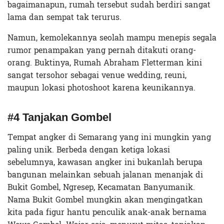
bagaimanapun, rumah tersebut sudah berdiri sangat
lama dan sempat tak terurus.
Namun, kemolekannya seolah mampu menepis segala
rumor penampakan yang pernah ditakuti orang-
orang. Buktinya, Rumah Abraham Fletterman kini
sangat tersohor sebagai venue wedding, reuni,
maupun lokasi photoshoot karena keunikannya.
#4 Tanjakan Gombel
Tempat angker di Semarang yang ini mungkin yang
paling unik. Berbeda dengan ketiga lokasi
sebelumnya, kawasan angker ini bukanlah berupa
bangunan melainkan sebuah jalanan menanjak di
Bukit Gombel, Ngresep, Kecamatan Banyumanik.
Nama Bukit Gombel mungkin akan mengingatkan
kita pada figur hantu penculik anak-anak bernama