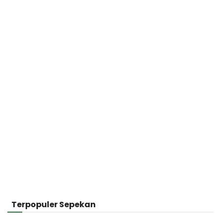
Terpopuler Sepekan