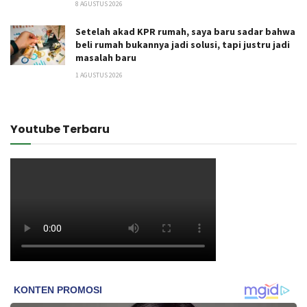
8 AGUSTUS 2026
Setelah akad KPR rumah, saya baru sadar bahwa
beli rumah bukannya jadi solusi, tapi justru jadi
masalah baru
1 AGUSTUS 2026
Youtube Terbaru