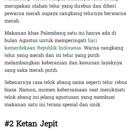
merupakan olahan telur yang direbus dan diberi
pewarna merah supaya cangkang telurnya berwarna
merah.
Makanan khas Palembang satu ini hanya ada di
bulan Agustus untuk memperingati
hari
kemerdekaan Republik Indonesia
. Warna cangkang
telur yang merah dan isi telur yang putih
melambangkan keberanian dan kesucian layaknya
sang saka merah putih.
Sebenarnya rasa telok abang sama seperti telur rebus
biasa. Namun, momen kebersamaan saat menikmati
telok abang ini jelang agustusan yang membuat
makanan satu ini terasa spesial dan unik.
#2 Ketan Jepit