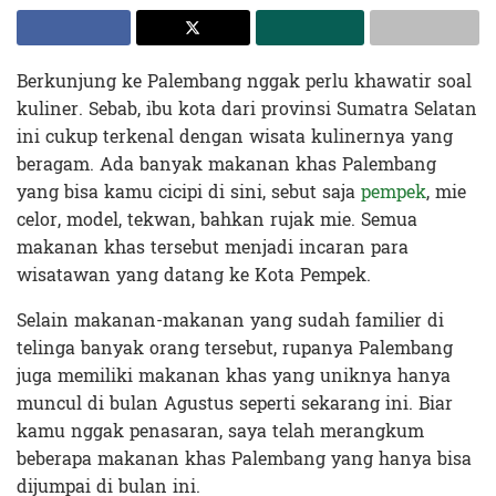
Berkunjung ke Palembang nggak perlu khawatir soal
kuliner. Sebab, ibu kota dari provinsi Sumatra Selatan
ini cukup terkenal dengan wisata kulinernya yang
beragam. Ada banyak makanan khas Palembang
yang bisa kamu cicipi di sini, sebut saja
pempek
, mie
celor, model, tekwan, bahkan rujak mie. Semua
makanan khas tersebut menjadi incaran para
wisatawan yang datang ke Kota Pempek.
Selain makanan-makanan yang sudah familier di
telinga banyak orang tersebut, rupanya Palembang
juga memiliki makanan khas yang uniknya hanya
muncul di bulan Agustus seperti sekarang ini. Biar
kamu nggak penasaran, saya telah merangkum
beberapa makanan khas Palembang yang hanya bisa
dijumpai di bulan ini.