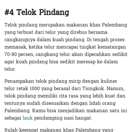
#4 Telok Pindang
Telok pindang merupakan makanan khas Palembang
yang terbuat dari telur yang direbus bersama
cangkangnya dalam kuah pindang. Di tengah proses
memasak, ketika telur mencapai tingkat kematangan
70-80 persen, cangkang telur akan dipecahkan sedikit
agar kuah pindang bisa sedikit meresap ke dalam
telur.
Penampakan telok pindang mirip dengan kuliner
telur retak 1000 yang berasal dari Tiongkok. Namun,
telok pindang memiliki cita rasa yang lebih kuat dan
tentunya sudah disesuaikan dengan lidah orang
Palembang. Kamu bisa menjadikan makanan satu ini
sebagai
lauk
pendamping nasi hangat.
Itulah keempat makanan khas Palembang yang