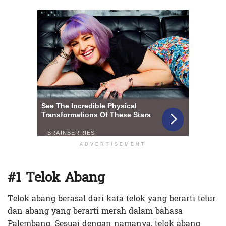
ADVERTISEMENT
#1 Telok Abang
Telok abang berasal dari kata telok yang berarti telur
dan abang yang berarti merah dalam bahasa
Palembang. Sesuai dengan namanya, telok abang