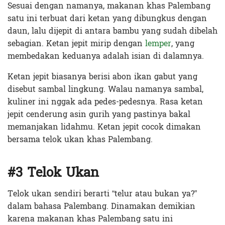
Sesuai dengan namanya, makanan khas Palembang
satu ini terbuat dari ketan yang dibungkus dengan
daun, lalu dijepit di antara bambu yang sudah dibelah
sebagian. Ketan jepit mirip dengan
lemper
, yang
membedakan keduanya adalah isian di dalamnya.
Ketan jepit biasanya berisi abon ikan gabut yang
disebut sambal lingkung. Walau namanya sambal,
kuliner ini nggak ada pedes-pedesnya. Rasa ketan
jepit cenderung asin gurih yang pastinya bakal
memanjakan lidahmu. Ketan jepit cocok dimakan
bersama telok ukan khas Palembang.
#3 Telok Ukan
Telok ukan sendiri berarti “telur atau bukan ya?”
dalam bahasa Palembang. Dinamakan demikian
karena makanan khas Palembang satu ini