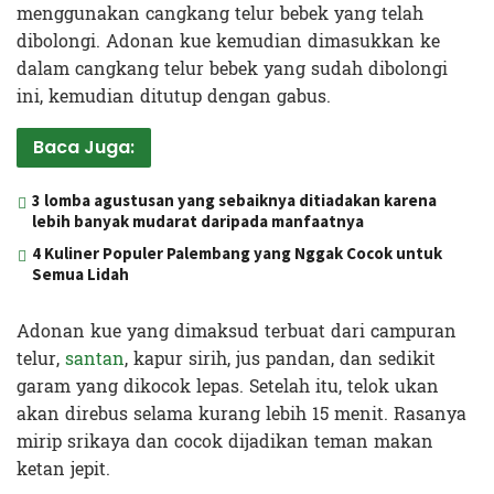
menggunakan cangkang telur bebek yang telah
dibolongi. Adonan kue kemudian dimasukkan ke
dalam cangkang telur bebek yang sudah dibolongi
ini, kemudian ditutup dengan gabus.
Baca Juga:
3 lomba agustusan yang sebaiknya ditiadakan karena
lebih banyak mudarat daripada manfaatnya
4 Kuliner Populer Palembang yang Nggak Cocok untuk
Semua Lidah
Adonan kue yang dimaksud terbuat dari campuran
telur,
santan
, kapur sirih, jus pandan, dan sedikit
garam yang dikocok lepas. Setelah itu, telok ukan
akan direbus selama kurang lebih 15 menit. Rasanya
mirip srikaya dan cocok dijadikan teman makan
ketan jepit.