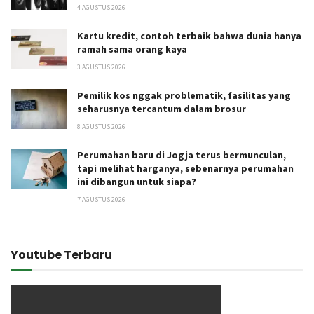
4 AGUSTUS 2026
Kartu kredit, contoh terbaik bahwa dunia hanya
ramah sama orang kaya
3 AGUSTUS 2026
Pemilik kos nggak problematik, fasilitas yang
seharusnya tercantum dalam brosur
8 AGUSTUS 2026
Perumahan baru di Jogja terus bermunculan,
tapi melihat harganya, sebenarnya perumahan
ini dibangun untuk siapa?
7 AGUSTUS 2026
Youtube Terbaru