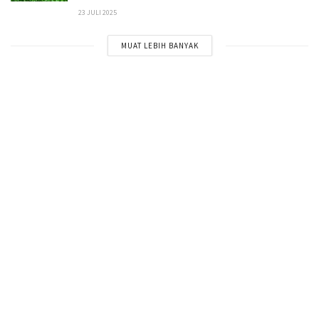
23 JULI 2025
MUAT LEBIH BANYAK