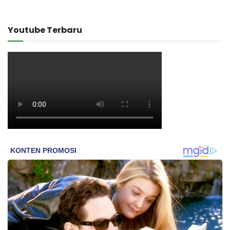
Youtube Terbaru