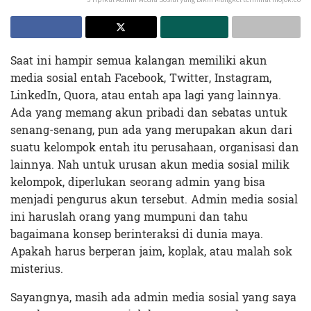
Saat ini hampir semua kalangan memiliki akun
media sosial entah Facebook, Twitter, Instagram,
LinkedIn, Quora, atau entah apa lagi yang lainnya.
Ada yang memang akun pribadi dan sebatas untuk
senang-senang, pun ada yang merupakan akun dari
suatu kelompok entah itu perusahaan, organisasi dan
lainnya. Nah untuk urusan akun media sosial milik
kelompok, diperlukan seorang admin yang bisa
menjadi pengurus akun tersebut. Admin media sosial
ini haruslah orang yang mumpuni dan tahu
bagaimana konsep berinteraksi di dunia maya.
Apakah harus berperan jaim, koplak, atau malah sok
misterius.
Sayangnya, masih ada admin media sosial yang saya