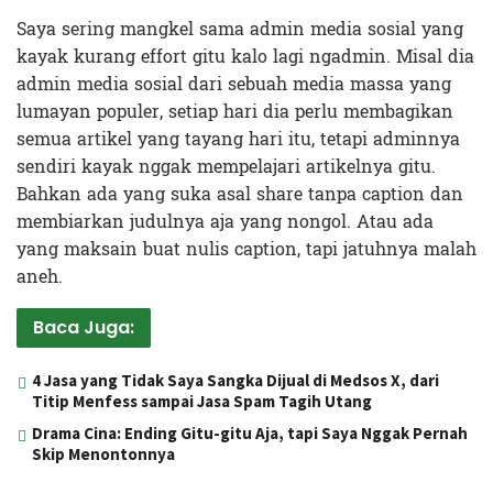
Saya sering mangkel sama admin media sosial yang
kayak kurang effort gitu kalo lagi ngadmin. Misal dia
admin media sosial dari sebuah media massa yang
lumayan populer, setiap hari dia perlu membagikan
semua artikel yang tayang hari itu, tetapi adminnya
sendiri kayak nggak mempelajari artikelnya gitu.
Bahkan ada yang suka asal share tanpa caption dan
membiarkan judulnya aja yang nongol. Atau ada
yang maksain buat nulis caption, tapi jatuhnya malah
aneh.
Baca Juga:
4 Jasa yang Tidak Saya Sangka Dijual di Medsos X, dari
Titip Menfess sampai Jasa Spam Tagih Utang
Drama Cina: Ending Gitu-gitu Aja, tapi Saya Nggak Pernah
Skip Menontonnya