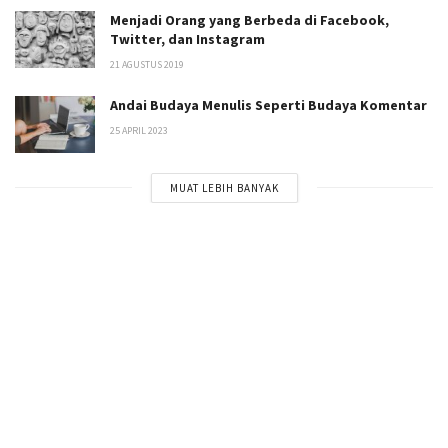
Menjadi Orang yang Berbeda di Facebook,
Twitter, dan Instagram
21 AGUSTUS 2019
Andai Budaya Menulis Seperti Budaya Komentar
25 APRIL 2023
MUAT LEBIH BANYAK