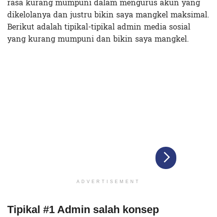
rasa kurang mumpuni dalam mengurus akun yang
dikelolanya dan justru bikin saya mangkel maksimal.
Berikut adalah tipikal-tipikal admin media sosial
yang kurang mumpuni dan bikin saya mangkel.
ADVERTISEMENT
Tipikal #1 Admin salah konsep