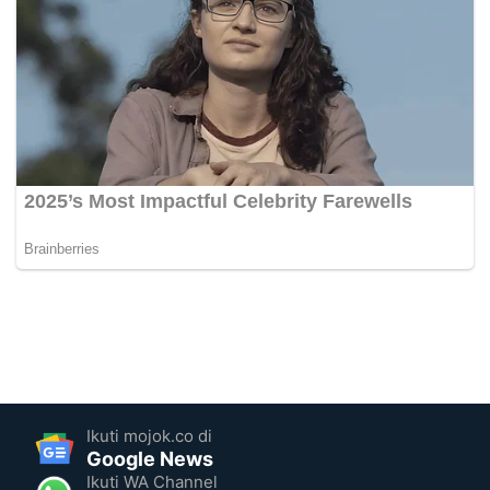
Ikuti mojok.co di
Google News
Ikuti WA Channel