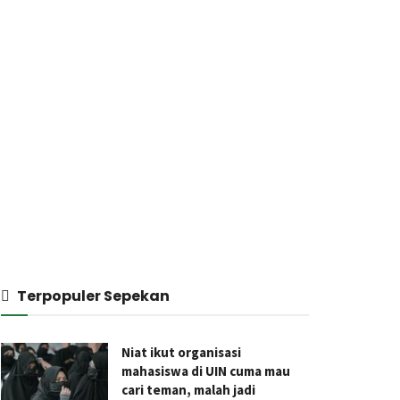
Terpopuler Sepekan
Niat ikut organisasi
mahasiswa di UIN cuma mau
cari teman, malah jadi