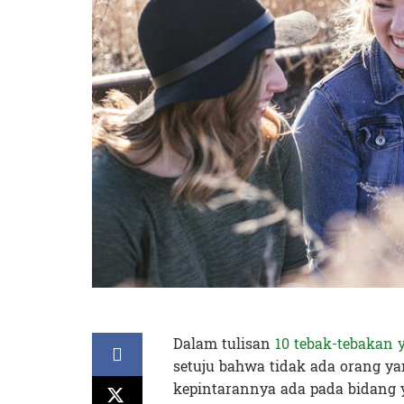
Dalam tulisan
10 tebak-tebakan 
setuju bahwa tidak ada orang y
kepintarannya ada pada bidang 