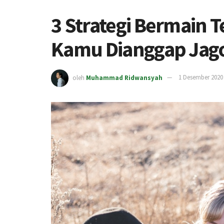
3 Strategi Bermain 
Kamu Dianggap Jag
oleh
Muhammad Ridwansyah
1 Desember 2020