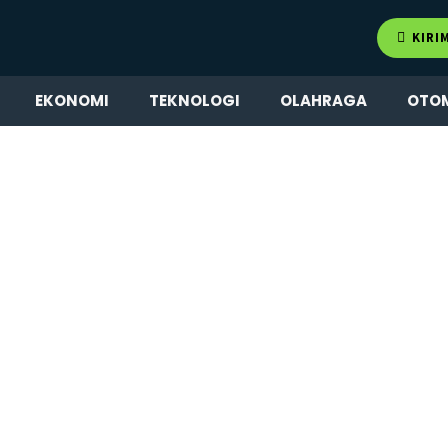
KIRI
EKONOMI
TEKNOLOGI
OLAHRAGA
OTO