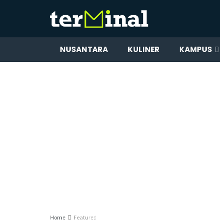
NUSANTARA
KULINER
KAMPUS
Home
Featured