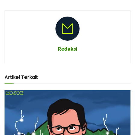
Redaksi
Artikel Terkait