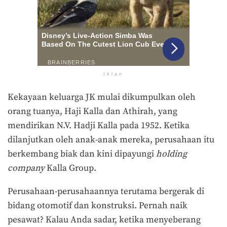
Iklan
Kekayaan keluarga JK mulai dikumpulkan oleh
orang tuanya, Haji Kalla dan Athirah, yang
mendirikan N.V. Hadji Kalla pada 1952. Ketika
dilanjutkan oleh anak-anak mereka, perusahaan itu
berkembang biak dan kini dipayungi
holding
company
Kalla Group.
Perusahaan-perusahaannya terutama bergerak di
bidang otomotif dan konstruksi. Pernah naik
pesawat? Kalau Anda sadar, ketika menyeberang