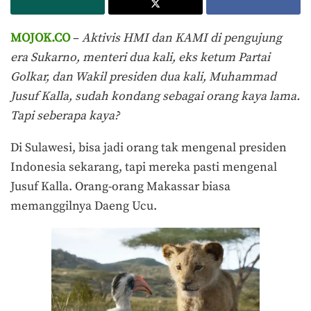
MOJOK.CO
–
Aktivis HMI dan KAMI di pengujung
era Sukarno, menteri dua kali, eks ketum Partai
Golkar, dan Wakil presiden dua kali, Muhammad
Jusuf Kalla, sudah kondang sebagai orang kaya lama.
Tapi seberapa kaya?
Di Sulawesi, bisa jadi orang tak mengenal presiden
Indonesia sekarang, tapi mereka pasti mengenal
Jusuf Kalla. Orang-orang Makassar biasa
memanggilnya Daeng Ucu.