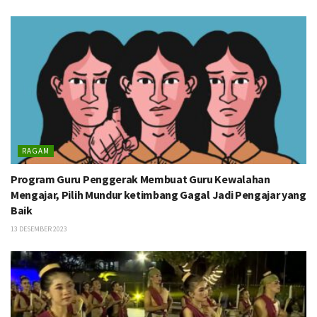
RAGAM
Program Guru Penggerak Membuat Guru Kewalahan
Mengajar, Pilih Mundur ketimbang Gagal Jadi Pengajar yang
Baik
13 DESEMBER 2023