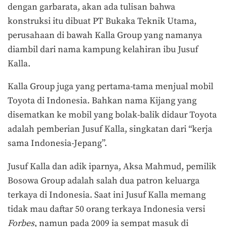
dengan garbarata, akan ada tulisan bahwa
konstruksi itu dibuat PT Bukaka Teknik Utama,
perusahaan di bawah Kalla Group yang namanya
diambil dari nama kampung kelahiran ibu Jusuf
Kalla.
Kalla Group juga yang pertama-tama menjual mobil
Toyota di Indonesia. Bahkan nama Kijang yang
disematkan ke mobil yang bolak-balik didaur Toyota
adalah pemberian Jusuf Kalla, singkatan dari “kerja
sama Indonesia-Jepang”.
Jusuf Kalla dan adik iparnya, Aksa Mahmud, pemilik
Bosowa Group adalah salah dua patron keluarga
terkaya di Indonesia. Saat ini Jusuf Kalla memang
tidak mau daftar 50 orang terkaya Indonesia versi
Forbes
, namun pada 2009 ia sempat masuk di