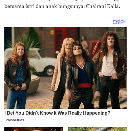
bersama istri dan anak bungsunya, Chairani Kalla.