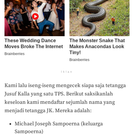
Iklan
Kami lalu iseng-iseng mengecek siapa saja tetangga
Jusuf Kalla yang satu TPS. Berikut saksikanlah
keseloan kami mendaftar sejumlah nama yang
menjadi tetangga JK. Mereka adalah:
Michael Joseph Sampoerna (keluarga
Sampoerna)