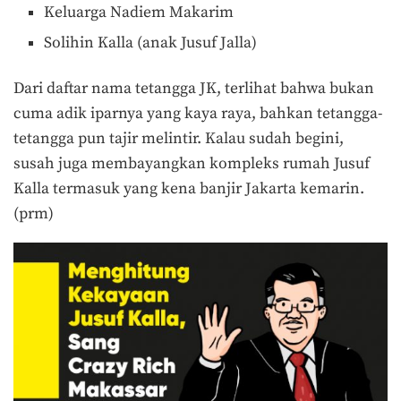
Keluarga Nadiem Makarim
Solihin Kalla (anak Jusuf Jalla)
Dari daftar nama tetangga JK, terlihat bahwa bukan
cuma adik iparnya yang kaya raya, bahkan tetangga-
tetangga pun tajir melintir. Kalau sudah begini,
susah juga membayangkan kompleks rumah Jusuf
Kalla termasuk yang kena banjir Jakarta kemarin.
(prm)