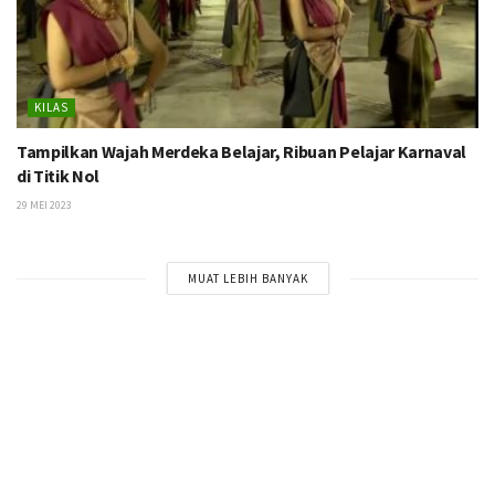
KILAS
Tampilkan Wajah Merdeka Belajar, Ribuan Pelajar Karnaval
di Titik Nol
29 MEI 2023
MUAT LEBIH BANYAK