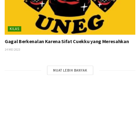
KILAS
Gagal Berkenalan Karena Sifat Cuekku yang Meresahkan
14 MEI 2023
MUAT LEBIH BANYAK