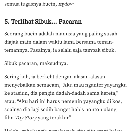
semua tugasnya bucin,
mylov~
5. Terlihat Sibuk… Pacaran
Seorang bucin adalah manusia yang paling susah
diajak main dalam waktu lama bersama teman-
temannya. Pasalnya, ia selalu saja tampak sibuk.
Sibuk pacaran, maksudnya.
Sering kali, ia berkelit dengan alasan-alasan
menyebalkan semacam, “Aku mau nganter yayangku
ke stasiun, dia pengin dadah-dadah sama kereta,”
atau, “Aku hari ini harus nemenin yayangku di kos,
soalnya dia lagi sedih banget habis nonton ulang
film
Toy Story
yang terakhir.”