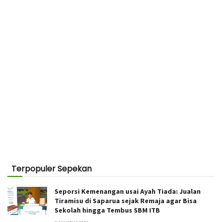
Terpopuler Sepekan
Seporsi Kemenangan usai Ayah Tiada: Jualan
Tiramisu di Saparua sejak Remaja agar Bisa
Sekolah hingga Tembus SBM ITB