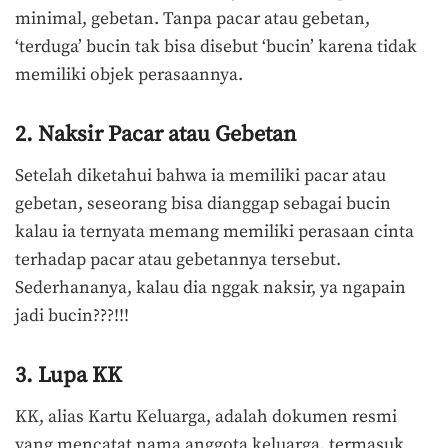
minimal, gebetan. Tanpa pacar atau gebetan,
‘terduga’ bucin tak bisa disebut ‘bucin’ karena tidak
memiliki objek perasaannya.
2. Naksir Pacar atau Gebetan
Setelah diketahui bahwa ia memiliki pacar atau
gebetan, seseorang bisa dianggap sebagai bucin
kalau ia ternyata memang memiliki perasaan cinta
terhadap pacar atau gebetannya tersebut.
Sederhananya, kalau dia nggak naksir, ya ngapain
jadi bucin???!!!
3. Lupa KK
KK, alias Kartu Keluarga, adalah dokumen resmi
yang mencatat nama anggota keluarga, termasuk