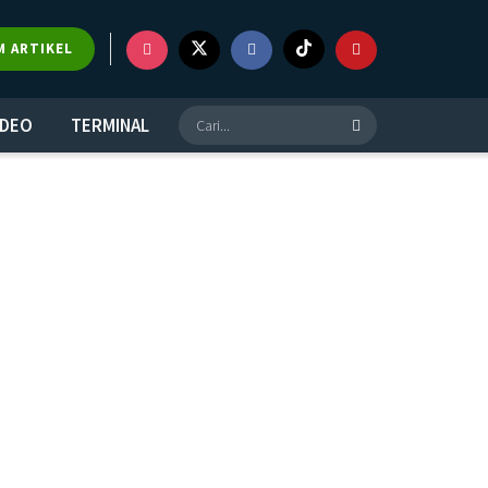
M ARTIKEL
IDEO
TERMINAL