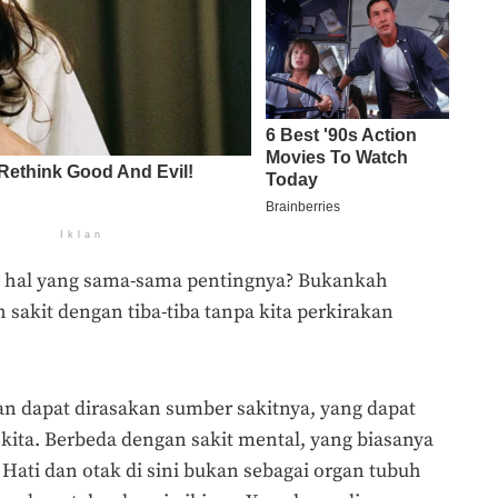
Iklan
hal yang sama-sama pentingnya? Bukankah
sakit dengan tiba-tiba tanpa kita perkirakan
t dan dapat dirasakan sumber sakitnya, yang dapat
ita. Berbeda dengan sakit mental, yang biasanya
Hati dan otak di sini bukan sebagai organ tubuh