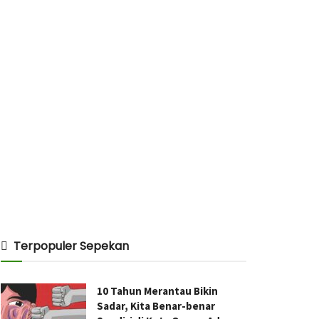
Terpopuler Sepekan
10 Tahun Merantau Bikin
Sadar, Kita Benar-benar