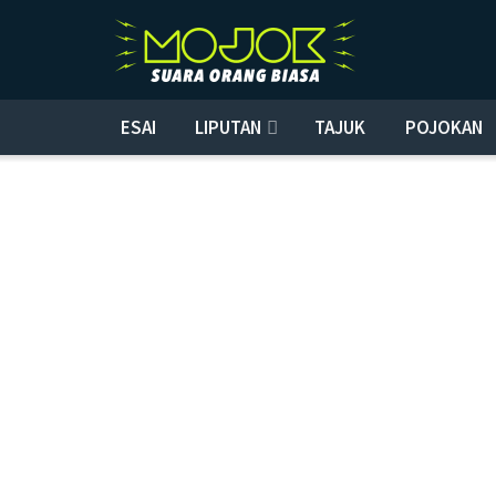
ESAI
LIPUTAN
TAJUK
POJOKAN