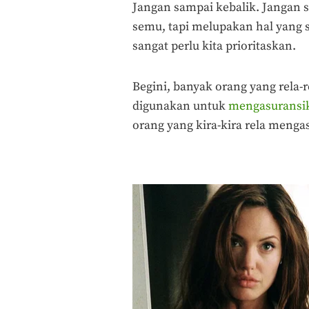
Jangan sampai kebalik. Jangan sa
semu, tapi melupakan hal yang 
sangat perlu kita prioritaskan.
Begini, banyak orang yang rela
digunakan untuk
mengasuransi
orang yang kira-kira rela meng