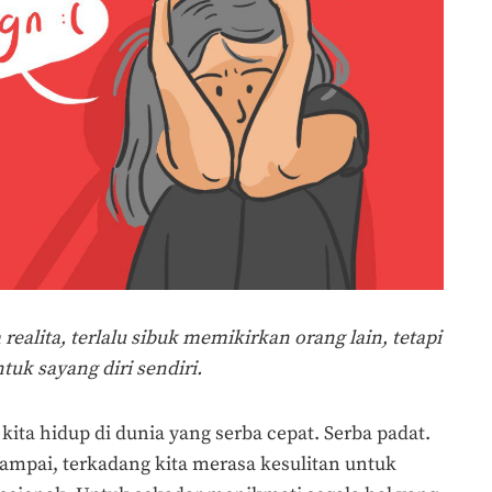
 realita, terlalu sibuk memikirkan orang lain, tetapi
tuk sayang diri sendiri.
kita hidup di dunia yang serba cepat. Serba padat.
sampai, terkadang kita merasa kesulitan untuk