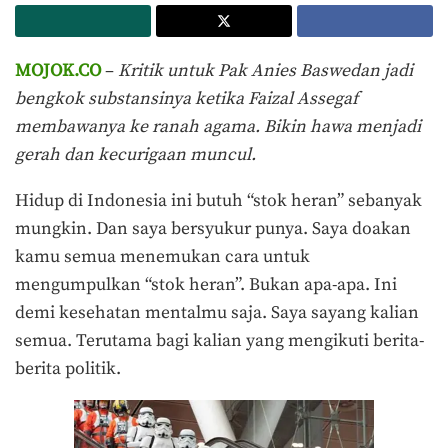
MOJOK.CO
–
Kritik untuk Pak Anies Baswedan jadi
bengkok substansinya ketika Faizal Assegaf
membawanya ke ranah agama. Bikin hawa menjadi
gerah dan kecurigaan muncul.
Hidup di Indonesia ini butuh “stok heran” sebanyak
mungkin. Dan saya bersyukur punya. Saya doakan
kamu semua menemukan cara untuk
mengumpulkan “stok heran”. Bukan apa-apa. Ini
demi kesehatan mentalmu saja. Saya sayang kalian
semua. Terutama bagi kalian yang mengikuti berita-
berita politik.