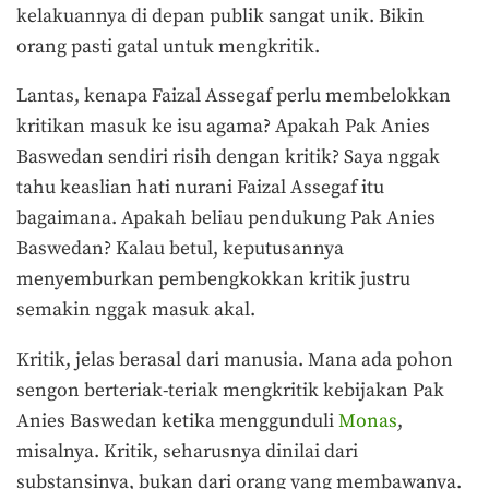
kelakuannya di depan publik sangat unik. Bikin
orang pasti gatal untuk mengkritik.
Lantas, kenapa Faizal Assegaf perlu membelokkan
kritikan masuk ke isu agama? Apakah Pak Anies
Baswedan sendiri risih dengan kritik? Saya nggak
tahu keaslian hati nurani Faizal Assegaf itu
bagaimana. Apakah beliau pendukung Pak Anies
Baswedan? Kalau betul, keputusannya
menyemburkan pembengkokkan kritik justru
semakin nggak masuk akal.
Kritik, jelas berasal dari manusia. Mana ada pohon
sengon berteriak-teriak mengkritik kebijakan Pak
Anies Baswedan ketika menggunduli
Monas
,
misalnya. Kritik, seharusnya dinilai dari
substansinya, bukan dari orang yang membawanya.