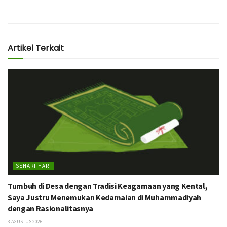
Artikel Terkait
SEHARI-HARI
Tumbuh di Desa dengan Tradisi Keagamaan yang Kental,
Saya Justru Menemukan Kedamaian di Muhammadiyah
dengan Rasionalitasnya
3 AGUSTUS 2026