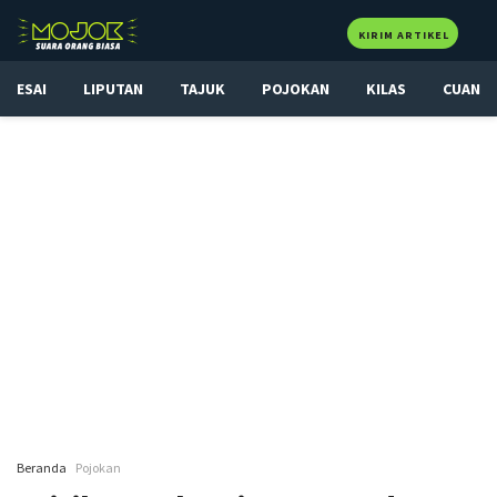
KIRIM ARTIKEL
ESAI
LIPUTAN
TAJUK
POJOKAN
KILAS
CUAN
Beranda
Pojokan