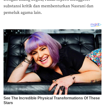
substansi kritik dan membenturkan Nasrani dan
pemeluk agama lain.