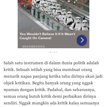
Iklan
Salah satu instrumen di dalam dunia politik adalah
kritik. Sebuah istilah yang bisa membuat orang
menarik napas panjang ketika tahu dirinya akan jadi
objek kritikan. Begitu banyak orang yang nggak
nyaman dengan kritik. Padahal, dan seharusnya,
semua orang butuh kritik demi perbaikan dirinya
sendiri. Nggak mungkin ada kritik kalau semuanya