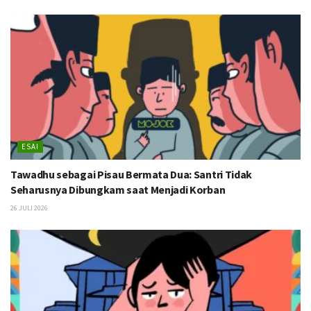
ESAI
Tawadhu sebagai Pisau Bermata Dua: Santri Tidak
Seharusnya Dibungkam saat Menjadi Korban
26 JULI 2026