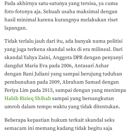
Pada akhirnya satu-satunya yang tersisa, ya cuma
foto-fotonya aja. Sebuah usaha maksimal dengan
hasil minimal karena kurangnya melakukan riset
lapangan.
Tidak terlalu jauh dari itu, ada banyak nama politisi
yang juga terkena skandal seks di era milineal. Dari
skandal Yahya Zaini, Anggota DPR dengan penyanyi
dangdut Maria Eva pada 2006, Antasari Azhar
dengan Rani Juliani yang sampai berujung tuduhan
pembunuhan pada 2009, Abraham Samad dengan
Feriya Lim pada 2015, sampai dengan yang menimpa
Habib Rizieq Shihab
sampai yang bersangkutan
umroh dalam tempo waktu yang tidak ditentukan.
Beberapa kepastian hukum terkait skandal seks
semacam ini memang kadang tidak begitu saja