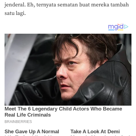
jenderal. Eh, ternyata sematan buat mereka tambah
satu lagi.