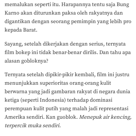
memalukan seperti itu. Harapannya tentu saja Bung
Karno akan diturunkan paksa oleh rakyatnya dan
digantikan dengan seorang pemimpin yang lebih pro
kepada Barat.
Sayang, setelah dikerjakan dengan serius, ternyata
film bokep ini tidak benar-benar dirilis. Dan tahu apa
alasan gobloknya?
Ternyata setelah dipikir-pikir kembali, film ini justru
menunjukkan superioritas orang-orang kulit
berwarna yang jadi gambaran rakyat di negara dunia
ketiga (seperti Indonesia) terhadap dominasi
perempuan kulit putih yang malah jadi representasi
Amerika sendiri. Kan guoblok.
Menepuk air kencing,
terpercik muka sendiri.