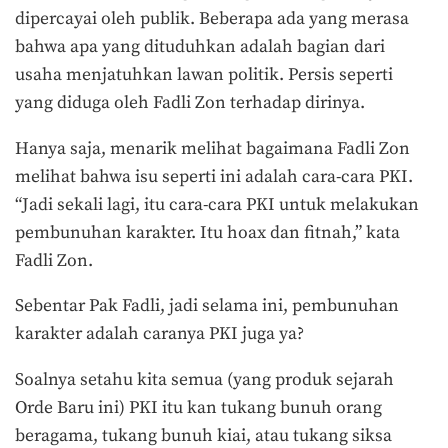
dipercayai oleh publik. Beberapa ada yang merasa
bahwa apa yang dituduhkan adalah bagian dari
usaha menjatuhkan lawan politik. Persis seperti
yang diduga oleh Fadli Zon terhadap dirinya.
Hanya saja, menarik melihat bagaimana Fadli Zon
melihat bahwa isu seperti ini adalah cara-cara PKI.
“Jadi sekali lagi, itu cara-cara PKI untuk melakukan
pembunuhan karakter. Itu hoax dan fitnah,” kata
Fadli Zon.
Sebentar Pak Fadli, jadi selama ini, pembunuhan
karakter adalah caranya PKI juga ya?
Soalnya setahu kita semua (yang produk sejarah
Orde Baru ini) PKI itu kan tukang bunuh orang
beragama, tukang bunuh kiai, atau tukang siksa