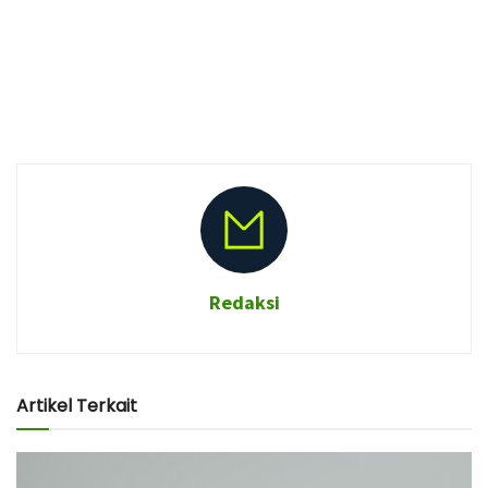
Redaksi
Artikel Terkait