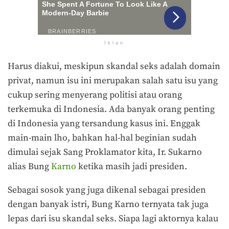
Iklan
Harus diakui, meskipun skandal seks adalah domain
privat, namun isu ini merupakan salah satu isu yang
cukup sering menyerang politisi atau orang
terkemuka di Indonesia. Ada banyak orang penting
di Indonesia yang tersandung kasus ini. Enggak
main-main lho, bahkan hal-hal beginian sudah
dimulai sejak Sang Proklamator kita, Ir. Sukarno
alias Bung
Karno
ketika masih jadi presiden.
Sebagai sosok yang juga dikenal sebagai presiden
dengan banyak istri, Bung Karno ternyata tak juga
lepas dari isu skandal seks. Siapa lagi aktornya kalau