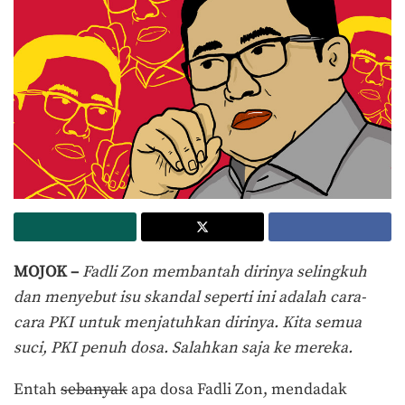
MOJOK –
Fadli Zon membantah dirinya selingkuh
dan menyebut isu skandal seperti ini adalah cara-
cara PKI untuk menjatuhkan dirinya. Kita semua
suci, PKI penuh dosa. Salahkan saja ke mereka.
Entah
sebanyak
apa dosa Fadli Zon, mendadak