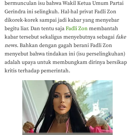
bermunculan isu bahwa Wakil Ketua Umum Partai
Gerindra ini selingkuh. Hal-hal privat Fadli Zon
dikorek-korek sampai jadi kabar yang menyebar
begitu liar. Dan tentu saja
Fadli Zon
membantah
kabar tersebut sekaligus menyebutnya sebagai
fake
news
. Bahkan dengan gagah berani Fadli Zon
menyebut bahwa tindakan ini (isu perselingkuhan)
adalah upaya untuk membungkam dirinya bersikap
kritis terhadap pemerintah.