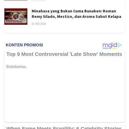
Minahasa yang Bukan Cuma Bunaken: Roman
Remy Silado, Mestizo, dan Aroma Sabut Kelapa
31 MEI 2026