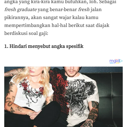
angka yang kira-kira kamu butuhkan, loh. Sebagai
fresh graduate
yang benar-benar
fresh
jalan
pikirannya, akan sangat wajar kalau kamu
mempertimbangkan hal-hal berikut saat diajak
berdiskusi soal gaji:
1. Hindari menyebut angka spesifik