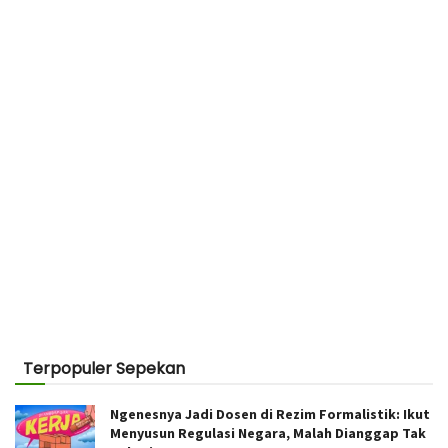
Terpopuler Sepekan
Ngenesnya Jadi Dosen di Rezim Formalistik: Ikut
Menyusun Regulasi Negara, Malah Dianggap Tak