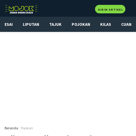
KIRIM ARTIKEL
ESAI
LIPUTAN
TAJUK
POJOKAN
KILAS
CUAN
Beranda
Pojokan