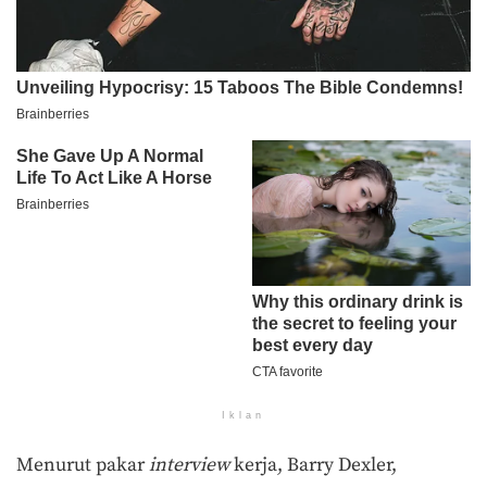
Iklan
Menurut pakar
interview
kerja, Barry Dexler,