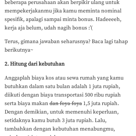
beberapa perusahaan akan berpikir ulang untuk
mempekerjakanmu jika kamu meminta nominal
spesifik, apalagi sampai minta bonus. Hadeeeeh,
kerja aja belum, udah nagih bonus :’(
Terus, gimana jawaban seharusnya? Baca lagi tahap
berikutnya~
2. Hitung dari kebutuhan
Anggaplah biaya kos atau sewa rumah yang kamu
butuhkan dalam satu bulan adalah 1 juta rupiah,
diikuti dengan biaya transportasi 500 ribu rupiah
serta biaya makan
dan foya-foya
1,5 juta rupiah.
Dengan demikian, untuk memenuhi keperluan,
setidaknya kamu butuh 3 juta rupiah. Lalu,
tambahkan dengan kebutuhan menabungmu,