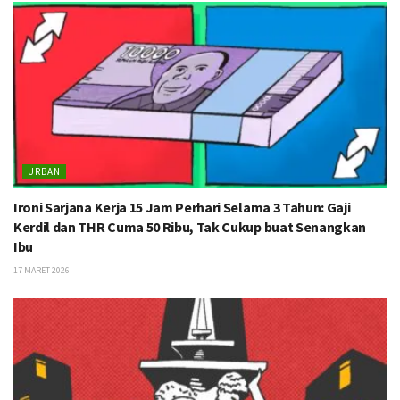
URBAN
Ironi Sarjana Kerja 15 Jam Perhari Selama 3 Tahun: Gaji
Kerdil dan THR Cuma 50 Ribu, Tak Cukup buat Senangkan
Ibu
17 MARET 2026