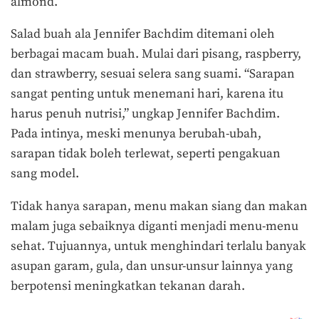
almond.
Salad buah ala Jennifer Bachdim ditemani oleh
berbagai macam buah. Mulai dari pisang, raspberry,
dan strawberry, sesuai selera sang suami. “Sarapan
sangat penting untuk menemani hari, karena itu
harus penuh nutrisi,” ungkap Jennifer Bachdim.
Pada intinya, meski menunya berubah-ubah,
sarapan tidak boleh terlewat, seperti pengakuan
sang model.
Tidak hanya sarapan, menu makan siang dan makan
malam juga sebaiknya diganti menjadi menu-menu
sehat. Tujuannya, untuk menghindari terlalu banyak
asupan garam, gula, dan unsur-unsur lainnya yang
berpotensi meningkatkan tekanan darah.