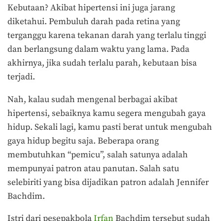
Kebutaan? Akibat hipertensi ini juga jarang
diketahui. Pembuluh darah pada retina yang
terganggu karena tekanan darah yang terlalu tinggi
dan berlangsung dalam waktu yang lama. Pada
akhirnya, jika sudah terlalu parah, kebutaan bisa
terjadi.
Nah, kalau sudah mengenal berbagai akibat
hipertensi, sebaiknya kamu segera mengubah gaya
hidup. Sekali lagi, kamu pasti berat untuk mengubah
gaya hidup begitu saja. Beberapa orang
membutuhkan “pemicu”, salah satunya adalah
mempunyai patron atau panutan. Salah satu
selebiriti yang bisa dijadikan patron adalah Jennifer
Bachdim.
Istri dari pesepakbola
Irfan
Bachdim tersebut sudah