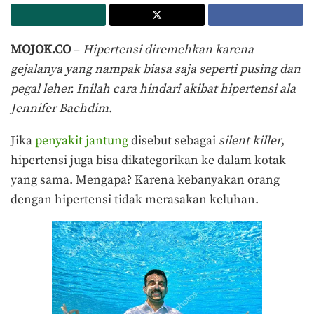
MOJOK.CO
–
Hipertensi diremehkan karena
gejalanya yang nampak biasa saja seperti pusing dan
pegal leher. Inilah cara hindari akibat hipertensi ala
Jennifer Bachdim.
Jika
penyakit jantung
disebut sebagai
silent killer
,
hipertensi juga bisa dikategorikan ke dalam kotak
yang sama. Mengapa? Karena kebanyakan orang
dengan hipertensi tidak merasakan keluhan.