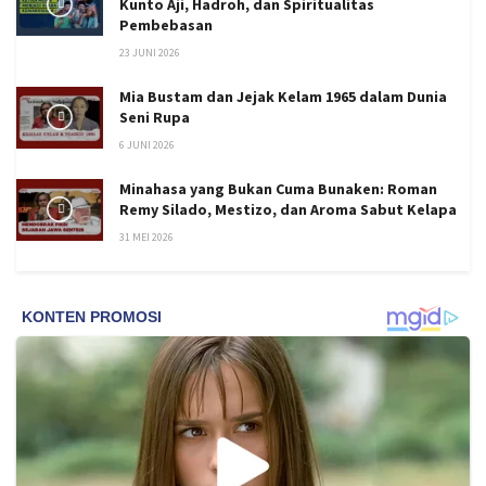
Kunto Aji, Hadroh, dan Spiritualitas
Pembebasan
23 JUNI 2026
Mia Bustam dan Jejak Kelam 1965 dalam Dunia
Seni Rupa
6 JUNI 2026
Minahasa yang Bukan Cuma Bunaken: Roman
Remy Silado, Mestizo, dan Aroma Sabut Kelapa
31 MEI 2026