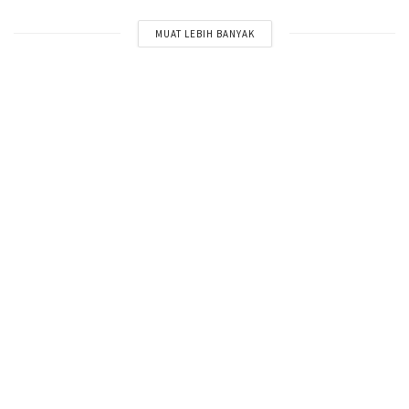
MUAT LEBIH BANYAK