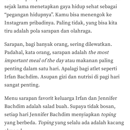
sejak lama menetapkan gaya hidup sehat sebagai
“pegangan hidupnya”. Kamu bisa menengok ke
Instagram pribadinya. Paling tidak, yang bisa kita
tiru adalah pola sarapan dan olahraga.
Sarapan, bagi banyak orang, sering dilewatkan.
Padahal, kata orang, sarapan adalah
the most
important meal of the day
atau makanan paling
penting dalam satu hari. Apalagi bagi atlet seperti
Irfan Bachdim. Asupan gizi dan nutrisi di pagi hari
sangat penting.
Menu sarapan favorit keluarga Irfan dan Jennifer
Bachdim adalah salad buah. Supaya tidak bosan,
setiap hari Jennifer Bachdim menyiapkan
toping
yang berbeda.
Toping
yang selalu ada adalah kacang