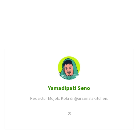
Yamadipati Seno
Redaktur Mojok. Koki di @arsenalskitchen.