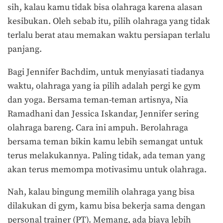
sih, kalau kamu tidak bisa olahraga karena alasan
kesibukan. Oleh sebab itu, pilih olahraga yang tidak
terlalu berat atau memakan waktu persiapan terlalu
panjang.
Bagi Jennifer Bachdim, untuk menyiasati tiadanya
waktu, olahraga yang ia pilih adalah pergi ke gym
dan yoga. Bersama teman-teman artisnya, Nia
Ramadhani dan Jessica Iskandar, Jennifer sering
olahraga bareng. Cara ini ampuh. Berolahraga
bersama teman bikin kamu lebih semangat untuk
terus melakukannya. Paling tidak, ada teman yang
akan terus memompa motivasimu untuk olahraga.
Nah, kalau bingung memilih olahraga yang bisa
dilakukan di gym, kamu bisa bekerja sama dengan
personal trainer (PT). Memang, ada biaya lebih