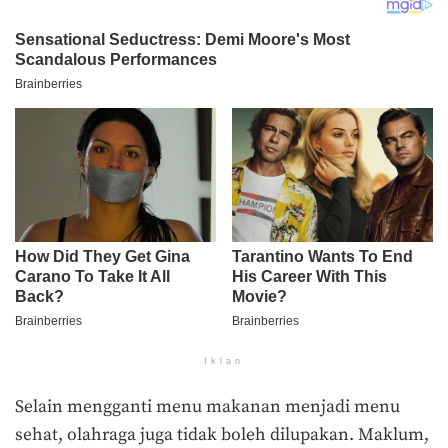
Iklan
Selain mengganti menu makanan menjadi menu
sehat, olahraga juga tidak boleh dilupakan. Maklum,