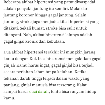
Beberapa akibat hipertensi yang patut diwaspadai
adalah penyakit jantung itu sendiri. Mulai dari
jantung koroner hingga gagal jantung. Selain
jantung, stroke juga menjadi akibat hipertensi yang
ditakuti. Sekali kumat, stroke bisa sulit untuk
ditangani. Nah, akibat hipertensi lainnya adalah
gagal ginjal kronik dan kebutaan.
Dua akibat hipertensi terakhir ini mungkin jarang
kamu dengar. Kok bisa hipertensi mengakitkan gagal
ginjal? Kamu harus ingat, gagal ginjal bisa terjadi
secara perlahan-lahan tanpa keluhan. Ketika
tekanan darah tinggi terjadi dalam waktu yang
panjang, ginjal manusia bisa terserang. Kalau
sampai harus
cuci darah
, tentu bisa runyam hidup
kamu.