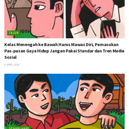
TAJUK
Kelas Menengah ke Bawah Harus Mawas Diri, Pemasukan
Pas-pasan Gaya Hidup Jangan Pakai Standar dan Tren Media
Sosial
6 APRIL 2026
SEHARI-HARI