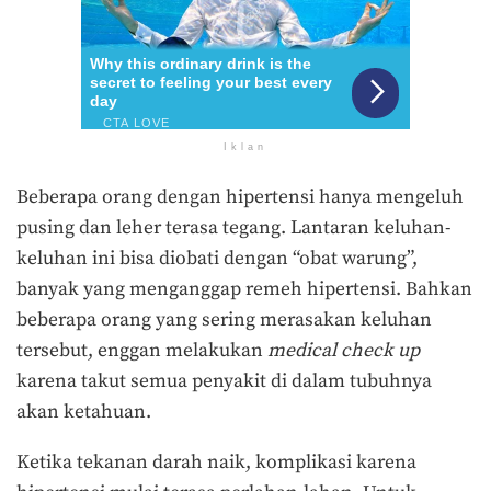
Iklan
Beberapa orang dengan hipertensi hanya mengeluh
pusing dan leher terasa tegang. Lantaran keluhan-
keluhan ini bisa diobati dengan “obat warung”,
banyak yang menganggap remeh hipertensi. Bahkan
beberapa orang yang sering merasakan keluhan
tersebut, enggan melakukan
medical check up
karena takut semua penyakit di dalam tubuhnya
akan ketahuan.
Ketika tekanan darah naik, komplikasi karena