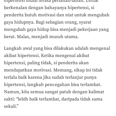
hipertensi mulai terasa perlahan-lahan. Untuk
berkenalan dengan bahayanya hipertensi, si
penderita butuh motivasi dan niat untuk mengubah
gaya hidupnya. Bagi sebagian orang, syarat
mengubah gaya hidup bisa menjadi pekerjaan yang
berat. Malas, menjadi musuh utama.
Langkah awal yang bisa dilakukan adalah mengenal
akibat hipertensi. Ketika mengenal akibat
hipertensi, paling tidak, si penderita akan
mendapatkan motivasi. Memang, sikap ini tidak
terlalu baik karena jika sudah terlanjur punya
hipertensi, langkah pencegahan bisa terlambat.
Namun, kita semua sangat patuh dengan kalimat
sakti: “lebih baik terlambat, daripada tidak sama
sekali.”