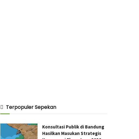
Terpopuler Sepekan
Konsultasi Publik di Bandung
Hasilkan Masukan Strategis