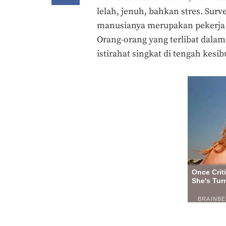
lelah, jenuh, bahkan stres. Surv
manusianya merupakan pekerja 
Orang-orang yang terlibat dalam
istirahat singkat di tengah kesi