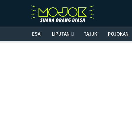
ESAI
LIPUTAN
TAJUK
POJOKAN