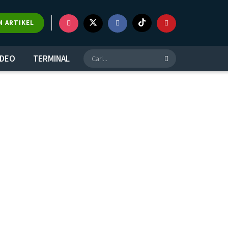
M ARTIKEL
IDEO
TERMINAL