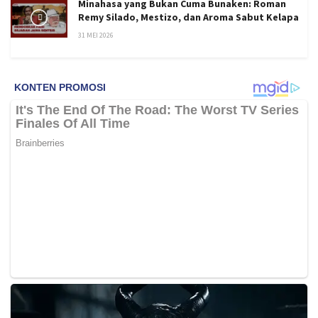
Minahasa yang Bukan Cuma Bunaken: Roman
Remy Silado, Mestizo, dan Aroma Sabut Kelapa
31 MEI 2026