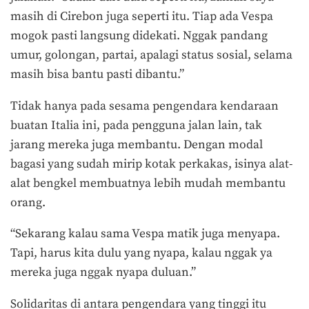
masih di Cirebon juga seperti itu. Tiap ada Vespa
mogok pasti langsung didekati. Nggak pandang
umur, golongan, partai, apalagi status sosial, selama
masih bisa bantu pasti dibantu.”
Tidak hanya pada sesama pengendara kendaraan
buatan Italia ini, pada pengguna jalan lain, tak
jarang mereka juga membantu. Dengan modal
bagasi yang sudah mirip kotak perkakas, isinya alat-
alat bengkel membuatnya lebih mudah membantu
orang.
“Sekarang kalau sama Vespa matik juga menyapa.
Tapi, harus kita dulu yang nyapa, kalau nggak ya
mereka juga nggak nyapa duluan.”
Solidaritas di antara pengendara yang tinggi itu