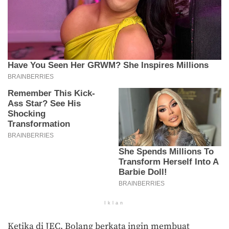
Iklan
Ketika di JEC, Bolang berkata ingin membuat