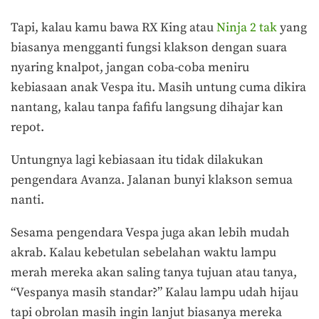
Tapi, kalau kamu bawa RX King atau
Ninja 2 tak
yang
biasanya mengganti fungsi klakson dengan suara
nyaring knalpot, jangan coba-coba meniru
kebiasaan anak Vespa itu. Masih untung cuma dikira
nantang, kalau tanpa fafifu langsung dihajar kan
repot.
Untungnya lagi kebiasaan itu tidak dilakukan
pengendara Avanza. Jalanan bunyi klakson semua
nanti.
Sesama pengendara Vespa juga akan lebih mudah
akrab. Kalau kebetulan sebelahan waktu lampu
merah mereka akan saling tanya tujuan atau tanya,
“Vespanya masih standar?” Kalau lampu udah hijau
tapi obrolan masih ingin lanjut biasanya mereka