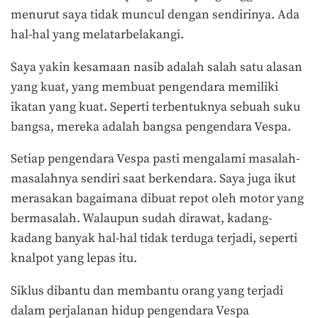
menurut saya tidak muncul dengan sendirinya. Ada
hal-hal yang melatarbelakangi.
Saya yakin kesamaan nasib adalah salah satu alasan
yang kuat, yang membuat pengendara memiliki
ikatan yang kuat. Seperti terbentuknya sebuah suku
bangsa, mereka adalah bangsa pengendara Vespa.
Setiap pengendara Vespa pasti mengalami masalah-
masalahnya sendiri saat berkendara. Saya juga ikut
merasakan bagaimana dibuat repot oleh motor yang
bermasalah. Walaupun sudah dirawat, kadang-
kadang banyak hal-hal tidak terduga terjadi, seperti
knalpot yang lepas itu.
Siklus dibantu dan membantu orang yang terjadi
dalam perjalanan hidup pengendara Vespa