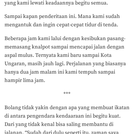
yang kami lewati keadaannya begitu semua.
Sampai kapan penderitaan ini. Mana kami sudah
mengantuk dan ingin cepat-cepat tidur di tenda.
Beberapa jam kami lalui dengan kesibukan pasang-
memasang knalpot sampai mencapai jalan dengan
aspal mulus. Ternyata kami baru sampai Kota
Ungaran, masih jauh lagi. Perjalanan yang biasanya
hanya dua jam malam ini kami tempuh sampai
hampir lima jam.
***
Bolang tidak yakin dengan apa yang membuat ikatan
di antara pengendara kendaaraan ini begitu kuat.
Dari yang tidak kenal bisa saling membantu di
jalanan. “Sudah dari dulu seperti itu, zaman saya