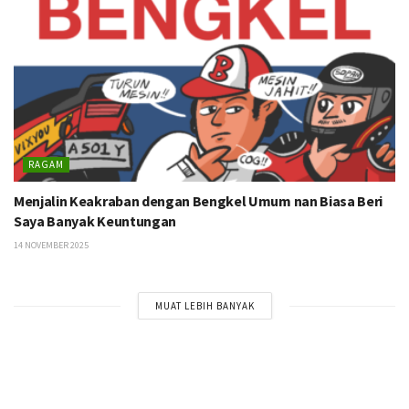
RAGAM
Menjalin Keakraban dengan Bengkel Umum nan Biasa Beri
Saya Banyak Keuntungan
14 NOVEMBER 2025
MUAT LEBIH BANYAK