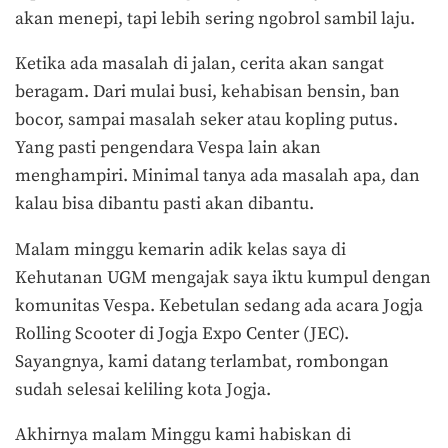
akan menepi, tapi lebih sering ngobrol sambil laju.
Ketika ada masalah di jalan, cerita akan sangat
beragam. Dari mulai busi, kehabisan bensin, ban
bocor, sampai masalah seker atau kopling putus.
Yang pasti pengendara Vespa lain akan
menghampiri. Minimal tanya ada masalah apa, dan
kalau bisa dibantu pasti akan dibantu.
Malam minggu kemarin adik kelas saya di
Kehutanan UGM mengajak saya iktu kumpul dengan
komunitas Vespa. Kebetulan sedang ada acara Jogja
Rolling Scooter di Jogja Expo Center (JEC).
Sayangnya, kami datang terlambat, rombongan
sudah selesai keliling kota Jogja.
Akhirnya malam Minggu kami habiskan di