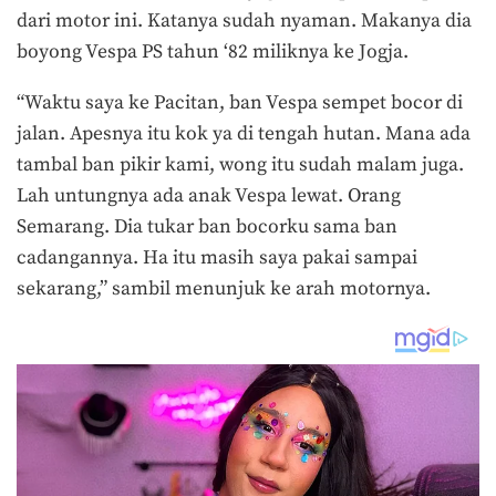
dari motor ini. Katanya sudah nyaman. Makanya dia
boyong Vespa PS tahun ‘82 miliknya ke Jogja.
“Waktu saya ke Pacitan, ban Vespa sempet bocor di
jalan. Apesnya itu kok ya di tengah hutan. Mana ada
tambal ban pikir kami, wong itu sudah malam juga.
Lah untungnya ada anak Vespa lewat. Orang
Semarang. Dia tukar ban bocorku sama ban
cadangannya. Ha itu masih saya pakai sampai
sekarang,” sambil menunjuk ke arah motornya.