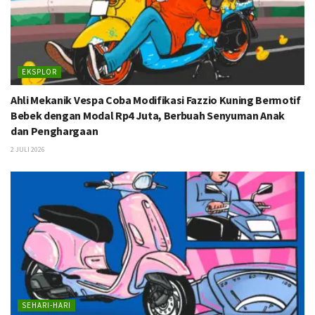
EKSPLOR
Ahli Mekanik Vespa Coba Modifikasi Fazzio Kuning Bermotif
Bebek dengan Modal Rp4 Juta, Berbuah Senyuman Anak
dan Penghargaan
2 JULI 2026
SEHARI-HARI