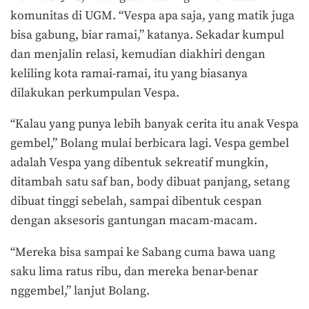
komunitas di UGM. “Vespa apa saja, yang matik juga
bisa gabung, biar ramai,” katanya. Sekadar kumpul
dan menjalin relasi, kemudian diakhiri dengan
keliling kota ramai-ramai, itu yang biasanya
dilakukan perkumpulan Vespa.
“Kalau yang punya lebih banyak cerita itu anak Vespa
gembel,” Bolang mulai berbicara lagi. Vespa gembel
adalah Vespa yang dibentuk sekreatif mungkin,
ditambah satu saf ban, body dibuat panjang, setang
dibuat tinggi sebelah, sampai dibentuk cespan
dengan aksesoris gantungan macam-macam.
“Mereka bisa sampai ke Sabang cuma bawa uang
saku lima ratus ribu, dan mereka benar-benar
nggembel,” lanjut Bolang.