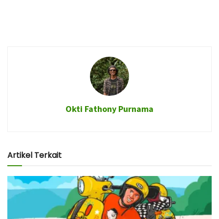
Okti Fathony Purnama
Artikel Terkait