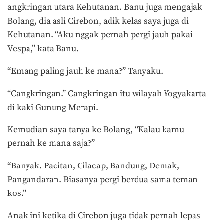
angkringan utara Kehutanan. Banu juga mengajak
Bolang, dia asli Cirebon, adik kelas saya juga di
Kehutanan. “Aku nggak pernah pergi jauh pakai
Vespa,” kata Banu.
“Emang paling jauh ke mana?” Tanyaku.
“Cangkringan.” Cangkringan itu wilayah Yogyakarta
di kaki Gunung Merapi.
Kemudian saya tanya ke Bolang, “Kalau kamu
pernah ke mana saja?”
“Banyak. Pacitan, Cilacap, Bandung, Demak,
Pangandaran. Biasanya pergi berdua sama teman
kos.”
Anak ini ketika di Cirebon juga tidak pernah lepas