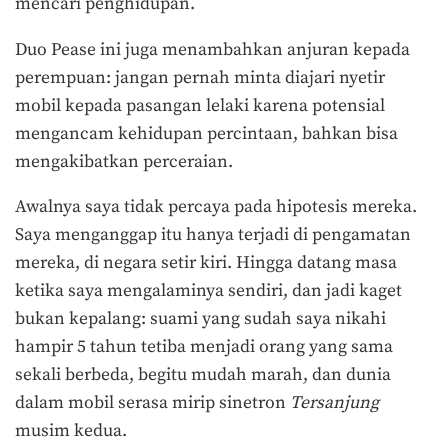
mencari penghidupan.
Duo Pease ini juga menambahkan anjuran kepada
perempuan: jangan pernah minta diajari nyetir
mobil kepada pasangan lelaki karena potensial
mengancam kehidupan percintaan, bahkan bisa
mengakibatkan perceraian.
Awalnya saya tidak percaya pada hipotesis mereka.
Saya menganggap itu hanya terjadi di pengamatan
mereka, di negara setir kiri. Hingga datang masa
ketika saya mengalaminya sendiri, dan jadi kaget
bukan kepalang: suami yang sudah saya nikahi
hampir 5 tahun tetiba menjadi orang yang sama
sekali berbeda, begitu mudah marah, dan dunia
dalam mobil serasa mirip sinetron
T
ersanjung
musim kedua.