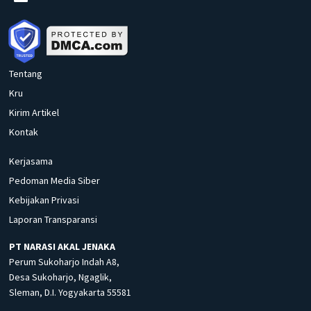
Tentang
Kru
Kirim Artikel
Kontak
Kerjasama
Pedoman Media Siber
Kebijakan Privasi
Laporan Transparansi
PT NARASI AKAL JENAKA
Perum Sukoharjo Indah A8,
Desa Sukoharjo, Ngaglik,
Sleman, D.I. Yogyakarta 55581