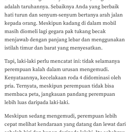
adalah taruhannya. Sebaiknya Anda yang berbaik
hati turun dan senyum-senyum bertanya arah jalan
kepada orang. Meskipun kadang di dalam mobil
masih diomeli lagi gegara pak tukang becak
menjawab dengan panjang lebar dan menggunakan
istilah timur dan barat yang menyesatkan.
Tapi, laki-laki perlu mencatat ini: tidak selamanya
perempuan kalah dalam urusan mengemudi.
Kenyataannya, kecelakaan roda 4 didominasi oleh
pria. Ternyata, meskipun perempuan tidak bisa
membaca peta, jangkauan pandang perempuan
lebih luas daripada laki-laki.
Meskipun sedang mengemudi, perempuan lebih
cepat melihat kendaraan yang datang dan lewat dari