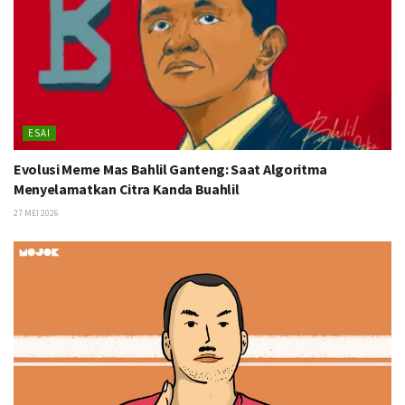
ESAI
Evolusi Meme Mas Bahlil Ganteng: Saat Algoritma
Menyelamatkan Citra Kanda Buahlil
27 MEI 2026