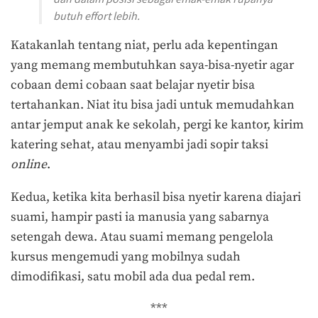
butuh
effort
lebih.
Katakanlah tentang niat, perlu ada kepentingan
yang memang membutuhkan saya-bisa-nyetir agar
cobaan demi cobaan saat belajar nyetir bisa
tertahankan. Niat itu bisa jadi untuk memudahkan
antar jemput anak ke sekolah, pergi ke kantor, kirim
katering sehat, atau menyambi jadi sopir taksi
online
.
Kedua, ketika kita berhasil bisa nyetir karena diajari
suami, hampir pasti ia manusia yang sabarnya
setengah dewa. Atau suami memang pengelola
kursus mengemudi yang mobilnya sudah
dimodifikasi, satu mobil ada dua pedal rem.
***