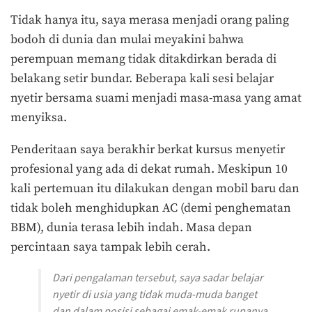
Tidak hanya itu, saya merasa menjadi orang paling
bodoh di dunia dan mulai meyakini bahwa
perempuan memang tidak ditakdirkan berada di
belakang setir bundar. Beberapa kali sesi belajar
nyetir bersama suami menjadi masa-masa yang amat
menyiksa.
Penderitaan saya berakhir berkat kursus menyetir
profesional yang ada di dekat rumah. Meskipun 10
kali pertemuan itu dilakukan dengan mobil baru dan
tidak boleh menghidupkan AC (demi penghematan
BBM), dunia terasa lebih indah. Masa depan
percintaan saya tampak lebih cerah.
Dari pengalaman tersebut, saya sadar belajar
nyetir di usia yang tidak muda-muda banget
dan dalam posisi sebagai emak-emak rupanya