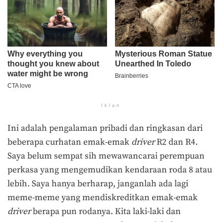
Iklan
Ini adalah pengalaman pribadi dan ringkasan dari
beberapa curhatan emak-emak
driver
R2 dan R4.
Saya belum sempat sih mewawancarai perempuan
perkasa yang mengemudikan kendaraan roda 8 atau
lebih. Saya hanya berharap, janganlah ada lagi
meme-meme yang mendiskreditkan emak-emak
driver
berapa pun rodanya. Kita laki-laki dan