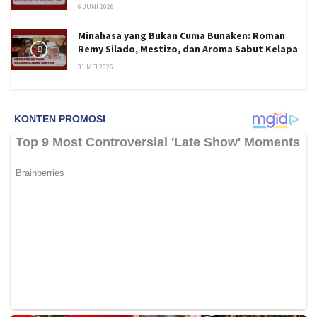
6 JUNI 2026
Minahasa yang Bukan Cuma Bunaken: Roman
Remy Silado, Mestizo, dan Aroma Sabut Kelapa
31 MEI 2026