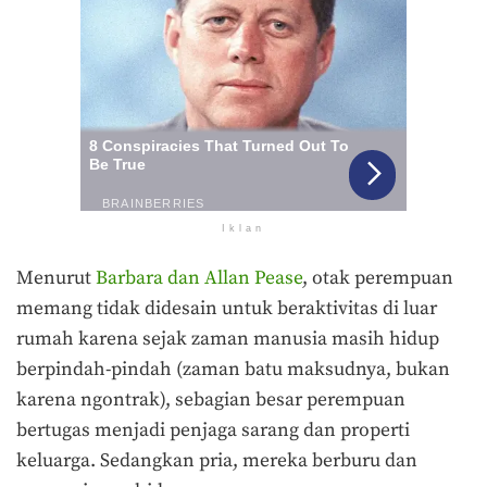
Iklan
Menurut
Barbara dan Allan Pease
, otak perempuan
memang tidak didesain untuk beraktivitas di luar
rumah karena sejak zaman manusia masih hidup
berpindah-pindah (zaman batu maksudnya, bukan
karena ngontrak), sebagian besar perempuan
bertugas menjadi penjaga sarang dan properti
keluarga. Sedangkan pria, mereka berburu dan