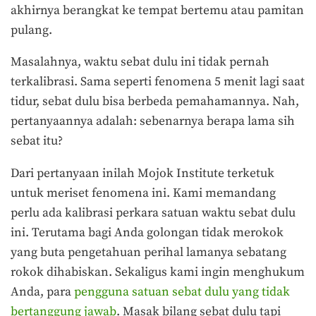
akhirnya berangkat ke tempat bertemu atau pamitan
pulang.
Masalahnya, waktu sebat dulu ini tidak pernah
terkalibrasi. Sama seperti fenomena 5 menit lagi saat
tidur, sebat dulu bisa berbeda pemahamannya. Nah,
pertanyaannya adalah: sebenarnya berapa lama sih
sebat itu?
Dari pertanyaan inilah Mojok Institute terketuk
untuk meriset fenomena ini. Kami memandang
perlu ada kalibrasi perkara satuan waktu sebat dulu
ini. Terutama bagi Anda golongan tidak merokok
yang buta pengetahuan perihal lamanya sebatang
rokok dihabiskan. Sekaligus kami ingin menghukum
Anda, para
pengguna satuan sebat dulu yang tidak
bertanggung jawab
. Masak bilang sebat dulu tapi