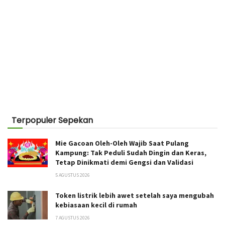
Terpopuler Sepekan
Mie Gacoan Oleh-Oleh Wajib Saat Pulang
Kampung: Tak Peduli Sudah Dingin dan Keras,
Tetap Dinikmati demi Gengsi dan Validasi
5 AGUSTUS 2026
Token listrik lebih awet setelah saya mengubah
kebiasaan kecil di rumah
7 AGUSTUS 2026