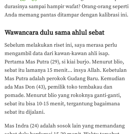
durasinya sampai hampir wafat? Orang-orang seperti
Anda memang pantas ditampar dengan kalibrasi ini.
Wawancara dulu sama ahlul sebat
Sebelum melakukan riset ini, saya merasa perlu
mengambil data dari kawan-kawan ahli isap.
Pertama Mas Putra (29), si kiai burjo. Menurut blio,
sebat itu lamanya 15 menit… insya Allah. Kebetulan
Mas Putra adalah perokok Gudang Baru. Kemudian
ada Mas Don (43), pemilik toko tembakau dan
pomade. Menurut blio yang rokoknya ganti-ganti,
sebat itu bisa 10-15 menit, tergantung bagaimana
sebat itu dijalani.
Mas Indra (24) adalah sosok lain yang memandang