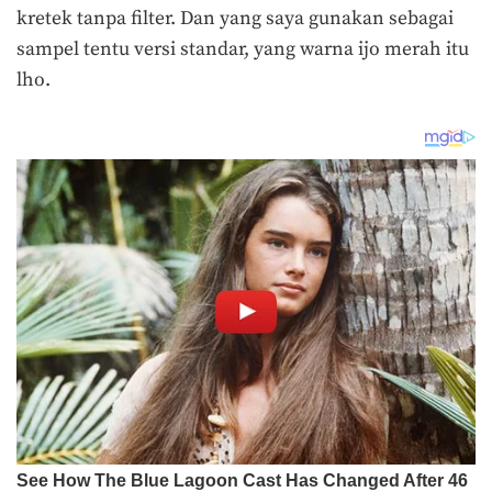
kretek tanpa filter. Dan yang saya gunakan sebagai
sampel tentu versi standar, yang warna ijo merah itu
lho.