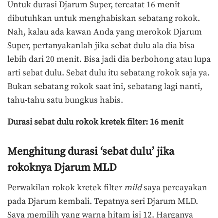
Untuk durasi Djarum Super, tercatat 16 menit
dibutuhkan untuk menghabiskan sebatang rokok.
Nah, kalau ada kawan Anda yang merokok Djarum
Super, pertanyakanlah jika sebat dulu ala dia bisa
lebih dari 20 menit. Bisa jadi dia berbohong atau lupa
arti sebat dulu. Sebat dulu itu sebatang rokok saja ya.
Bukan sebatang rokok saat ini, sebatang lagi nanti,
tahu-tahu satu bungkus habis.
Durasi sebat dulu rokok kretek filter: 16 menit
Menghitung durasi ‘sebat dulu’ jika
rokoknya Djarum MLD
Perwakilan rokok kretek filter
mild
saya percayakan
pada Djarum kembali. Tepatnya seri Djarum MLD.
Saya memilih yang warna hitam isi 12. Harganya