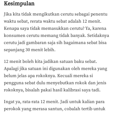
Kesimpulan
Jika kita tidak mengikutkan cerutu sebagai penentu
waktu sebat, rerata waktu sebat adalah 12 menit.
Kenapa saya tidak memasukkan cerutu? Ya, karena
konsumen cerutu memang tidak banyak. Setidaknya
cerutu jadi gambaran saja sih bagaimana sebat bisa
sepanjang 30 menit lebih.
12 menit boleh kita jadikan satuan baku sebat.
Apalagi jika satuan ini digunakan oleh mereka yang
belum jelas apa rokoknya. Kecuali mereka si
pengguna sebat dulu menyebutkan rokok dan jenis
rokoknya, bisalah pakai hasil kalibrasi saya tadi.
Ingat ya, rata-rata 12 menit. Jadi untuk kalian para
perokok yang merasa santun, cobalah tertib untuk