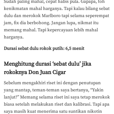
Sudah paling mahal, cepat habis pula. Gapapa, toh
kenikmatan mahal harganya. Tapi kalau bilang sebat
dulu dan merokok Marlboro tapi selama seperempat
jam, fix dia berbohong. Jangan lupa, nikmat itu
memang mahal. Tapi kepercayaan lebih mahal
harganya.
Durasi sebat dulu rokok putih: 6,5 menit
Menghitung durasi ‘sebat dulu’ jika
rokoknya Don Juan Cigar
Sebelum mengakhiri riset ini dengan penutupan
yang mantap, teman-teman saya bertanya, “Yakin
lanjut?” Memang selama riset ini saya tetap merokok
biasa setelah melakukan riset dan kalibrasi. Tapi apa
saya masih kuat menerima satu suntikan nikotin