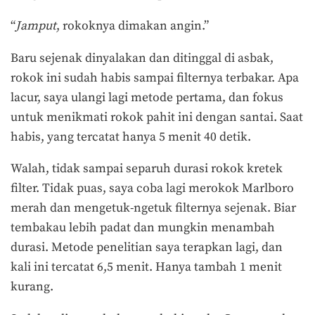
“
Jamput
, rokoknya dimakan angin.”
Baru sejenak dinyalakan dan ditinggal di asbak,
rokok ini sudah habis sampai filternya terbakar. Apa
lacur, saya ulangi lagi metode pertama, dan fokus
untuk menikmati rokok pahit ini dengan santai. Saat
habis, yang tercatat hanya 5 menit 40 detik.
Walah, tidak sampai separuh durasi rokok kretek
filter. Tidak puas, saya coba lagi merokok Marlboro
merah dan mengetuk-ngetuk filternya sejenak. Biar
tembakau lebih padat dan mungkin menambah
durasi. Metode penelitian saya terapkan lagi, dan
kali ini tercatat 6,5 menit. Hanya tambah 1 menit
kurang.