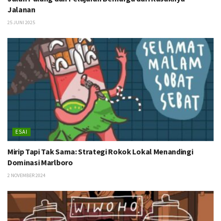
Jalanan
25 JUNI 2025
ESAI
Mirip Tapi Tak Sama: Strategi Rokok Lokal Menandingi
Dominasi Marlboro
2 NOVEMBER 2024