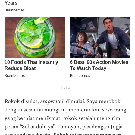
Iklan
Rokok disulut,
stopwatch
dimulai. Saya merokok
dengan sesantai mungkin, memerankan seseorang
yang berniat menikmati rokok setelah mengirim
pesan “Sebat dulu ya”. Lumayan, pas dengan Jogja