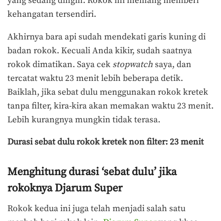
yang sedang dingin. Rokok ini memang memberi
kehangatan tersendiri.
Akhirnya bara api sudah mendekati garis kuning di
badan rokok. Kecuali Anda kikir, sudah saatnya
rokok dimatikan. Saya cek
stopwatch
saya, dan
tercatat waktu 23 menit lebih beberapa detik.
Baiklah, jika sebat dulu menggunakan rokok kretek
tanpa filter, kira-kira akan memakan waktu 23 menit.
Lebih kurangnya mungkin tidak terasa.
Durasi sebat dulu rokok kretek non filter: 23 menit
Menghitung durasi ‘sebat dulu’ jika
rokoknya Djarum Super
Rokok kedua ini juga telah menjadi salah satu