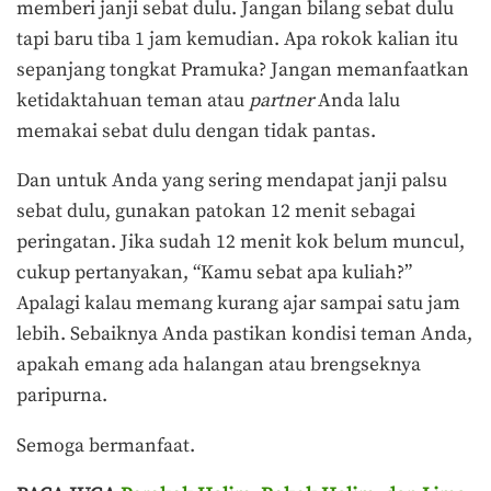
memberi janji sebat dulu. Jangan bilang sebat dulu
tapi baru tiba 1 jam kemudian. Apa rokok kalian itu
sepanjang tongkat Pramuka? Jangan memanfaatkan
ketidaktahuan teman atau
partner
Anda lalu
memakai sebat dulu dengan tidak pantas.
Dan untuk Anda yang sering mendapat janji palsu
sebat dulu, gunakan patokan 12 menit sebagai
peringatan. Jika sudah 12 menit kok belum muncul,
cukup pertanyakan, “Kamu sebat apa kuliah?”
Apalagi kalau memang kurang ajar sampai satu jam
lebih. Sebaiknya Anda pastikan kondisi teman Anda,
apakah emang ada halangan atau brengseknya
paripurna.
Semoga bermanfaat.