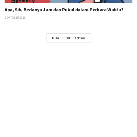
Apa, Sih, Bedanya Jam dan Pukul dalam Perkara Waktu?
8 OKTOBER 2018
MUAT LEBIH BANYAK