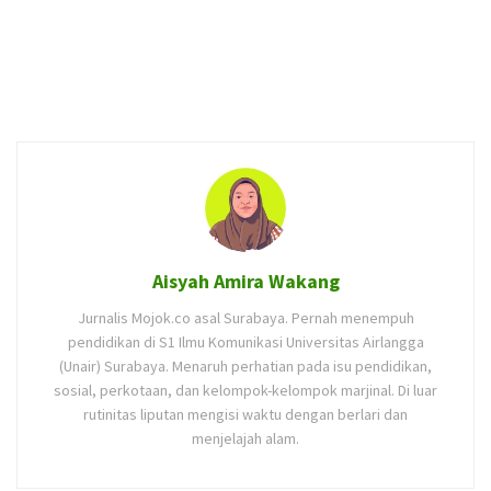
Aisyah Amira Wakang
Jurnalis Mojok.co asal Surabaya. Pernah menempuh
pendidikan di S1 Ilmu Komunikasi Universitas Airlangga
(Unair) Surabaya. Menaruh perhatian pada isu pendidikan,
sosial, perkotaan, dan kelompok-kelompok marjinal. Di luar
rutinitas liputan mengisi waktu dengan berlari dan
menjelajah alam.