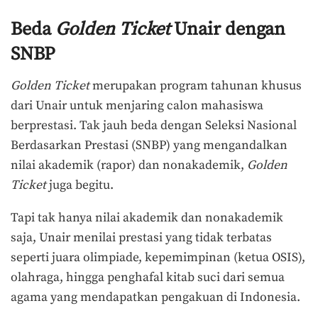
Beda
Golden Ticket
Unair dengan
SNBP
Golden Ticket
merupakan program tahunan khusus
dari Unair untuk menjaring calon mahasiswa
berprestasi. Tak jauh beda dengan Seleksi Nasional
Berdasarkan Prestasi (SNBP) yang mengandalkan
nilai akademik (rapor) dan nonakademik,
Golden
Ticket
juga begitu.
Tapi tak hanya nilai akademik dan nonakademik
saja, Unair menilai prestasi yang tidak terbatas
seperti juara olimpiade, kepemimpinan (ketua OSIS),
olahraga, hingga penghafal kitab suci dari semua
agama yang mendapatkan pengakuan di Indonesia.