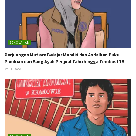
SEKOLAHAN
Perjuangan Mutiara Belajar Mandiri dan Andalkan Buku
Panduan dari Sang Ayah Penjual Tahu hingga Tembus ITB
27 JULI 2026