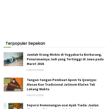
Terpopuler Sepekan
Jumlah Orang Miskin di Yogyakarta Berkurang,
Penurunannya Jadi yang Tertinggi di Jawa pada
Maret 2026
6 AGUSTUS 2026
Tangan-tangan Pembuat Apem Ya Qowiyyu:
Alasan Kue Tradisional Jatinom Klaten Tak
Lekang Waktu
4 AGUSTUS 2026
Seporsi Kemenangan usai Ayah Tiada: Jualan