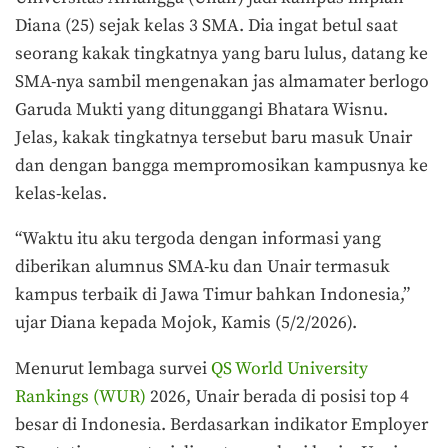
Diana (25) sejak kelas 3 SMA. Dia ingat betul saat
seorang kakak tingkatnya yang baru lulus, datang ke
SMA-nya sambil mengenakan jas almamater berlogo
Garuda Mukti yang ditunggangi Bhatara Wisnu.
Jelas, kakak tingkatnya tersebut baru masuk Unair
dan dengan bangga mempromosikan kampusnya ke
kelas-kelas.
“Waktu itu aku tergoda dengan informasi yang
diberikan alumnus SMA-ku dan Unair termasuk
kampus terbaik di Jawa Timur bahkan Indonesia,”
ujar Diana kepada Mojok, Kamis (5/2/2026).
Menurut lembaga survei
QS World University
Rankings (WUR)
2026, Unair berada di posisi top 4
besar di Indonesia. Berdasarkan indikator Employer