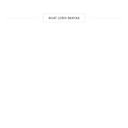
MUAT LEBIH BANYAK