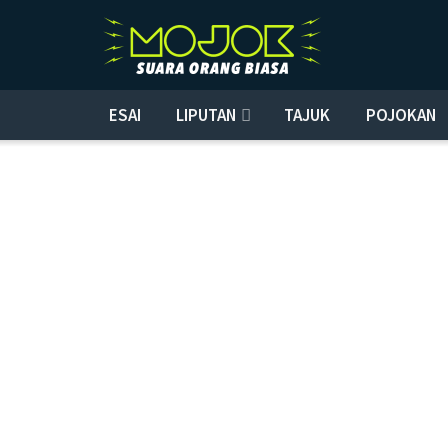
ESAI
LIPUTAN
TAJUK
POJOKAN