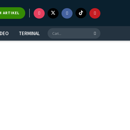
M ARTIKEL
IDEO
TERMINAL