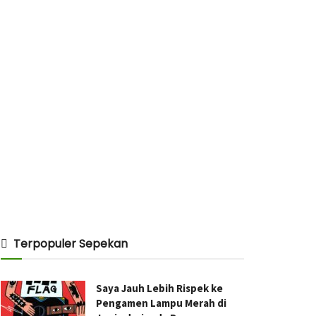
Terpopuler Sepekan
Saya Jauh Lebih Rispek ke
Pengamen Lampu Merah di