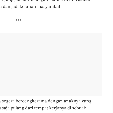
a dan jadi keluhan masyarakat.
***
sa segera bercengkerama dengan anaknya yang
 saja pulang dari tempat kerjanya di sebuah