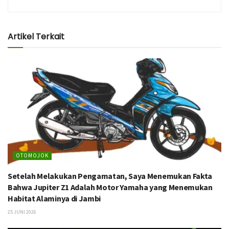
Artikel Terkait
OTOMOJOK
Setelah Melakukan Pengamatan, Saya Menemukan Fakta
Bahwa Jupiter Z1 Adalah Motor Yamaha yang Menemukan
Habitat Alaminya di Jambi
25 JUNI 2026