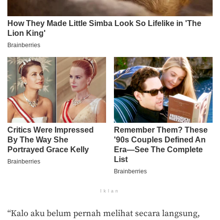
Iklan
“Kalo aku belum pernah melihat secara langsung,