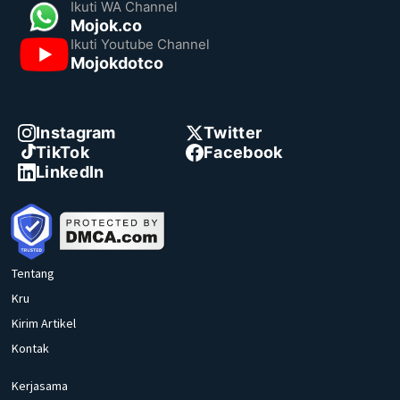
Ikuti WA Channel
Mojok.co
Ikuti Youtube Channel
Mojokdotco
Instagram
Twitter
TikTok
Facebook
LinkedIn
Tentang
Kru
Kirim Artikel
Kontak
Kerjasama