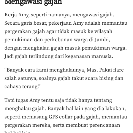
Mengawasi gajah
Kerja Amy, seperti namanya, mengawasi gajah.
Secara garis besar, pekerjaan Amy adalah memantau
pergerakan gajah agar tidak masuk ke wilayah
pemukiman dan perkebunan warga di Jambi,
dengan menghalau gajah masuk pemukiman warga.
Jadi gajah terlindung dari keganasan manusia.
“Banyak cara kami menghalaunya, Mas. Pakai flare
salah satunya, soalnya gajah takut suara bising dan
cahaya terang.”
Tapi tugas Amy tentu saja tidak hanya tentang
menghalau gajah. Banyak hal lain yang dia lakukan,
seperti memasang GPS collar pada gajah, memantau
pergerakan mereka, serta membuat perencanaan