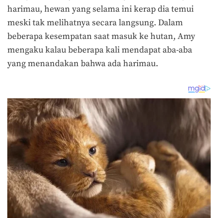
harimau, hewan yang selama ini kerap dia temui
meski tak melihatnya secara langsung. Dalam
beberapa kesempatan saat masuk ke hutan, Amy
mengaku kalau beberapa kali mendapat aba-aba
yang menandakan bahwa ada harimau.