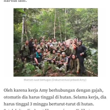
hal-hal lain.
Momen saat bertugas (Dokumentasi pribadi Amy)
Oleh karena kerja Amy berhubungan dengan gajah,
otomatis dia harus tinggal di hutan. Selama kerja, dia
harus tinggal 3 minggu berturut-turut di hutan.