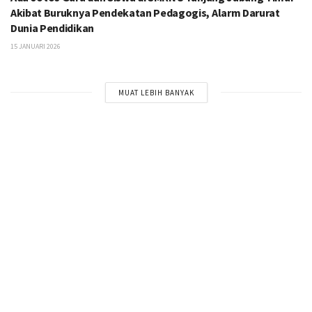
Akibat Buruknya Pendekatan Pedagogis, Alarm Darurat
Dunia Pendidikan
15 JANUARI 2026
MUAT LEBIH BANYAK