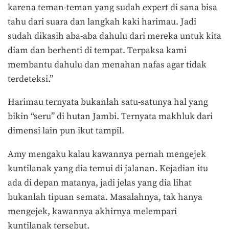
karena teman-teman yang sudah expert di sana bisa
tahu dari suara dan langkah kaki harimau. Jadi
sudah dikasih aba-aba dahulu dari mereka untuk kita
diam dan berhenti di tempat. Terpaksa kami
membantu dahulu dan menahan nafas agar tidak
terdeteksi.”
Harimau ternyata bukanlah satu-satunya hal yang
bikin “seru” di hutan Jambi. Ternyata makhluk dari
dimensi lain pun ikut tampil.
Amy mengaku kalau kawannya pernah mengejek
kuntilanak yang dia temui di jalanan. Kejadian itu
ada di depan matanya, jadi jelas yang dia lihat
bukanlah tipuan semata. Masalahnya, tak hanya
mengejek, kawannya akhirnya melempari
kuntilanak tersebut.