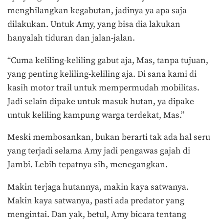
menghilangkan kegabutan, jadinya ya apa saja
dilakukan. Untuk Amy, yang bisa dia lakukan
hanyalah tiduran dan jalan-jalan.
“Cuma keliling-keliling gabut aja, Mas, tanpa tujuan,
yang penting keliling-keliling aja. Di sana kami di
kasih motor trail untuk mempermudah mobilitas.
Jadi selain dipake untuk masuk hutan, ya dipake
untuk keliling kampung warga terdekat, Mas.”
Meski membosankan, bukan berarti tak ada hal seru
yang terjadi selama Amy jadi pengawas gajah di
Jambi. Lebih tepatnya sih, menegangkan.
Makin terjaga hutannya, makin kaya satwanya.
Makin kaya satwanya, pasti ada predator yang
mengintai. Dan yak, betul, Amy bicara tentang