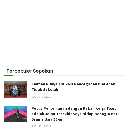
Terpopuler Sepekan
Sleman Punya Aplikasi Pencegahan Dini Anak
Tidak Sekolah
5 AGUSTUS 2026
Putus Pertemanan dengan Rekan Kerja Toxic
adalah Jalan Terakhir Saya Hidup Bahagia dari
Drama Usia 30-an
5 AGUSTUS 2026