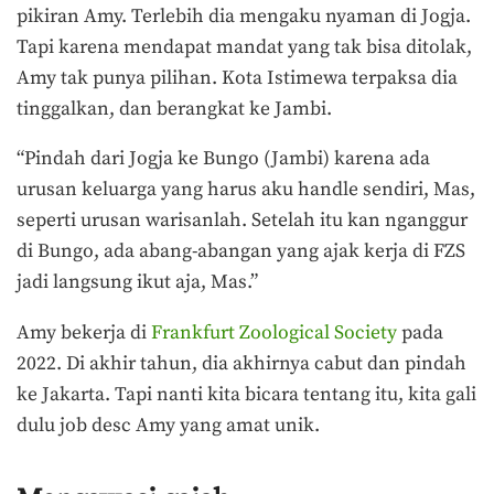
pikiran Amy. Terlebih dia mengaku nyaman di Jogja.
Tapi karena mendapat mandat yang tak bisa ditolak,
Amy tak punya pilihan. Kota Istimewa terpaksa dia
tinggalkan, dan berangkat ke Jambi.
“Pindah dari Jogja ke Bungo (Jambi) karena ada
urusan keluarga yang harus aku handle sendiri, Mas,
seperti urusan warisanlah. Setelah itu kan nganggur
di Bungo, ada abang-abangan yang ajak kerja di FZS
jadi langsung ikut aja, Mas.”
Amy bekerja di
Frankfurt Zoological Society
pada
2022. Di akhir tahun, dia akhirnya cabut dan pindah
ke Jakarta. Tapi nanti kita bicara tentang itu, kita gali
dulu job desc Amy yang amat unik.