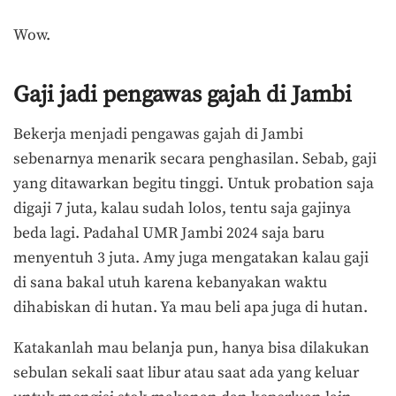
Wow.
Gaji jadi pengawas gajah di Jambi
Bekerja menjadi pengawas gajah di Jambi
sebenarnya menarik secara penghasilan. Sebab, gaji
yang ditawarkan begitu tinggi. Untuk probation saja
digaji 7 juta, kalau sudah lolos, tentu saja gajinya
beda lagi. Padahal UMR Jambi 2024 saja baru
menyentuh 3 juta. Amy juga mengatakan kalau gaji
di sana bakal utuh karena kebanyakan waktu
dihabiskan di hutan. Ya mau beli apa juga di hutan.
Katakanlah mau belanja pun, hanya bisa dilakukan
sebulan sekali saat libur atau saat ada yang keluar